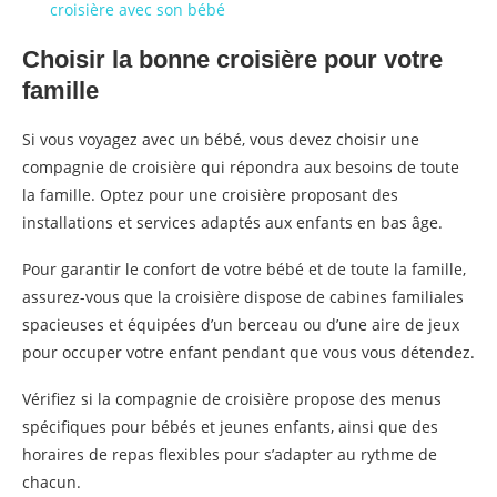
croisière avec son bébé
Choisir la bonne croisière pour votre
famille
Si vous voyagez avec un bébé, vous devez choisir une
compagnie de croisière qui répondra aux besoins de toute
la famille. Optez pour une croisière proposant des
installations et services adaptés aux enfants en bas âge.
Pour garantir le confort de votre bébé et de toute la famille,
assurez-vous que la croisière dispose de cabines familiales
spacieuses et équipées d’un berceau ou d’une aire de jeux
pour occuper votre enfant pendant que vous vous détendez.
Vérifiez si la compagnie de croisière propose des menus
spécifiques pour bébés et jeunes enfants, ainsi que des
horaires de repas flexibles pour s’adapter au rythme de
chacun.