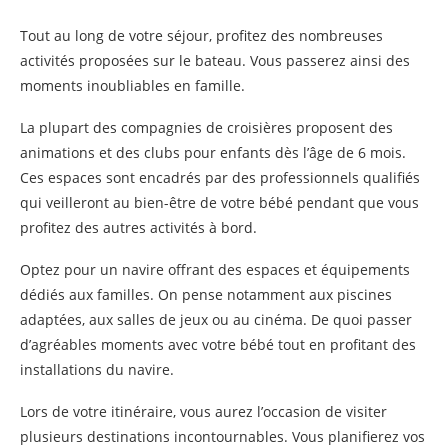
Tout au long de votre séjour, profitez des nombreuses
activités proposées sur le bateau. Vous passerez ainsi des
moments inoubliables en famille.
La plupart des compagnies de croisières proposent des
animations et des clubs pour enfants dès l’âge de 6 mois.
Ces espaces sont encadrés par des professionnels qualifiés
qui veilleront au bien-être de votre bébé pendant que vous
profitez des autres activités à bord.
Optez pour un navire offrant des espaces et équipements
dédiés aux familles. On pense notamment aux piscines
adaptées, aux salles de jeux ou au cinéma. De quoi passer
d’agréables moments avec votre bébé tout en profitant des
installations du navire.
Lors de votre itinéraire, vous aurez l’occasion de visiter
plusieurs destinations incontournables. Vous planifierez vos