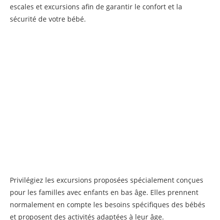
escales et excursions afin de garantir le confort et la
sécurité de votre bébé.
Privilégiez les excursions proposées spécialement conçues
pour les familles avec enfants en bas âge. Elles prennent
normalement en compte les besoins spécifiques des bébés
et proposent des activités adaptées à leur âge.