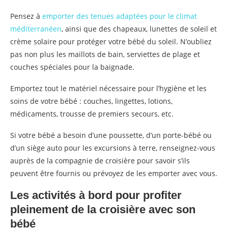
Pensez à
emporter des tenues adaptées pour le climat
méditerranéen
, ainsi que des chapeaux, lunettes de soleil et
crème solaire pour protéger votre bébé du soleil. N’oubliez
pas non plus les maillots de bain, serviettes de plage et
couches spéciales pour la baignade.
Emportez tout le matériel nécessaire pour l’hygiène et les
soins de votre bébé : couches, lingettes, lotions,
médicaments, trousse de premiers secours, etc.
Si votre bébé a besoin d’une poussette, d’un porte-bébé ou
d’un siège auto pour les excursions à terre, renseignez-vous
auprès de la compagnie de croisière pour savoir s’ils
peuvent être fournis ou prévoyez de les emporter avec vous.
Les activités à bord pour profiter
pleinement de la croisière avec son
bébé