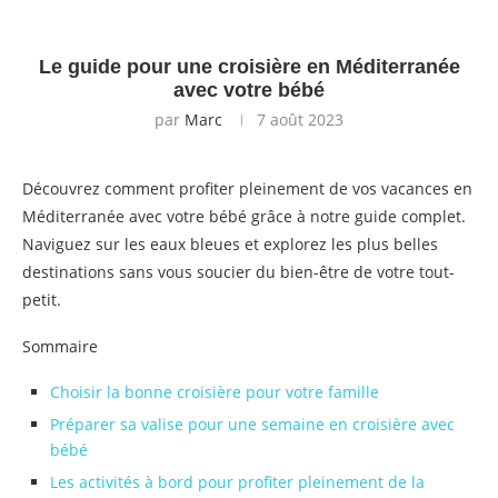
Le guide pour une croisière en Méditerranée
avec votre bébé
par
Marc
7 août 2023
Découvrez comment profiter pleinement de vos vacances en
Méditerranée avec votre bébé grâce à notre guide complet.
Naviguez sur les eaux bleues et explorez les plus belles
destinations sans vous soucier du bien-être de votre tout-
petit.
Sommaire
Choisir la bonne croisière pour votre famille
Préparer sa valise pour une semaine en croisière avec
bébé
Les activités à bord pour profiter pleinement de la