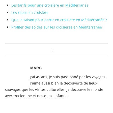
Les tarifs pour une croisière en Méditerranée
Les repas en croisière
Quelle saison pour partir en croisière en Méditerranée ?
Profiter des soldes sur les croisières en Méditerranée
MARC
J'ai 45 ans, je suis passionné par les voyages.
J'aime aussi bien la découverte de lieux
sauvages que les visites culturelles. Je découvre le monde
avec ma femme et nos deux enfants.