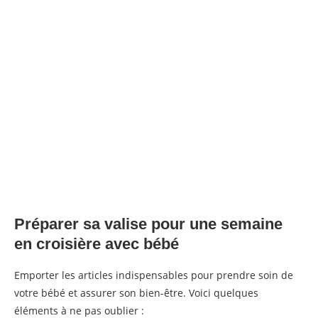
Préparer sa valise pour une semaine
en croisière avec bébé
Emporter les articles indispensables pour prendre soin de
votre bébé et assurer son bien-être. Voici quelques
éléments à ne pas oublier :