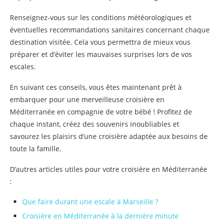
Renseignez-vous sur les conditions météorologiques et
éventuelles recommandations sanitaires concernant chaque
destination visitée. Cela vous permettra de mieux vous
préparer et d’éviter les mauvaises surprises lors de vos
escales.
En suivant ces conseils, vous êtes maintenant prêt à
embarquer pour une merveilleuse croisière en
Méditerranée en compagnie de votre bébé ! Profitez de
chaque instant, créez des souvenirs inoubliables et
savourez les plaisirs d’une croisière adaptée aux besoins de
toute la famille.
D’autres articles utiles pour votre croisière en Méditerranée
:
Que faire durant une escale à Marseille ?
Croisière en Méditerranée à la dernière minute