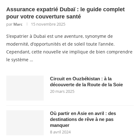
Assurance expatrié Dubaï : le guide complet
pour votre couverture santé
par
15 novembre 2025
Marc
S’expatrier à Dubaï est une aventure, synonyme de
modernité, d’opportunités et de soleil toute l’année.
Cependant, cette nouvelle vie implique de bien comprendre
le système …
Circuit en Ouzbékistan : à la
découverte de la Route de la Soie
20 mars 2025
Où partir en Asie en avril : des
destinations de rêve à ne pas
manquer
8 avril 2024