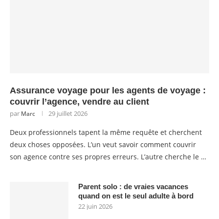
Assurance voyage pour les agents de voyage :
couvrir l’agence, vendre au client
par
29 juillet 2026
Marc
Deux professionnels tapent la même requête et cherchent
deux choses opposées. L’un veut savoir comment couvrir
son agence contre ses propres erreurs. L’autre cherche le …
Parent solo : de vraies vacances
quand on est le seul adulte à bord
22 juin 2026