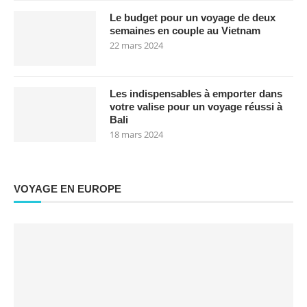
Le budget pour un voyage de deux
semaines en couple au Vietnam
22 mars 2024
Les indispensables à emporter dans
votre valise pour un voyage réussi à
Bali
18 mars 2024
VOYAGE EN EUROPE