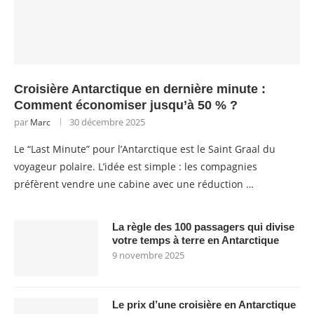
Croisière Antarctique en dernière minute :
Comment économiser jusqu’à 50 % ?
par
30 décembre 2025
Marc
Le “Last Minute” pour l’Antarctique est le Saint Graal du
voyageur polaire. L’idée est simple : les compagnies
préfèrent vendre une cabine avec une réduction …
La règle des 100 passagers qui divise
votre temps à terre en Antarctique
9 novembre 2025
Le prix d’une croisière en Antarctique