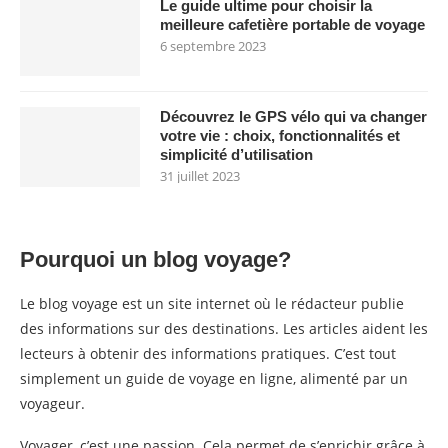
Le guide ultime pour choisir la
meilleure cafetière portable de voyage
6 septembre 2023
Découvrez le GPS vélo qui va changer
votre vie : choix, fonctionnalités et
simplicité d’utilisation
31 juillet 2023
Pourquoi un blog voyage?
Le blog voyage est un site internet où le rédacteur publie
des informations sur des destinations. Les articles aident les
lecteurs à obtenir des informations pratiques. C’est tout
simplement un guide de voyage en ligne, alimenté par un
voyageur.
Voyager, c’est une passion. Cela permet de s’enrichir grâce à