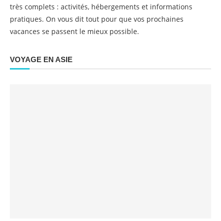
très complets : activités, hébergements et informations
pratiques. On vous dit tout pour que vos prochaines
vacances se passent le mieux possible.
VOYAGE EN ASIE