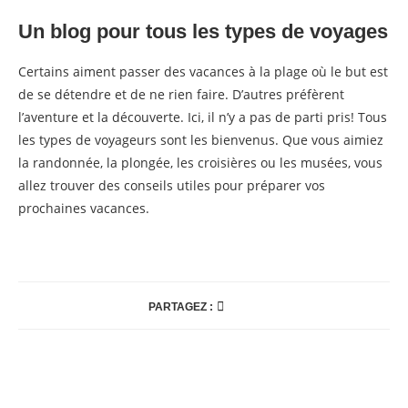
Un blog pour tous les types de voyages
Certains aiment passer des vacances à la plage où le but est
de se détendre et de ne rien faire. D’autres préfèrent
l’aventure et la découverte. Ici, il n’y a pas de parti pris! Tous
les types de voyageurs sont les bienvenus. Que vous aimiez
la randonnée, la plongée, les croisières ou les musées, vous
allez trouver des conseils utiles pour préparer vos
prochaines vacances.
PARTAGEZ :