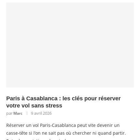
Paris à Casablanca : les clés pour réserver
votre vol sans stress
par
9 avril 2026
Marc
Réserver un vol Paris-Casablanca peut vite devenir un
casse-tête si l’on ne sait pas où chercher ni quand partir.