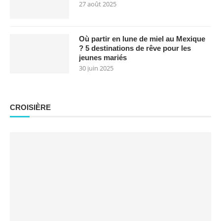
27 août 2025
Où partir en lune de miel au Mexique
? 5 destinations de rêve pour les
jeunes mariés
30 juin 2025
CROISIÈRE