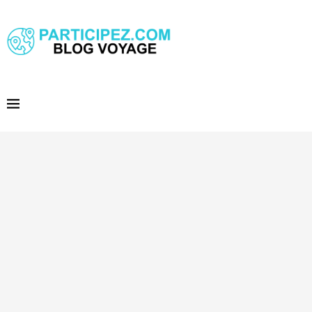
Assurance voyage pour les agents de voyage : couvrir