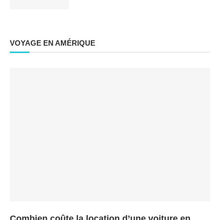
VOYAGE EN AMÉRIQUE
Combien coûte la location d’une voiture en