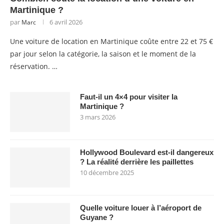
Martinique ?
par
6 avril 2026
Marc
Une voiture de location en Martinique coûte entre 22 et 75 €
par jour selon la catégorie, la saison et le moment de la
réservation. …
Faut-il un 4×4 pour visiter la
Martinique ?
3 mars 2026
Hollywood Boulevard est-il dangereux
? La réalité derrière les paillettes
10 décembre 2025
Quelle voiture louer à l’aéroport de
Guyane ?