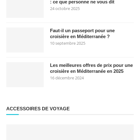
: ce que personne ne vous dit
24 octobre 2025
Faut-il un passeport pour une
croisière en Méditerranée ?
10 septembre 2025
Les meilleures offres de prix pour une
croisière en Méditerranée en 2025
16 décembre 2024
ACCESSOIRES DE VOYAGE