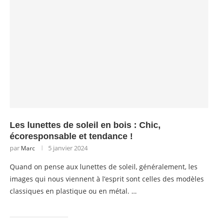
Les lunettes de soleil en bois : Chic,
écoresponsable et tendance !
par
5 janvier 2024
Marc
Quand on pense aux lunettes de soleil, généralement, les
images qui nous viennent à l’esprit sont celles des modèles
classiques en plastique ou en métal. …