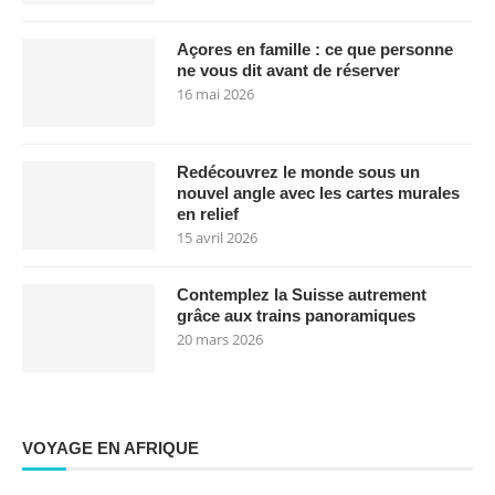
Açores en famille : ce que personne
ne vous dit avant de réserver
16 mai 2026
Redécouvrez le monde sous un
nouvel angle avec les cartes murales
en relief
15 avril 2026
Contemplez la Suisse autrement
grâce aux trains panoramiques
20 mars 2026
VOYAGE EN AFRIQUE