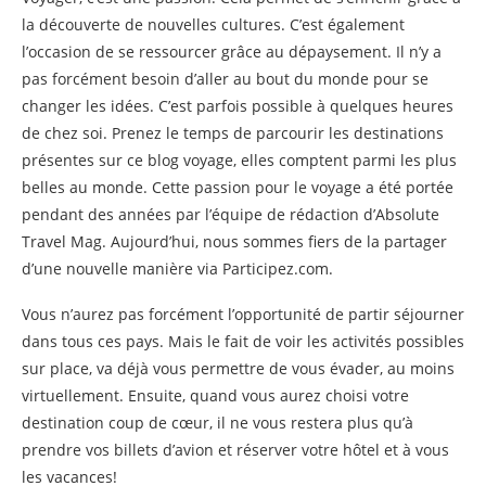
la découverte de nouvelles cultures. C’est également
l’occasion de se ressourcer grâce au dépaysement. Il n’y a
pas forcément besoin d’aller au bout du monde pour se
changer les idées. C’est parfois possible à quelques heures
de chez soi. Prenez le temps de parcourir les destinations
présentes sur ce blog voyage, elles comptent parmi les plus
belles au monde. Cette passion pour le voyage a été portée
pendant des années par l’équipe de rédaction d’Absolute
Travel Mag. Aujourd’hui, nous sommes fiers de la partager
d’une nouvelle manière via Participez.com.
Vous n’aurez pas forcément l’opportunité de partir séjourner
dans tous ces pays. Mais le fait de voir les activités possibles
sur place, va déjà vous permettre de vous évader, au moins
virtuellement. Ensuite, quand vous aurez choisi votre
destination coup de cœur, il ne vous restera plus qu’à
prendre vos billets d’avion et réserver votre hôtel et à vous
les vacances!