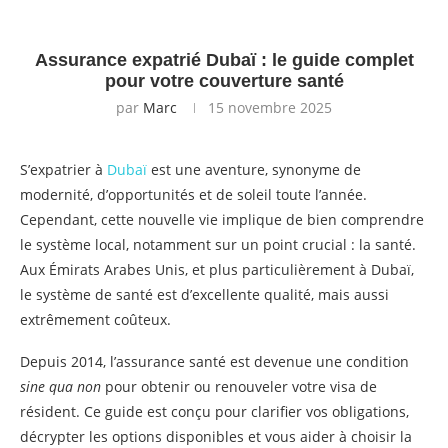
Assurance expatrié Dubaï : le guide complet
pour votre couverture santé
par
Marc
15 novembre 2025
S’expatrier à
Dubaï
est une aventure, synonyme de
modernité, d’opportunités et de soleil toute l’année.
Cependant, cette nouvelle vie implique de bien comprendre
le système local, notamment sur un point crucial : la santé.
Aux Émirats Arabes Unis, et plus particulièrement à Dubaï,
le système de santé est d’excellente qualité, mais aussi
extrêmement coûteux.
Depuis 2014, l’assurance santé est devenue une condition
sine qua non
pour obtenir ou renouveler votre visa de
résident. Ce guide est conçu pour clarifier vos obligations,
décrypter les options disponibles et vous aider à choisir la