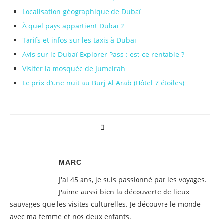
Localisation géographique de Dubaï
À quel pays appartient Dubaï ?
Tarifs et infos sur les taxis à Dubaï
Avis sur le Dubaï Explorer Pass : est-ce rentable ?
Visiter la mosquée de Jumeirah
Le prix d’une nuit au Burj Al Arab (Hôtel 7 étoiles)
MARC
J'ai 45 ans, je suis passionné par les voyages.
J'aime aussi bien la découverte de lieux
sauvages que les visites culturelles. Je découvre le monde
avec ma femme et nos deux enfants.