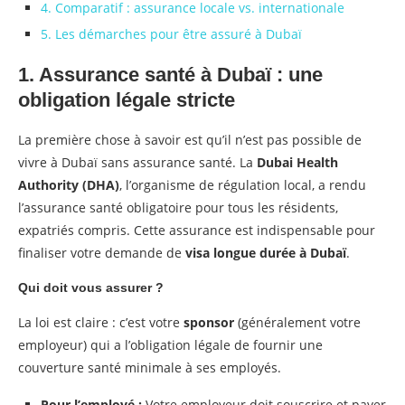
4. Comparatif : assurance locale vs. internationale
5. Les démarches pour être assuré à Dubaï
1. Assurance santé à Dubaï : une
obligation légale stricte
La première chose à savoir est qu’il n’est pas possible de
vivre à Dubaï sans assurance santé. La
Dubai Health
Authority (DHA)
, l’organisme de régulation local, a rendu
l’assurance santé obligatoire pour tous les résidents,
expatriés compris. Cette assurance est indispensable pour
finaliser votre demande de
visa longue durée à Dubaï
.
Qui doit vous assurer ?
La loi est claire : c’est votre
sponsor
(généralement votre
employeur) qui a l’obligation légale de fournir une
couverture santé minimale à ses employés.
Pour l’employé :
Votre employeur doit souscrire et payer