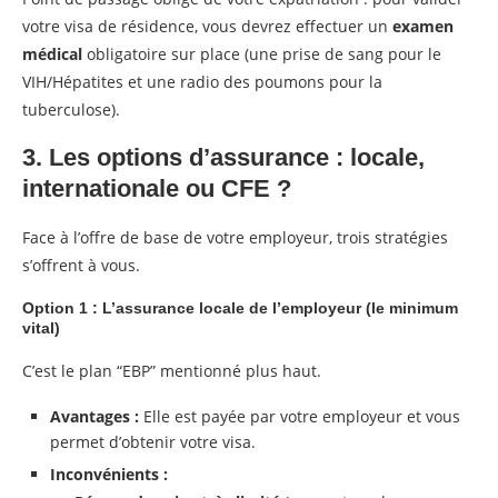
votre visa de résidence, vous devrez effectuer un
examen
médical
obligatoire sur place (une prise de sang pour le
VIH/Hépatites et une radio des poumons pour la
tuberculose).
3. Les options d’assurance : locale,
internationale ou CFE ?
Face à l’offre de base de votre employeur, trois stratégies
s’offrent à vous.
Option 1 : L’assurance locale de l’employeur (le minimum
vital)
C’est le plan “EBP” mentionné plus haut.
Avantages :
Elle est payée par votre employeur et vous
permet d’obtenir votre visa.
Inconvénients :