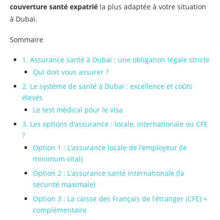
couverture santé expatrié
la plus adaptée à votre situation
à Dubaï.
Sommaire
1. Assurance santé à Dubaï : une obligation légale stricte
Qui doit vous assurer ?
2. Le système de santé à Dubaï : excellence et coûts
élevés
Le test médical pour le visa
3. Les options d’assurance : locale, internationale ou CFE
?
Option 1 : L’assurance locale de l’employeur (le
minimum vital)
Option 2 : L’assurance santé internationale (la
sécurité maximale)
Option 3 : La caisse des Français de l’étranger (CFE) +
complémentaire