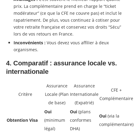
prix. La complémentaire prend en charge le “ticket
modérateur” (ce que la CFE ne couvre pas) et inclut le
rapatriement. De plus, vous continuez à cotiser pour
votre retraite française et conservez vos droits “Sécu”
lors de vos retours en France.
Inconvénients :
Vous devez vous affilier à deux
organismes.
4. Comparatif : assurance locale vs.
internationale
Assurance
Assurance
CFE +
Critère
Locale (Plan
Internationale
Complémentaire
de base)
(Expatrié)
Oui
Oui
(plans
Oui
(via la
Obtention Visa
(minimum
conformes
complémentaire)
légal)
DHA)