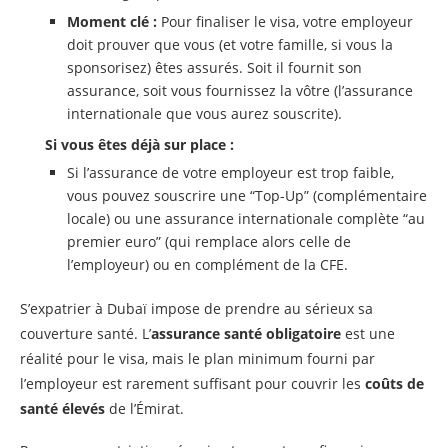
Moment clé :
Pour finaliser le visa, votre employeur
doit prouver que vous (et votre famille, si vous la
sponsorisez) êtes assurés. Soit il fournit son
assurance, soit vous fournissez la vôtre (l’assurance
internationale que vous aurez souscrite).
Si vous êtes déjà sur place :
Si l’assurance de votre employeur est trop faible,
vous pouvez souscrire une “Top-Up” (complémentaire
locale) ou une assurance internationale complète “au
premier euro” (qui remplace alors celle de
l’employeur) ou en complément de la CFE.
S’expatrier à Dubaï impose de prendre au sérieux sa
couverture santé. L’
assurance santé obligatoire
est une
réalité pour le visa, mais le plan minimum fourni par
l’employeur est rarement suffisant pour couvrir les
coûts de
santé élevés
de l’Émirat.