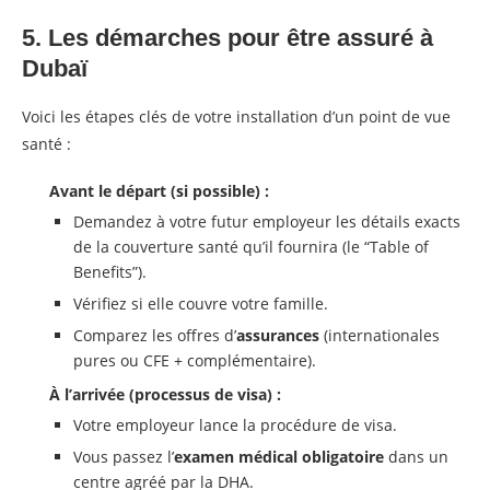
5. Les démarches pour être assuré à
Dubaï
Voici les étapes clés de votre installation d’un point de vue
santé :
Avant le départ (si possible) :
Demandez à votre futur employeur les détails exacts
de la couverture santé qu’il fournira (le “Table of
Benefits”).
Vérifiez si elle couvre votre famille.
Comparez les offres d’
assurances
(internationales
pures ou CFE + complémentaire).
À l’arrivée (processus de visa) :
Votre employeur lance la procédure de visa.
Vous passez l’
examen médical obligatoire
dans un
centre agréé par la DHA.