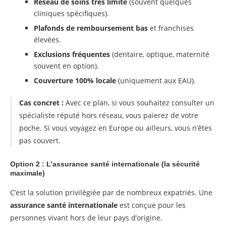
Réseau de soins très limité
(souvent quelques
cliniques spécifiques).
Plafonds de remboursement bas
et franchises
élevées.
Exclusions fréquentes
(dentaire, optique, maternité
souvent en option).
Couverture 100% locale
(uniquement aux EAU).
Cas concret :
Avec ce plan, si vous souhaitez consulter un
spécialiste réputé hors réseau, vous paierez de votre
poche. Si vous voyagez en Europe ou ailleurs, vous n’êtes
pas couvert.
Option 2 : L’assurance santé internationale (la sécurité
maximale)
C’est la solution privilégiée par de nombreux expatriés. Une
assurance santé internationale
est conçue pour les
personnes vivant hors de leur pays d’origine.