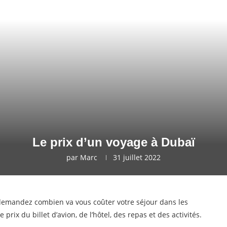
Le prix d’un voyage à Dubaï
par
Marc
31 juillet 2022
demandez combien va vous coûter votre séjour dans les
ix du billet d’avion, de l’hôtel, des repas et des activités.