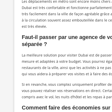
Les déplacements en métro sont encore moins chers 
Dubaï est très confortable et fonctionne parfaitement.
très facilement dans la ville de façon agréable grâce
à la circulation souvent assez embouteillée dans le ce
est très élevée.
Faut-il passer par une agence de v
séparée ?
La meilleure solution pour visiter Dubaï est de passer
mesure et adaptées à votre budget. Vous pourrez éga
restaurants de la ville, ainsi que les activités à ne p
qui vous aidera à préparer vos visites et à faire des 
Si en revanche, vous comptez uniquement profiter de v
vous pouvez réaliser vos réservations en direct. Cert
compris avec le vol, les nuits d’hôtel et les repas à 
Comment faire des économies sur v