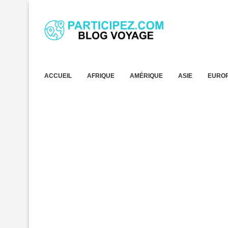
ACCUEIL
AFRIQUE
AMÉRIQUE
ASIE
EURO