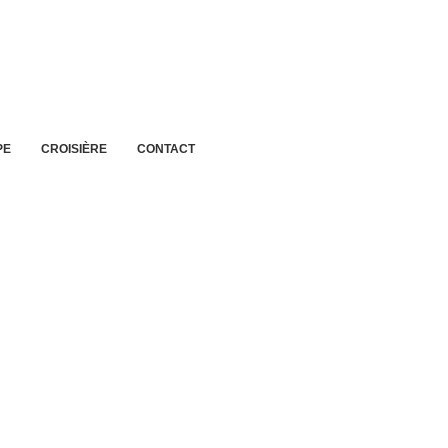
PE
CROISIÈRE
CONTACT