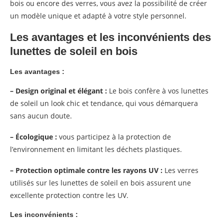
bois ou encore des verres, vous avez la possibilité de créer
un modèle unique et adapté à votre style personnel.
Les avantages et les inconvénients des
lunettes de soleil en bois
Les avantages :
– Design original et élégant :
Le bois confère à vos lunettes
de soleil un look chic et tendance, qui vous démarquera
sans aucun doute.
– Écologique :
vous participez à la protection de
l’environnement en limitant les déchets plastiques.
– Protection optimale contre les rayons UV :
Les verres
utilisés sur les lunettes de soleil en bois assurent une
excellente protection contre les UV.
Les inconvénients :