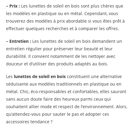
– Prix :
Les lunettes de soleil en bois sont plus chères que
les modèles en plastique ou en métal. Cependant, vous
trouverez des modèles à prix abordable si vous êtes prêt à
effectuer quelques recherches et à comparer les offres.
– Entretien :
Les lunettes de soleil en bois demandent un
entretien régulier pour préserver leur beauté et leur
durabilité. Il convient notamment de les nettoyer avec
douceur et d’utiliser des produits adaptés au bois.
Les
lunettes de soleil en bois
constituent une alternative
séduisante aux modèles traditionnels en plastique ou en
métal. Chic, éco-responsables et confortables, elles sauront
sans aucun doute faire des heureux parmi ceux qui
souhaitent allier mode et respect de l’environnement. Alors,
qu’attendez-vous pour sauter le pas et adopter ces
accessoires tendance ?