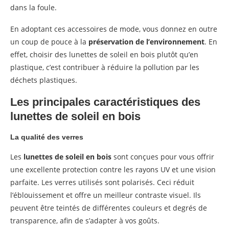
dans la foule.
En adoptant ces accessoires de mode, vous donnez en outre
un coup de pouce à la
préservation de l’environnement
. En
effet, choisir des lunettes de soleil en bois plutôt qu’en
plastique, c’est contribuer à réduire la pollution par les
déchets plastiques.
Les principales caractéristiques des
lunettes de soleil en bois
La qualité des verres
Les
lunettes de soleil en bois
sont conçues pour vous offrir
une excellente protection contre les rayons UV et une vision
parfaite. Les verres utilisés sont polarisés. Ceci réduit
l’éblouissement et offre un meilleur contraste visuel. Ils
peuvent être teintés de différentes couleurs et degrés de
transparence, afin de s’adapter à vos goûts.