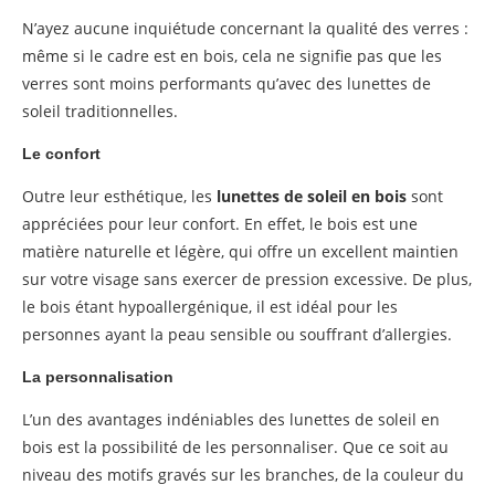
N’ayez aucune inquiétude concernant la qualité des verres :
même si le cadre est en bois, cela ne signifie pas que les
verres sont moins performants qu’avec des lunettes de
soleil traditionnelles.
Le confort
Outre leur esthétique, les
lunettes de soleil en bois
sont
appréciées pour leur confort. En effet, le bois est une
matière naturelle et légère, qui offre un excellent maintien
sur votre visage sans exercer de pression excessive. De plus,
le bois étant hypoallergénique, il est idéal pour les
personnes ayant la peau sensible ou souffrant d’allergies.
La personnalisation
L’un des avantages indéniables des lunettes de soleil en
bois est la possibilité de les personnaliser. Que ce soit au
niveau des motifs gravés sur les branches, de la couleur du