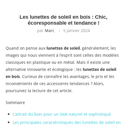
Les lunettes de soleil en bois : Chic,
écoresponsable et tendance !
par
Marc
5 janvier 2024
Quand on pense aux
lunettes de soleil
, généralement, les
images qui nous viennent à l’esprit sont celles des modèles
classiques en plastique ou en métal. Mais il existe une
alternative innovante et écologique : les
lunettes de soleil
en bois
. Curieux de connaître les avantages, le prix et les
inconvénients de ces accessoires tendances ? Alors,
poursuivez la lecture de cet article.
Sommaire
L’attrait du bois pour un look naturel et sophistiqué
Les principales caractéristiques des lunettes de soleil en