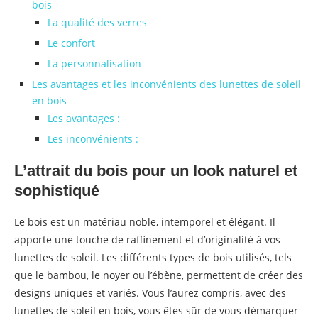
bois
La qualité des verres
Le confort
La personnalisation
Les avantages et les inconvénients des lunettes de soleil
en bois
Les avantages :
Les inconvénients :
L’attrait du bois pour un look naturel et
sophistiqué
Le bois est un matériau noble, intemporel et élégant. Il
apporte une touche de raffinement et d’originalité à vos
lunettes de soleil. Les différents types de bois utilisés, tels
que le bambou, le noyer ou l’ébène, permettent de créer des
designs uniques et variés. Vous l’aurez compris, avec des
lunettes de soleil en bois, vous êtes sûr de vous démarquer