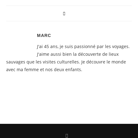
MARC
J'ai 45 ans, je suis passionné par les voyages.
J'aime aussi bien la découverte de lieux
sauvages que les visites culturelles. Je découvre le monde
avec ma femme et nos deux enfants.