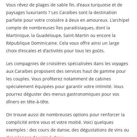
Vous rêvez de plages de sable fin, d’eaux turquoise et de
paysages luxuriants ? Les Caraïbes sont la destination
parfaite pour votre croisière à deux en amoureux. L’archipel
compte de nombreuses îles paradisiaques, dont la
Martinique, la Guadeloupe, Saint-Martin ou encore la
République Dominicaine. Cela vous offre ainsi un large
choix d’escales et d’activités pour tous les goûts.
Les compagnies de croisières spécialisées dans les voyages
aux Caraïbes proposent des services haut de gamme pour
les couples. Vous profiterez notamment de cabines
spécialement équipées pour garantir votre intimité. Vous
pourrez déguster des menus gastronomiques pour vos
dîners en tête-à-tête.
On trouve aussi de nombreuses options pour renforcer la
complicité entre vous et votre moitié. Voici quelques
exemples : des cours de danse, des dégustations de vins ou