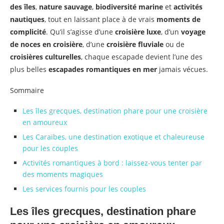
des îles
,
nature sauvage
,
biodiversité marine
et
activités
nautiques
, tout en laissant place à de vrais
moments de
complicité
. Qu’il s’agisse d’une
croisière luxe
, d’un
voyage
de noces en croisière
, d’une
croisière fluviale
ou de
croisières culturelles
, chaque escapade devient l’une des
plus belles
escapades romantiques en mer
jamais vécues.
Sommaire
Les îles grecques, destination phare pour une croisière
en amoureux
Les Caraïbes, une destination exotique et chaleureuse
pour les couples
Activités romantiques à bord : laissez-vous tenter par
des moments magiques
Les services fournis pour les couples
Les îles grecques, destination phare