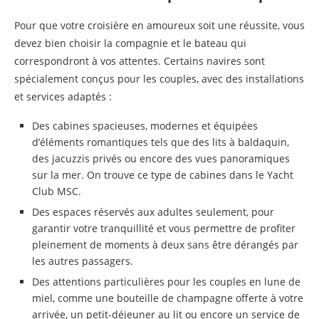
Pour que votre croisière en amoureux soit une réussite, vous
devez bien choisir la compagnie et le bateau qui
correspondront à vos attentes. Certains navires sont
spécialement conçus pour les couples, avec des installations
et services adaptés :
Des cabines spacieuses, modernes et équipées
d’éléments romantiques tels que des lits à baldaquin,
des jacuzzis privés ou encore des vues panoramiques
sur la mer. On trouve ce type de cabines dans le Yacht
Club MSC.
Des espaces réservés aux adultes seulement, pour
garantir votre tranquillité et vous permettre de profiter
pleinement de moments à deux sans être dérangés par
les autres passagers.
Des attentions particulières pour les couples en lune de
miel, comme une bouteille de champagne offerte à votre
arrivée, un petit-déjeuner au lit ou encore un service de