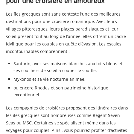
pour une croisière en amoureux
Les îles grecques sont sans conteste l’une des meilleures
destinations pour une croisière romantique. Avec leurs
villages pittoresques, leurs plages paradisiaques et leur
soleil présent tout au long de l’année, elles offrent un cadre
idyllique pour les couples en quête d’évasion. Les escales
incontournables comprennent :
Santorin, avec ses maisons blanches aux toits bleus et
ses couchers de soleil à couper le souffle,
Mykonos et sa vie nocturne animée,
ou encore Rhodes et son patrimoine historique
exceptionnel.
Les compagnies de croisières proposant des itinéraires dans
les îles grecques sont nombreuses comme Regent Seven
Seas ou MSC. Certaines se spécialisent même dans les
voyages pour couples. Ainsi, vous pourrez profiter d’activités