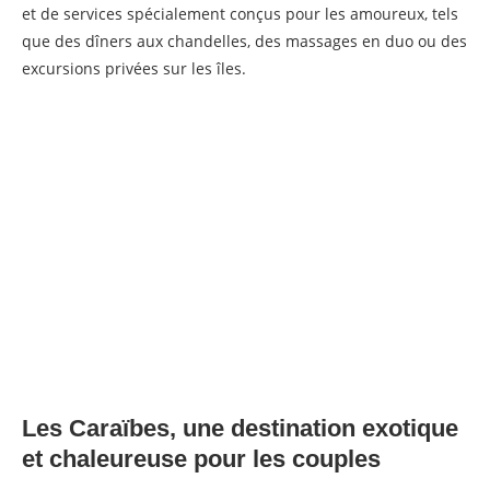
et de services spécialement conçus pour les amoureux, tels
que des dîners aux chandelles, des massages en duo ou des
excursions privées sur les îles.
Les Caraïbes, une destination exotique
et chaleureuse pour les couples