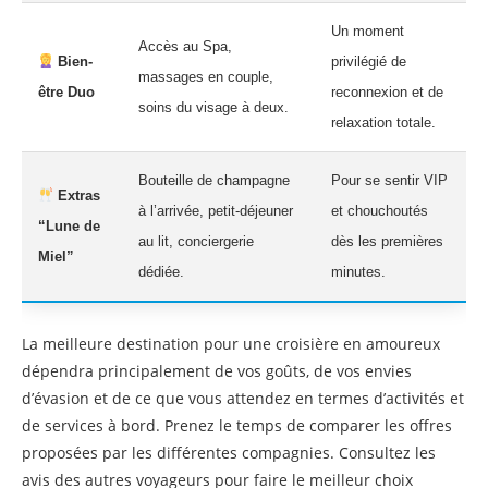
Un moment
Accès au Spa,
Bien-
privilégié de
massages en couple,
être Duo
reconnexion et de
soins du visage à deux.
relaxation totale.
Bouteille de champagne
Pour se sentir VIP
Extras
à l’arrivée, petit-déjeuner
et chouchoutés
“Lune de
au lit, conciergerie
dès les premières
Miel”
dédiée.
minutes.
La meilleure destination pour une croisière en amoureux
dépendra principalement de vos goûts, de vos envies
d’évasion et de ce que vous attendez en termes d’activités et
de services à bord. Prenez le temps de comparer les offres
proposées par les différentes compagnies. Consultez les
avis des autres voyageurs pour faire le meilleur choix