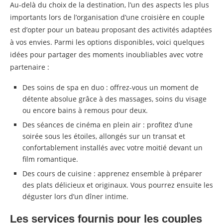
Au-delà du choix de la destination, l’un des aspects les plus
importants lors de l’organisation d’une croisière en couple
est d’opter pour un bateau proposant des activités adaptées
à vos envies. Parmi les options disponibles, voici quelques
idées pour partager des moments inoubliables avec votre
partenaire :
Des soins de spa en duo : offrez-vous un moment de
détente absolue grâce à des massages, soins du visage
ou encore bains à remous pour deux.
Des séances de cinéma en plein air : profitez d’une
soirée sous les étoiles, allongés sur un transat et
confortablement installés avec votre moitié devant un
film romantique.
Des cours de cuisine : apprenez ensemble à préparer
des plats délicieux et originaux. Vous pourrez ensuite les
déguster lors d’un dîner intime.
Les services fournis pour les couples