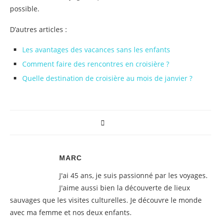
possible.
D’autres articles :
Les avantages des vacances sans les enfants
Comment faire des rencontres en croisière ?
Quelle destination de croisière au mois de janvier ?
MARC
J'ai 45 ans, je suis passionné par les voyages.
J'aime aussi bien la découverte de lieux
sauvages que les visites culturelles. Je découvre le monde
avec ma femme et nos deux enfants.