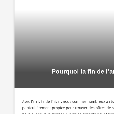
Pourquoi la fin de l’
Avec l’arrivée de l’hiver, nous sommes nombreux à rêve
particulièrement propice pour trouver des offres de séj