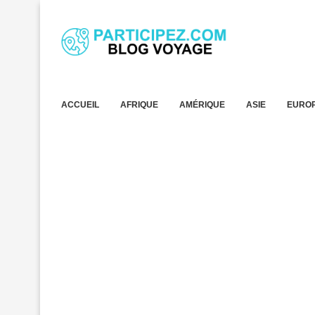
ACCUEIL
AFRIQUE
AMÉRIQUE
ASIE
EURO