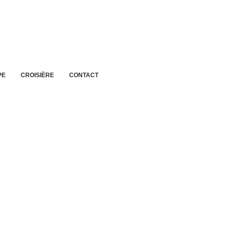
PE
CROISIÈRE
CONTACT