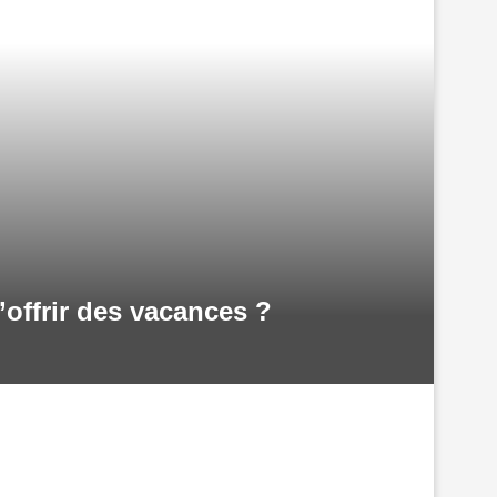
’offrir des vacances ?