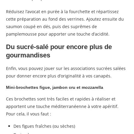
Réduisez l’avocat en purée à la fourchette et répartissez
cette préparation au fond des verrines. Ajoutez ensuite du
saumon coupé en dés, puis des suprêmes de
pamplemousse pour apporter une touche d’acidité.
Du sucré-salé pour encore plus de
gourmandises
Enfin, vous pouvez jouer sur les associations sucrées salées
pour donner encore plus d’originalité à vos canapés.
Mini-brochettes figue, jambon cru et mozzarella
Ces brochettes sont très faciles et rapides à réaliser et
apportent une touche méditerranéenne à votre apéritif.
Pour cela, il vous faut :
Des figues fraîches (ou sèches)