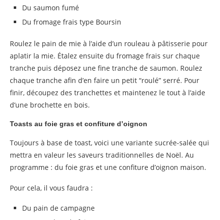
Du saumon fumé
Du fromage frais type Boursin
Roulez le pain de mie à l’aide d’un rouleau à pâtisserie pour
aplatir la mie. Étalez ensuite du fromage frais sur chaque
tranche puis déposez une fine tranche de saumon. Roulez
chaque tranche afin d’en faire un petit “roulé” serré. Pour
finir, découpez des tranchettes et maintenez le tout à l’aide
d’une brochette en bois.
Toasts au foie gras et confiture d’oignon
Toujours à base de toast, voici une variante sucrée-salée qui
mettra en valeur les saveurs traditionnelles de Noël. Au
programme : du foie gras et une confiture d’oignon maison.
Pour cela, il vous faudra :
Du pain de campagne