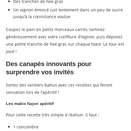
Des tranches de foie gras
Un oignon émincé cuit lentement dans un peu de sucre
jusqu’à la consistance voulue
Coupez le pain en petits morceaux carrés, tartinez
généreusement avec votre confiture d’oignon, puis déposez
une petite tranche de foie gras sur chaque toast. Le tour est
joué !
Des canapés innovants pour
surprendre vos invités
Sortez des sentiers battus avec ces recettes qui feront
sensation lors de l’apéritif !
Les makis façon apéritif
Pour cette recette très simple à réaliser, il faut :
1 concombre