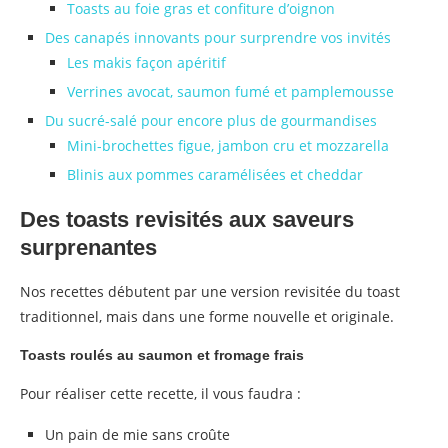
Toasts au foie gras et confiture d’oignon
Des canapés innovants pour surprendre vos invités
Les makis façon apéritif
Verrines avocat, saumon fumé et pamplemousse
Du sucré-salé pour encore plus de gourmandises
Mini-brochettes figue, jambon cru et mozzarella
Blinis aux pommes caramélisées et cheddar
Des toasts revisités aux saveurs
surprenantes
Nos recettes débutent par une version revisitée du toast
traditionnel, mais dans une forme nouvelle et originale.
Toasts roulés au saumon et fromage frais
Pour réaliser cette recette, il vous faudra :
Un pain de mie sans croûte