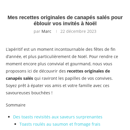
Mes recettes originales de canapés salés pour
éblouir vos invités à Noël
par
Marc
22 décembre 2023
L’apéritif est un moment incontournable des fêtes de fin
d’année, et plus particulièrement de Noël. Pour rendre ce
moment encore plus convivial et gourmand, nous vous
proposons ici de découvrir des
recettes originales de
canapés salés
qui raviront les papilles de vos convives.
Soyez prêt à épater vos amis et votre famille avec ces
savoureuses bouchées !
Sommaire
Des toasts revisités aux saveurs surprenantes
Toasts roulés au saumon et fromage frais