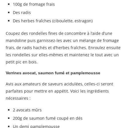
100g de fromage frais
Des radis
Des herbes fraîches (ciboulette, estragon)
Coupez des rondelles fines de concombre à l’aide d’une
mandoline puis garnissez-les avec un mélange de fromage
frais, de radis hachés et d’herbes fraîches. Enroulez ensuite
les rondelles sur elles-mêmes et maintenez le tout avec un
petit pic en bois.
Verrines avocat, saumon fumé et pamplemousse
Avis aux amateurs de saveurs acidulées, celles-ci seront
parfaites pour mettre en appétit. Voici les ingrédients
nécessaires :
2 avocats mûrs
200g de saumon fumé coupé en dés
Un demi pamplemousse