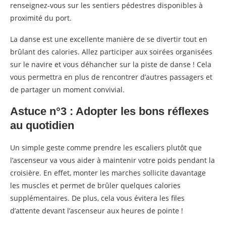
renseignez-vous sur les sentiers pédestres disponibles à
proximité du port.
La danse est une excellente manière de se divertir tout en
brûlant des calories. Allez participer aux soirées organisées
sur le navire et vous déhancher sur la piste de danse ! Cela
vous permettra en plus de rencontrer d’autres passagers et
de partager un moment convivial.
Astuce n°3 : Adopter les bons réflexes
au quotidien
Un simple geste comme prendre les escaliers plutôt que
l’ascenseur va vous aider à maintenir votre poids pendant la
croisière. En effet, monter les marches sollicite davantage
les muscles et permet de brûler quelques calories
supplémentaires. De plus, cela vous évitera les files
d’attente devant l’ascenseur aux heures de pointe !