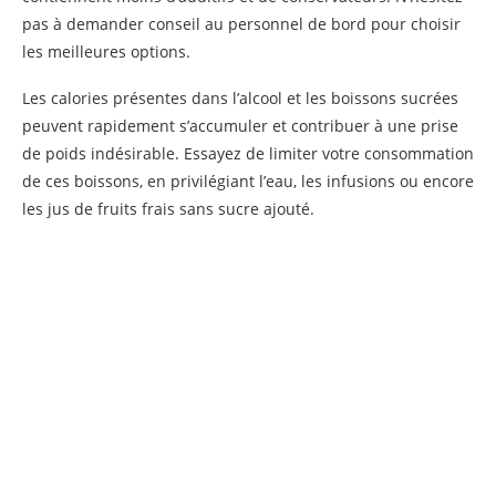
pas à demander conseil au personnel de bord pour choisir
les meilleures options.
Les calories présentes dans l’alcool et les boissons sucrées
peuvent rapidement s’accumuler et contribuer à une prise
de poids indésirable. Essayez de limiter votre consommation
de ces boissons, en privilégiant l’eau, les infusions ou encore
les jus de fruits frais sans sucre ajouté.