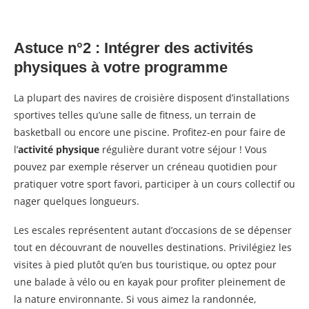
Astuce n°2 : Intégrer des activités
physiques à votre programme
La plupart des navires de croisière disposent d’installations
sportives telles qu’une salle de fitness, un terrain de
basketball ou encore une piscine. Profitez-en pour faire de
l’
activité physique
régulière durant votre séjour ! Vous
pouvez par exemple réserver un créneau quotidien pour
pratiquer votre sport favori, participer à un cours collectif ou
nager quelques longueurs.
Les escales représentent autant d’occasions de se dépenser
tout en découvrant de nouvelles destinations. Privilégiez les
visites à pied plutôt qu’en bus touristique, ou optez pour
une balade à vélo ou en kayak pour profiter pleinement de
la nature environnante. Si vous aimez la randonnée,