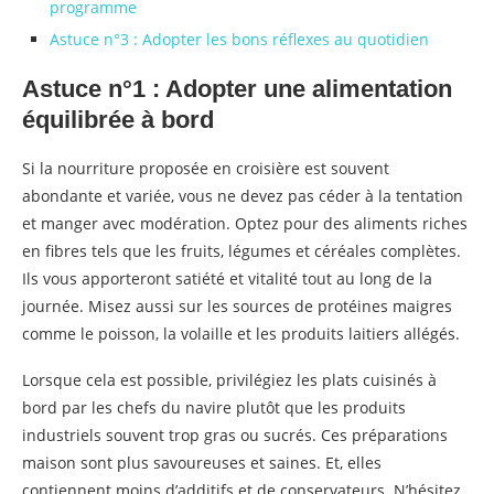
programme
Astuce n°3 : Adopter les bons réflexes au quotidien
Astuce n°1 : Adopter une alimentation
équilibrée à bord
Si la nourriture proposée en croisière est souvent
abondante et variée, vous ne devez pas céder à la tentation
et manger avec modération. Optez pour des aliments riches
en fibres tels que les fruits, légumes et céréales complètes.
Ils vous apporteront satiété et vitalité tout au long de la
journée. Misez aussi sur les sources de protéines maigres
comme le poisson, la volaille et les produits laitiers allégés.
Lorsque cela est possible, privilégiez les plats cuisinés à
bord par les chefs du navire plutôt que les produits
industriels souvent trop gras ou sucrés. Ces préparations
maison sont plus savoureuses et saines. Et, elles
contiennent moins d’additifs et de conservateurs. N’hésitez