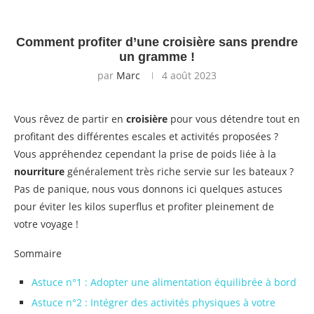
Comment profiter d’une croisière sans prendre
un gramme !
par
Marc
4 août 2023
Vous rêvez de partir en
croisière
pour vous détendre tout en
profitant des différentes escales et activités proposées ?
Vous appréhendez cependant la prise de poids liée à la
nourriture
généralement très riche servie sur les bateaux ?
Pas de panique, nous vous donnons ici quelques astuces
pour éviter les kilos superflus et profiter pleinement de
votre voyage !
Sommaire
Astuce n°1 : Adopter une alimentation équilibrée à bord
Astuce n°2 : Intégrer des activités physiques à votre