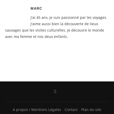
MARC
J'ai 45 ans, je suis passionné par les voyages.
J'aime aussi bien la découverte de lieux
sauvages que les visites culturelles. Je découvre le monde
avec ma femme et nos deux enfants.
A propos / Mentions Légales
Contact
Plan du site