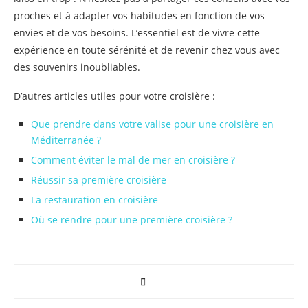
proches et à adapter vos habitudes en fonction de vos
envies et de vos besoins. L’essentiel est de vivre cette
expérience en toute sérénité et de revenir chez vous avec
des souvenirs inoubliables.
D’autres articles utiles pour votre croisière :
Que prendre dans votre valise pour une croisière en
Méditerranée ?
Comment éviter le mal de mer en croisière ?
Réussir sa première croisière
La restauration en croisière
Où se rendre pour une première croisière ?