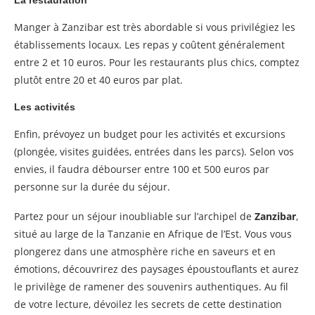
Manger à Zanzibar est très abordable si vous privilégiez les
établissements locaux. Les repas y coûtent généralement
entre 2 et 10 euros. Pour les restaurants plus chics, comptez
plutôt entre 20 et 40 euros par plat.
Les activités
Enfin, prévoyez un budget pour les activités et excursions
(plongée, visites guidées, entrées dans les parcs). Selon vos
envies, il faudra débourser entre 100 et 500 euros par
personne sur la durée du séjour.
Partez pour un séjour inoubliable sur l’archipel de
Zanzibar
,
situé au large de la Tanzanie en Afrique de l’Est. Vous vous
plongerez dans une atmosphère riche en saveurs et en
émotions, découvrirez des paysages époustouflants et aurez
le privilège de ramener des souvenirs authentiques. Au fil
de votre lecture, dévoilez les secrets de cette destination