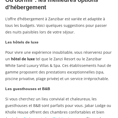
d’hébergement
L’offre d’hébergement à Zanzibar est variée et adaptée à
tous les budgets. Voici quelques suggestions pour passer
des nuits paisibles lors de votre séjour.
Les hôtels de luxe
Pour vivre une expérience inoubliable, vous réserverez pour
un
hôtel de luxe
tel que le Zanzi Resort ou le Zanzibar
White Sand Luxury Villas & Spa. Ces établissements haut de
gamme proposent des prestations exceptionnelles (spa,
piscine privative, plage privée) et un service irréprochable.
Les guesthouses et B&B
Si vous cherchez un lieu convivial et chaleureux, les
guesthouses et B&B sont parfaits pour vous. Jabar Lodge ou
Kholle House offrent des chambres confortables et bien