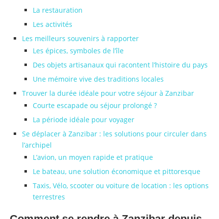
La restauration
Les activités
Les meilleurs souvenirs à rapporter
Les épices, symboles de l’île
Des objets artisanaux qui racontent l’histoire du pays
Une mémoire vive des traditions locales
Trouver la durée idéale pour votre séjour à Zanzibar
Courte escapade ou séjour prolongé ?
La période idéale pour voyager
Se déplacer à Zanzibar : les solutions pour circuler dans
l’archipel
L’avion, un moyen rapide et pratique
Le bateau, une solution économique et pittoresque
Taxis, Vélo, scooter ou voiture de location : les options
terrestres
Comment se rendre à Zanzibar depuis