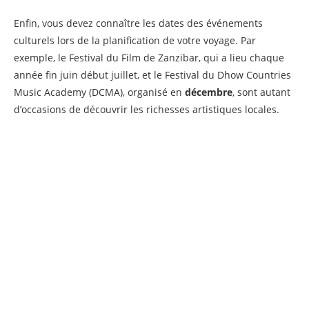
Enfin, vous devez connaître les dates des événements
culturels lors de la planification de votre voyage. Par
exemple, le Festival du Film de Zanzibar, qui a lieu chaque
année fin juin début juillet, et le Festival du Dhow Countries
Music Academy (DCMA), organisé en
décembre
, sont autant
d’occasions de découvrir les richesses artistiques locales.