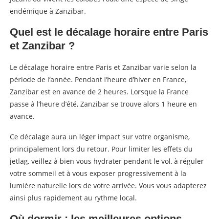
endémique à Zanzibar.
Quel est le décalage horaire entre Paris
et Zanzibar ?
Le décalage horaire entre Paris et Zanzibar varie selon la
période de l’année. Pendant l’heure d’hiver en France,
Zanzibar est en avance de 2 heures. Lorsque la France
passe à l’heure d’été, Zanzibar se trouve alors 1 heure en
avance.
Ce décalage aura un léger impact sur votre organisme,
principalement lors du retour. Pour limiter les effets du
jetlag, veillez à bien vous hydrater pendant le vol, à réguler
votre sommeil et à vous exposer progressivement à la
lumière naturelle lors de votre arrivée. Vous vous adapterez
ainsi plus rapidement au rythme local.
Où dormir : les meilleures options