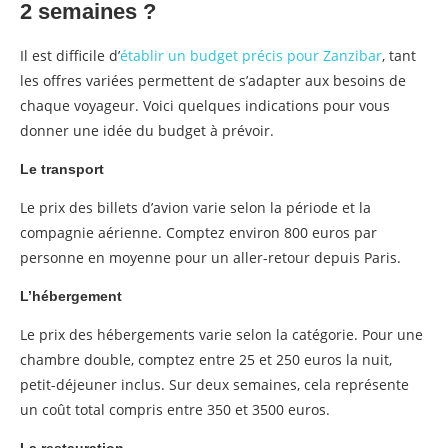
2 semaines ?
Il est difficile d’
établir un budget précis pour Zanzibar
, tant
les offres variées permettent de s’adapter aux besoins de
chaque voyageur. Voici quelques indications pour vous
donner une idée du budget à prévoir.
Le transport
Le prix des billets d’avion varie selon la période et la
compagnie aérienne. Comptez environ 800 euros par
personne en moyenne pour un aller-retour depuis Paris.
L’hébergement
Le prix des hébergements varie selon la catégorie. Pour une
chambre double, comptez entre 25 et 250 euros la nuit,
petit-déjeuner inclus. Sur deux semaines, cela représente
un coût total compris entre 350 et 3500 euros.
La restauration