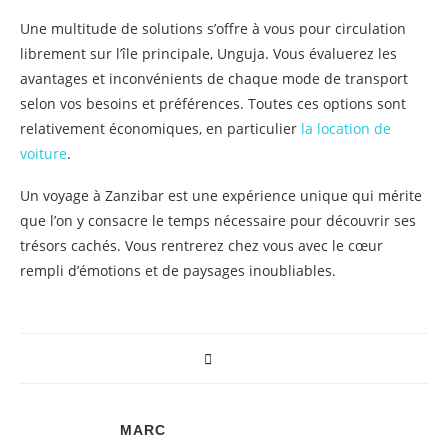
Une multitude de solutions s’offre à vous pour circulation
librement sur l’île principale, Unguja. Vous évaluerez les
avantages et inconvénients de chaque mode de transport
selon vos besoins et préférences. Toutes ces options sont
relativement économiques, en particulier
la location de
voiture
.
Un voyage à Zanzibar est une expérience unique qui mérite
que l’on y consacre le temps nécessaire pour découvrir ses
trésors cachés. Vous rentrerez chez vous avec le cœur
rempli d’émotions et de paysages inoubliables.
MARC