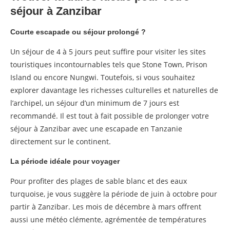
séjour à Zanzibar
Courte escapade ou séjour prolongé ?
Un séjour de 4 à 5 jours peut suffire pour visiter les sites
touristiques incontournables tels que Stone Town, Prison
Island ou encore Nungwi. Toutefois, si vous souhaitez
explorer davantage les richesses culturelles et naturelles de
l’archipel, un séjour d’un minimum de 7 jours est
recommandé. Il est tout à fait possible de prolonger votre
séjour à Zanzibar avec une escapade en Tanzanie
directement sur le continent.
La période idéale pour voyager
Pour profiter des plages de sable blanc et des eaux
turquoise, je vous suggère la période de juin à octobre pour
partir à Zanzibar. Les mois de décembre à mars offrent
aussi une météo clémente, agrémentée de températures