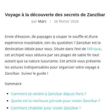
Voyage à la découverte des secrets de Zanzibar
par
Marc
26 février 2024
Envie d’évasion, de paysages à couper le souffle et d’une
expérience inoubliable, loin du quotidien ? Zanzibar est la
destination idéale pour vous. Située dans l’est de
l’Afrique
,
cet archipel vous séduira par ses plages de sable fin tout
autant que sa nature luxuriante. Cet article vous présente
les astuces indispensables pour organiser votre voyage à
Zanzibar. Suivez le guide !
Sommaire
Comment se rendre à Zanzibar depuis Paris ?
Quelle est la meilleure période pour visiter Zanzibar ?
Comment s’habiller pour visiter Zanzibar ?