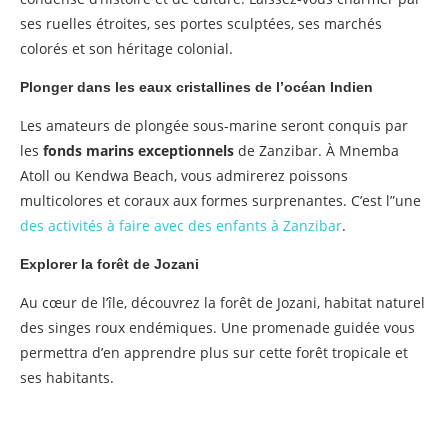
ses ruelles étroites, ses portes sculptées, ses marchés
colorés et son héritage colonial.
Plonger dans les eaux cristallines de l’océan Indien
Les amateurs de plongée sous-marine seront conquis par
les
fonds marins exceptionnels
de Zanzibar. À Mnemba
Atoll ou Kendwa Beach, vous admirerez poissons
multicolores et coraux aux formes surprenantes. C’est l”une
des activités à faire avec des enfants à Zanzibar
.
Explorer la forêt de Jozani
Au cœur de l’île, découvrez la forêt de Jozani, habitat naturel
des singes roux endémiques. Une promenade guidée vous
permettra d’en apprendre plus sur cette forêt tropicale et
ses habitants.