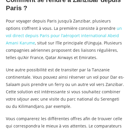
Paris ?
Pour voyager depuis Paris jusqu’à Zanzibar, plusieurs
options s’offrent à vous. La première consiste à prendre
un
vol direct depuis Paris pour l’aéroport international Abeid
Amani Karume
, situé sur l’île principale d’Unguja. Plusieurs
compagnies aériennes proposent des liaisons régulières,
telles qu’Air France, Qatar Airways et Emirates.
Une autre possibilité est de transiter par la Tanzanie
continentale. Vous pouvez ainsi réserver un vol pour Dar es-
Salaam puis prendre un ferry ou un autre vol vers Zanzibar.
Cette solution est intéressante si vous souhaitez combiner
votre séjour avec une visite du parc national du Serengeti
ou du Kilimandjaro, par exemple.
Vous comparerez les différentes offres afin de trouver celle
qui correspondra le mieux à vos attentes. Le comparateurs