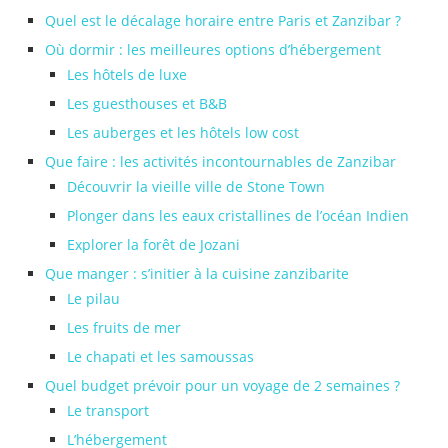
Quel est le décalage horaire entre Paris et Zanzibar ?
Où dormir : les meilleures options d’hébergement
Les hôtels de luxe
Les guesthouses et B&B
Les auberges et les hôtels low cost
Que faire : les activités incontournables de Zanzibar
Découvrir la vieille ville de Stone Town
Plonger dans les eaux cristallines de l’océan Indien
Explorer la forêt de Jozani
Que manger : s’initier à la cuisine zanzibarite
Le pilau
Les fruits de mer
Le chapati et les samoussas
Quel budget prévoir pour un voyage de 2 semaines ?
Le transport
L’hébergement