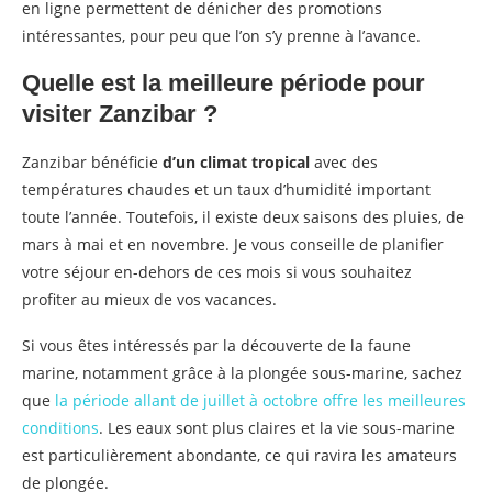
en ligne permettent de dénicher des promotions
intéressantes, pour peu que l’on s’y prenne à l’avance.
Quelle est la meilleure période pour
visiter Zanzibar ?
Zanzibar bénéficie
d’un climat tropical
avec des
températures chaudes et un taux d’humidité important
toute l’année. Toutefois, il existe deux saisons des pluies, de
mars à mai et en novembre. Je vous conseille de planifier
votre séjour en-dehors de ces mois si vous souhaitez
profiter au mieux de vos vacances.
Si vous êtes intéressés par la découverte de la faune
marine, notamment grâce à la plongée sous-marine, sachez
que
la période allant de juillet à octobre offre les meilleures
conditions
. Les eaux sont plus claires et la vie sous-marine
est particulièrement abondante, ce qui ravira les amateurs
de plongée.