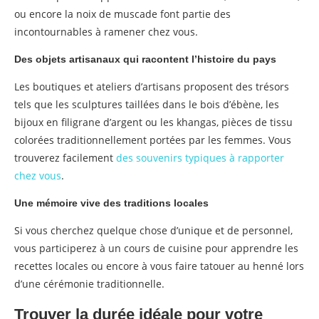
ou encore la noix de muscade font partie des
incontournables à ramener chez vous.
Des objets artisanaux qui racontent l’histoire du pays
Les boutiques et ateliers d’artisans proposent des trésors
tels que les sculptures taillées dans le bois d’ébène, les
bijoux en filigrane d’argent ou les khangas, pièces de tissu
colorées traditionnellement portées par les femmes. Vous
trouverez facilement
des souvenirs typiques à rapporter
chez vous
.
Une mémoire vive des traditions locales
Si vous cherchez quelque chose d’unique et de personnel,
vous participerez à un cours de cuisine pour apprendre les
recettes locales ou encore à vous faire tatouer au henné lors
d’une cérémonie traditionnelle.
Trouver la durée idéale pour votre