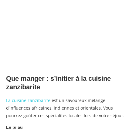
Que manger : s’initier à la cuisine
zanzibarite
La cuisine zanzibarite
est un savoureux mélange
d’influences africaines, indiennes et orientales. Vous
pourrez goûter ces spécialités locales lors de votre séjour.
Le pilau