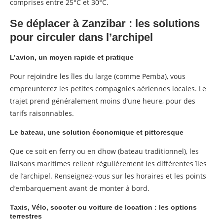
comprises entre 25°C et 30°C.
Se déplacer à Zanzibar : les solutions
pour circuler dans l’archipel
L’avion, un moyen rapide et pratique
Pour rejoindre les îles du large (comme Pemba), vous
empreunterez les petites compagnies aériennes locales. Le
trajet prend généralement moins d’une heure, pour des
tarifs raisonnables.
Le bateau, une solution économique et pittoresque
Que ce soit en ferry ou en dhow (bateau traditionnel), les
liaisons maritimes relient régulièrement les différentes îles
de l’archipel. Renseignez-vous sur les horaires et les points
d’embarquement avant de monter à bord.
Taxis, Vélo, scooter ou voiture de location : les options
terrestres