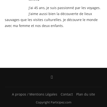
J'ai 45 ans, je suis passionné par les voyages.
J'aime aussi bien la découverte de lieux
sauvages que les visites culturelles. Je découvre le monde
avec ma femme et nos deux enfants.
A propos / Mentions Légales
Contact
Plan du site
Copyright Participez.com