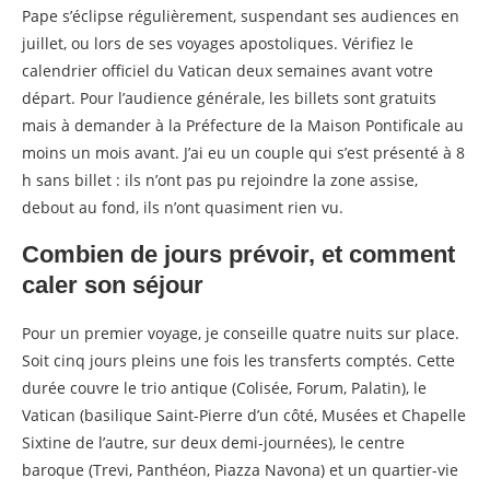
Pape s’éclipse régulièrement, suspendant ses audiences en
juillet, ou lors de ses voyages apostoliques. Vérifiez le
calendrier officiel du Vatican deux semaines avant votre
départ. Pour l’audience générale, les billets sont gratuits
mais à demander à la Préfecture de la Maison Pontificale au
moins un mois avant. J’ai eu un couple qui s’est présenté à 8
h sans billet : ils n’ont pas pu rejoindre la zone assise,
debout au fond, ils n’ont quasiment rien vu.
Combien de jours prévoir, et comment
caler son séjour
Pour un premier voyage, je conseille quatre nuits sur place.
Soit cinq jours pleins une fois les transferts comptés. Cette
durée couvre le trio antique (Colisée, Forum, Palatin), le
Vatican (basilique Saint-Pierre d’un côté, Musées et Chapelle
Sixtine de l’autre, sur deux demi-journées), le centre
baroque (Trevi, Panthéon, Piazza Navona) et un quartier-vie