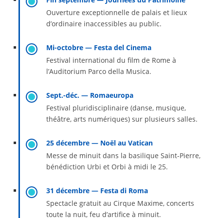
Ouverture exceptionnelle de palais et lieux
d’ordinaire inaccessibles au public.
Mi-octobre — Festa del Cinema
Festival international du film de Rome à
l’Auditorium Parco della Musica.
Sept.-déc. — Romaeuropa
Festival pluridisciplinaire (danse, musique,
théâtre, arts numériques) sur plusieurs salles.
25 décembre — Noël au Vatican
Messe de minuit dans la basilique Saint-Pierre,
bénédiction Urbi et Orbi à midi le 25.
31 décembre — Festa di Roma
Spectacle gratuit au Cirque Maxime, concerts
toute la nuit, feu d’artifice à minuit.