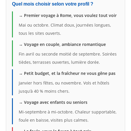
Quel mois choisir selon votre profil ?
→ Premier voyage à Rome, vous voulez tout voir
Mai ou octobre. Climat doux, journées longues,
tous les sites ouverts.
→ Voyage en couple, ambiance romantique
Fin avril ou seconde moitié de septembre. Soirées
tièdes, terrasses ouvertes, lumière dorée.
→ Petit budget, et la fraîcheur ne vous gêne pas
Janvier hors fêtes, ou novembre. Vols et hôtels
jusqu’à 40 % moins chers.
→ Voyage avec enfants ou seniors
Mi-septembre à mi-octobre. Chaleur supportable,
foule en baisse, visites plus calmes.