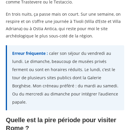
comme Trastevere ou le Testaccio.
En trois nuits, ça passe mais on court. Sur une semaine, on
respire et on s’offre une journée à Tivoli (Villa d’Este et Villa
Adriana) ou à Ostia Antica, qui reste pour moi le site
archéologique le plus sous-coté de la région.
Erreur fréquente :
caler son séjour du vendredi au
lundi. Le dimanche, beaucoup de musées privés
ferment ou sont en horaires réduits. Le lundi, c’est le
tour de plusieurs sites publics dont la Galerie
Borghèse. Mon créneau préféré : du mardi au samedi.
Ou du mercredi au dimanche pour intégrer l’audience
papale.
Quelle est la pire période pour visiter
Rome ?