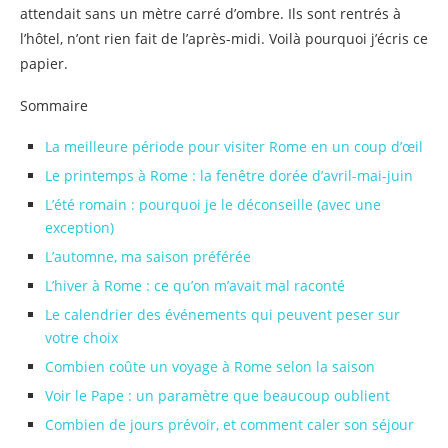
attendait sans un mètre carré d’ombre. Ils sont rentrés à
l’hôtel, n’ont rien fait de l’après-midi. Voilà pourquoi j’écris ce
papier.
Sommaire
La meilleure période pour visiter Rome en un coup d’œil
Le printemps à Rome : la fenêtre dorée d’avril-mai-juin
L’été romain : pourquoi je le déconseille (avec une
exception)
L’automne, ma saison préférée
L’hiver à Rome : ce qu’on m’avait mal raconté
Le calendrier des événements qui peuvent peser sur
votre choix
Combien coûte un voyage à Rome selon la saison
Voir le Pape : un paramètre que beaucoup oublient
Combien de jours prévoir, et comment caler son séjour