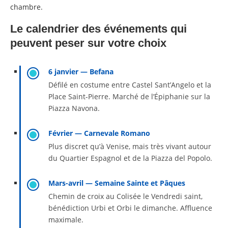
chambre.
Le calendrier des événements qui
peuvent peser sur votre choix
6 janvier — Befana
Défilé en costume entre Castel Sant’Angelo et la
Place Saint-Pierre. Marché de l’Épiphanie sur la
Piazza Navona.
Février — Carnevale Romano
Plus discret qu’à Venise, mais très vivant autour
du Quartier Espagnol et de la Piazza del Popolo.
Mars-avril — Semaine Sainte et Pâques
Chemin de croix au Colisée le Vendredi saint,
bénédiction Urbi et Orbi le dimanche. Affluence
maximale.