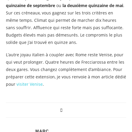
quinzaine de septembre
ou
la deuxième quinzaine de mai
.
Sur ces créneaux, vous gagnez sur les trois critères en
même temps. Climat qui permet de marcher dix heures
sans souffrir. Affluence qui reste forte mais pas suffocante.
Budgets élevés mais pas démesurés. Le compromis le plus
solide que j’ai trouvé en quinze ans.
L’autre joyau italien à coupler avec Rome reste Venise, pour
qui veut prolonger. Quatre heures de Frecciarossa entre les
deux gares. Vous changez complètement d’ambiance. Pour
préparer cette extension, je vous renvoie à mon article dédié
pour
visiter Venise
.
MARC