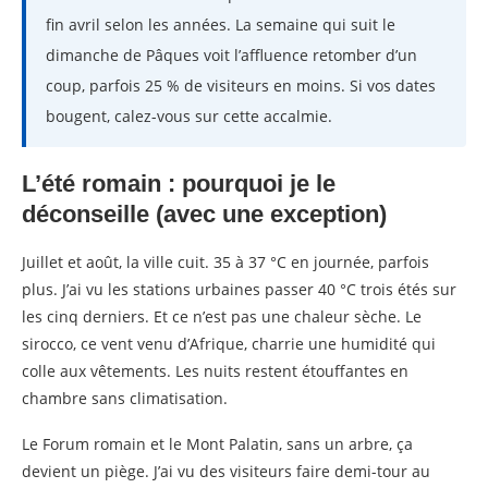
fin avril selon les années. La semaine qui suit le
dimanche de Pâques voit l’affluence retomber d’un
coup, parfois 25 % de visiteurs en moins. Si vos dates
bougent, calez-vous sur cette accalmie.
L’été romain : pourquoi je le
déconseille (avec une exception)
Juillet et août, la ville cuit. 35 à 37 °C en journée, parfois
plus. J’ai vu les stations urbaines passer 40 °C trois étés sur
les cinq derniers. Et ce n’est pas une chaleur sèche. Le
sirocco, ce vent venu d’Afrique, charrie une humidité qui
colle aux vêtements. Les nuits restent étouffantes en
chambre sans climatisation.
Le Forum romain et le Mont Palatin, sans un arbre, ça
devient un piège. J’ai vu des visiteurs faire demi-tour au