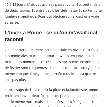
10 à 12 jours. Mais ces averses passent vite. Souvent moins
de deux heures. Et entre deux, les ciels nettoyés sortent une
lumière magnifique. Pour qui photographie, c’est une vraie
surprise.
L’hiver à Rome : ce qu’on m’avait mal
raconté
On lit partout que Rome serait glaciale en hiver. C’est faux.
Les minimales tournent autour de 4-5 °C en janvier. Les
maximales montent à 12-13 °C. Les après-midi ensoleillées
de février sont fréquentes. Plus doux que Paris ou Lyon à la
même époque. Il neige une journée tous les dix à quinze
ans, pas plus.
Le vrai sujet de l’hiver, c’est la pluie et la luminosité. Rome
reçoit en janvier deux fois plus de précipitations que Paris
sur le même mois, mais condensées sur 8 à 10 jours. Le