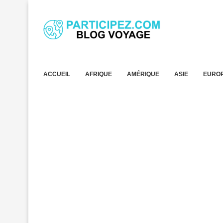
ACCUEIL
AFRIQUE
AMÉRIQUE
ASIE
EURO