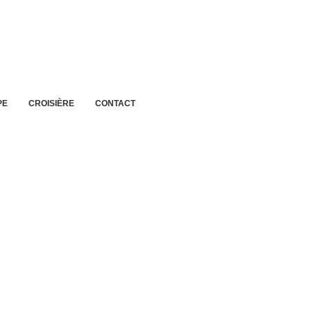
PE
CROISIÈRE
CONTACT