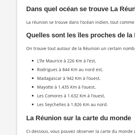
Dans quel océan se trouve La Réu
La réunion se trouve dans l’océan indien, tout comme 
Quelles sont les îles proches de l
On trouve tout autour de la Réunion un certain nombre
L’île Maurice à 226 Km à l’est,
Rodrigues à 844 Km au nord est,
Madagascar à 942 Km à l’ouest,
Mayotte à 1.435 Km à l’ouest,
Les Comores à 1.632 Km à l’ouest,
Les Seychelles à 1.826 Km au nord.
La Réunion sur la carte du monde
Ci-dessous, vous pouvez observer la carte du monde av