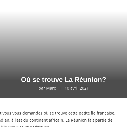
Où se trouve La Réunion?
par
Marc
10 avril 2021
t vous vous demandez où se trouve cette petite île française.
dien, à l’est du continent africain. La Réunion fait partie de