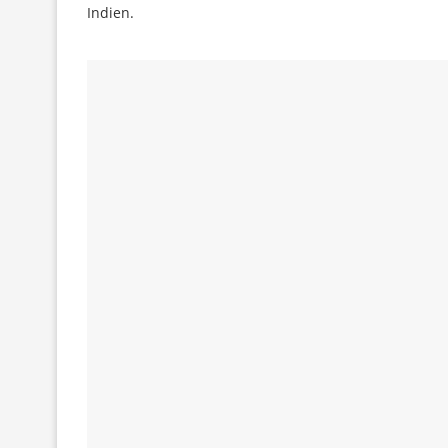
Indien.