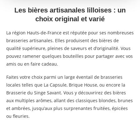
Les bières artisanales lilloises : un
choix original et varié
La région Hauts-de-France est réputée pour ses nombreuses
brasseries artisanales. Elles produisent des bières de
qualité supérieure, pleines de saveurs et d’originalité. Vous
pouvez ramener quelques bouteilles pour partager avec vos
amis ou en faire cadeau.
Faites votre choix parmi un large éventail de brasseries
locales telles que La Capsule, Brique House, ou encore la
Brasserie du Singe Savant. Vous y découvrirez des bières
aux multiples arômes, allant des classiques blondes, brunes
et ambrées, jusqu’aux plus surprenantes fruitées, épicées
ou fleuries.