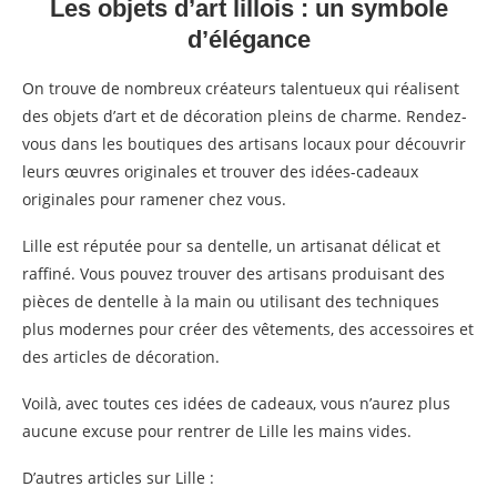
Les objets d’art lillois : un symbole
d’élégance
On trouve de nombreux créateurs talentueux qui réalisent
des objets d’art et de décoration pleins de charme. Rendez-
vous dans les boutiques des artisans locaux pour découvrir
leurs œuvres originales et trouver des idées-cadeaux
originales pour ramener chez vous.
Lille est réputée pour sa dentelle, un artisanat délicat et
raffiné. Vous pouvez trouver des artisans produisant des
pièces de dentelle à la main ou utilisant des techniques
plus modernes pour créer des vêtements, des accessoires et
des articles de décoration.
Voilà, avec toutes ces idées de cadeaux, vous n’aurez plus
aucune excuse pour rentrer de Lille les mains vides.
D’autres articles sur Lille :