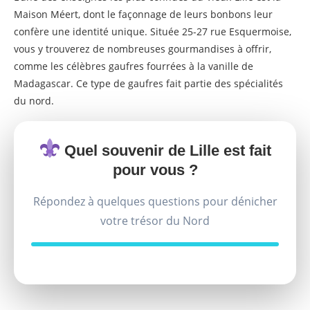
Maison Méert, dont le façonnage de leurs bonbons leur
confère une identité unique. Située 25-27 rue Esquermoise,
vous y trouverez de nombreuses gourmandises à offrir,
comme les célèbres gaufres fourrées à la vanille de
Madagascar. Ce type de gaufres fait partie des spécialités
du nord.
Quel souvenir de Lille est fait
pour vous ?
Répondez à quelques questions pour dénicher
votre trésor du Nord