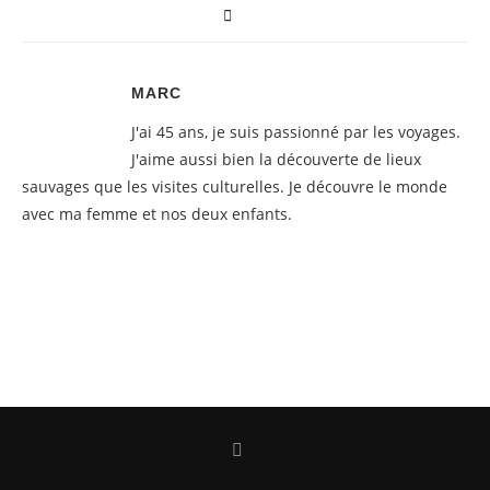
MARC
J'ai 45 ans, je suis passionné par les voyages.
J'aime aussi bien la découverte de lieux
sauvages que les visites culturelles. Je découvre le monde
avec ma femme et nos deux enfants.