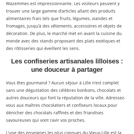
Wazemmes est impressionnante. Les visiteurs peuvent y
trouver une large gamme d’articles allant des produits
alimentaires frais tels que fruits, légumes, viandes et
fromages, jusqu’à des vêtements, accessoires et objets de
décoration. De plus, le marché met en avant la cuisine du
monde avec des stands proposant des plats exotiques et
des rôtisseries qui éveillent les sens.
Les confiseries artisanales lilloises :
une douceur à partager
Vous êtes gourmand ? Aucun séjour à Lille n’est complet
sans une dégustation des célèbres bonbons, chocolats et
autres douceurs qui font la réputation de la ville. Adressez-
vous aux maîtres chocolatiers et confiseurs locaux pour
dénicher des chocolats raffinés et des friandises
savoureuses qui vont ravir vos proches.
L’une des enseignes les plus connues du Vieux-Lille est la