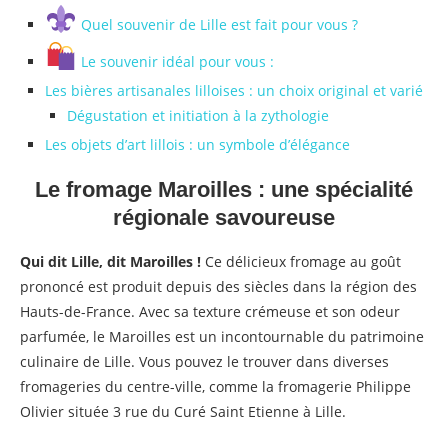
Quel souvenir de Lille est fait pour vous ?
Le souvenir idéal pour vous :
Les bières artisanales lilloises : un choix original et varié
Dégustation et initiation à la zythologie
Les objets d’art lillois : un symbole d’élégance
Le fromage Maroilles : une spécialité
régionale savoureuse
Qui dit Lille, dit Maroilles !
Ce délicieux fromage au goût
prononcé est produit depuis des siècles dans la région des
Hauts-de-France. Avec sa texture crémeuse et son odeur
parfumée, le Maroilles est un incontournable du patrimoine
culinaire de Lille. Vous pouvez le trouver dans diverses
fromageries du centre-ville, comme la fromagerie Philippe
Olivier située 3 rue du Curé Saint Etienne à Lille.