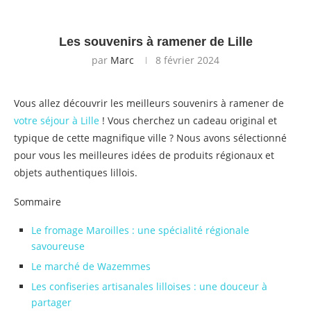
Les souvenirs à ramener de Lille
par
Marc
8 février 2024
Vous allez découvrir les meilleurs souvenirs à ramener de
votre séjour à Lille
! Vous cherchez un cadeau original et
typique de cette magnifique ville ? Nous avons sélectionné
pour vous les meilleures idées de produits régionaux et
objets authentiques lillois.
Sommaire
Le fromage Maroilles : une spécialité régionale
savoureuse
Le marché de Wazemmes
Les confiseries artisanales lilloises : une douceur à
partager