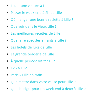
Louer une voiture à Lille
Passer le week-end à 2h de Lille
Où manger une bonne raclette à Lille ?
Que voir dans le Vieux Lille ?
Les meilleures recettes de Lille
Que faire avec des enfants à Lille ?
Les hôtels de luxe de Lille
La grande braderie de Lille
À quelle période visiter Lille
EVG à Lille
Paris – Lille en train
Que mettre dans votre valise pour Lille ?
Quel budget pour un week-end à deux à Lille ?