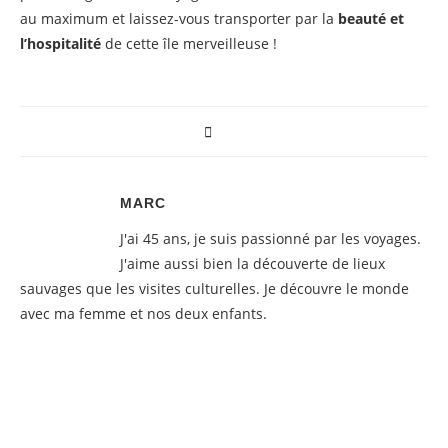
au maximum et laissez-vous transporter par la
beauté et
l’hospitalité
de cette île merveilleuse !
MARC
J'ai 45 ans, je suis passionné par les voyages.
J'aime aussi bien la découverte de lieux
sauvages que les visites culturelles. Je découvre le monde
avec ma femme et nos deux enfants.