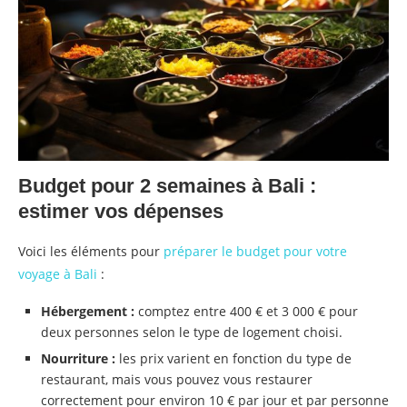
Budget pour 2 semaines à Bali :
estimer vos dépenses
Voici les éléments pour
préparer le budget pour votre
voyage à Bali
:
Hébergement :
comptez entre 400 € et 3 000 € pour
deux personnes selon le type de logement choisi.
Nourriture :
les prix varient en fonction du type de
restaurant, mais vous pouvez vous restaurer
correctement pour environ 10 € par jour et par personne