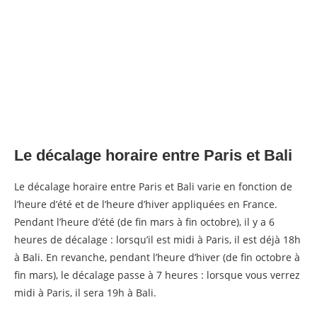
Le décalage horaire entre Paris et Bali
Le décalage horaire entre Paris et Bali varie en fonction de
l’heure d’été et de l’heure d’hiver appliquées en France.
Pendant l’heure d’été (de fin mars à fin octobre), il y a 6
heures de décalage : lorsqu’il est midi à Paris, il est déjà 18h
à Bali. En revanche, pendant l’heure d’hiver (de fin octobre à
fin mars), le décalage passe à 7 heures : lorsque vous verrez
midi à Paris, il sera 19h à Bali.