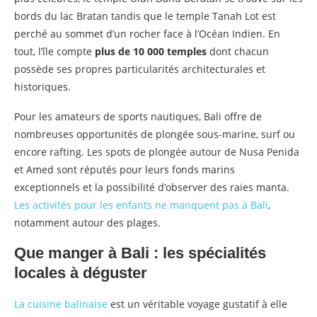
bords du lac Bratan tandis que le temple Tanah Lot est
perché au sommet d’un rocher face à l’Océan Indien. En
tout, l’île compte
plus de 10 000 temples
dont chacun
possède ses propres particularités architecturales et
historiques.
Pour les amateurs de sports nautiques, Bali offre de
nombreuses opportunités de plongée sous-marine, surf ou
encore rafting. Les spots de plongée autour de Nusa Penida
et Amed sont réputés pour leurs fonds marins
exceptionnels et la possibilité d’observer des raies manta.
Les activités pour les enfants ne manquent pas à Bali
,
notamment autour des plages.
Que manger à Bali : les spécialités
locales à déguster
La cuisine balinaise
est un véritable voyage gustatif à elle