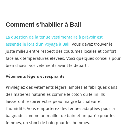
Comment s’habiller à Bali
La question de la tenue vestimentaire à prévoir est
essentielle lors d’un voyage à Bali
. Vous devez trouver le
juste milieu entre respect des coutumes locales et confort
face aux températures élevées. Voici quelques conseils pour
bien choisir vos vêtements avant le départ :
Vêtements légers et respirants
Privilégiez des vêtements légers, amples et fabriqués dans
des matières naturelles comme le coton ou le lin. Ils
laisseront respirer votre peau malgré la chaleur et
l’humidité. Vous emporterez des tenues adaptées pour la
baignade, comme un maillot de bain et un paréo pour les
femmes, un short de bain pour les hommes.