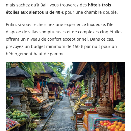
mais sachez qu’à Bali, vous trouverez des
hôtels trois
étoiles aux alentours de 40 €
pour une chambre double.
Enfin, si vous recherchez une expérience luxueuse, l’île
dispose de villas somptueuses et de complexes cinq étoiles
offrant un niveau de confort exceptionnel. Dans ce cas,
prévoyez un budget minimum de 150 € par nuit pour un
hébergement haut de gamme.