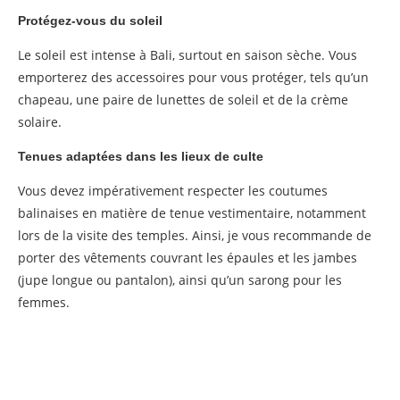
Protégez-vous du soleil
Le soleil est intense à Bali, surtout en saison sèche. Vous
emporterez des accessoires pour vous protéger, tels qu’un
chapeau, une paire de lunettes de soleil et de la crème
solaire.
Tenues adaptées dans les lieux de culte
Vous devez impérativement respecter les coutumes
balinaises en matière de tenue vestimentaire, notamment
lors de la visite des temples. Ainsi, je vous recommande de
porter des vêtements couvrant les épaules et les jambes
(jupe longue ou pantalon), ainsi qu’un sarong pour les
femmes.