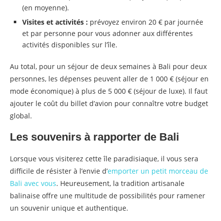
(en moyenne).
Visites et activités :
prévoyez environ 20 € par journée
et par personne pour vous adonner aux différentes
activités disponibles sur l’île.
Au total, pour un séjour de deux semaines à Bali pour deux
personnes, les dépenses peuvent aller de 1 000 € (séjour en
mode économique) à plus de 5 000 € (séjour de luxe). Il faut
ajouter le coût du billet d’avion pour connaître votre budget
global.
Les souvenirs à rapporter de Bali
Lorsque vous visiterez cette île paradisiaque, il vous sera
difficile de résister à l’envie d’
emporter un petit morceau de
Bali avec vous
. Heureusement, la tradition artisanale
balinaise offre une multitude de possibilités pour ramener
un souvenir unique et authentique.