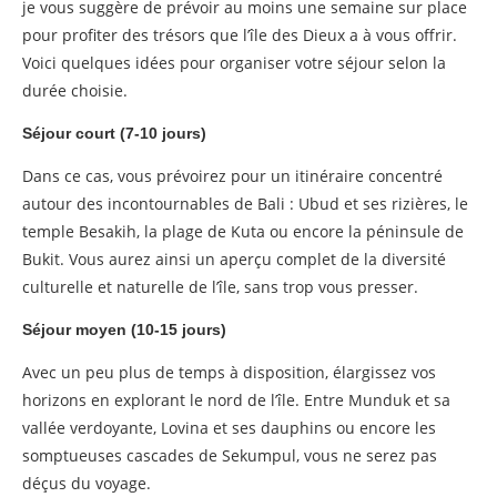
je vous suggère de prévoir au moins une semaine sur place
pour profiter des trésors que l’île des Dieux a à vous offrir.
Voici quelques idées pour organiser votre séjour selon la
durée choisie.
Séjour court (7-10 jours)
Dans ce cas, vous prévoirez pour un itinéraire concentré
autour des incontournables de Bali : Ubud et ses rizières, le
temple Besakih, la plage de Kuta ou encore la péninsule de
Bukit. Vous aurez ainsi un aperçu complet de la diversité
culturelle et naturelle de l’île, sans trop vous presser.
Séjour moyen (10-15 jours)
Avec un peu plus de temps à disposition, élargissez vos
horizons en explorant le nord de l’île. Entre Munduk et sa
vallée verdoyante, Lovina et ses dauphins ou encore les
somptueuses cascades de Sekumpul, vous ne serez pas
déçus du voyage.