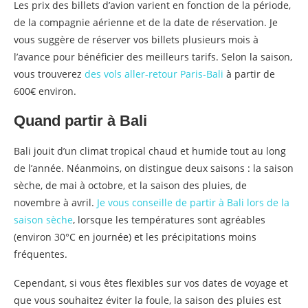
Les prix des billets d’avion varient en fonction de la période,
de la compagnie aérienne et de la date de réservation. Je
vous suggère de réserver vos billets plusieurs mois à
l’avance pour bénéficier des meilleurs tarifs. Selon la saison,
vous trouverez
des vols aller-retour Paris-Bali
à partir de
600€ environ.
Quand partir à Bali
Bali jouit d’un climat tropical chaud et humide tout au long
de l’année. Néanmoins, on distingue deux saisons : la saison
sèche, de mai à octobre, et la saison des pluies, de
novembre à avril.
Je vous conseille de partir à Bali lors de la
saison sèche
, lorsque les températures sont agréables
(environ 30°C en journée) et les précipitations moins
fréquentes.
Cependant, si vous êtes flexibles sur vos dates de voyage et
que vous souhaitez éviter la foule, la saison des pluies est