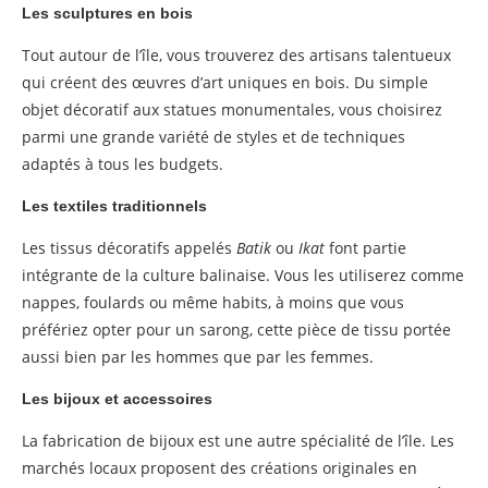
Les sculptures en bois
Tout autour de l’île, vous trouverez des artisans talentueux
qui créent des œuvres d’art uniques en bois. Du simple
objet décoratif aux statues monumentales, vous choisirez
parmi une grande variété de styles et de techniques
adaptés à tous les budgets.
Les textiles traditionnels
Les tissus décoratifs appelés
Batik
ou
Ikat
font partie
intégrante de la culture balinaise. Vous les utiliserez comme
nappes, foulards ou même habits, à moins que vous
préfériez opter pour un sarong, cette pièce de tissu portée
aussi bien par les hommes que par les femmes.
Les bijoux et accessoires
La fabrication de bijoux est une autre spécialité de l’île. Les
marchés locaux proposent des créations originales en