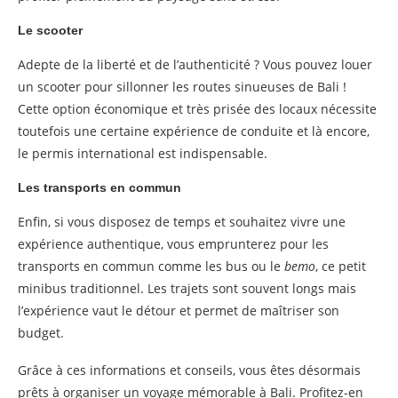
Le scooter
Adepte de la liberté et de l’authenticité ? Vous pouvez louer
un scooter pour sillonner les routes sinueuses de Bali !
Cette option économique et très prisée des locaux nécessite
toutefois une certaine expérience de conduite et là encore,
le permis international est indispensable.
Les transports en commun
Enfin, si vous disposez de temps et souhaitez vivre une
expérience authentique, vous emprunterez pour les
transports en commun comme les bus ou le
bemo
, ce petit
minibus traditionnel. Les trajets sont souvent longs mais
l’expérience vaut le détour et permet de maîtriser son
budget.
Grâce à ces informations et conseils, vous êtes désormais
prêts à organiser un voyage mémorable à Bali. Profitez-en