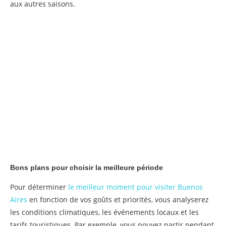
aux autres saisons.
Bons plans pour choisir la meilleure période
Pour déterminer
le meilleur moment pour visiter Buenos
Aires
en fonction de vos goûts et priorités, vous analyserez
les conditions climatiques, les événements locaux et les
tarifs touristiques. Par exemple, vous pouvez partir pendant