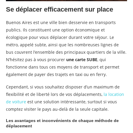
Se déplacer efficacement sur place
Buenos Aires est une ville bien desservie en transports
publics. Ils constituent une option économique et
écologique pour vous déplacer durant votre séjour. Le
métro, appelé subte, ainsi que les nombreuses lignes de
bus couvrent l’ensemble des principaux quartiers de la ville.
N’hésitez pas à vous procurer
une carte SUBE
, qui
fonctionne dans tous ces moyens de transport et permet
également de payer des trajets en taxi ou en ferry.
Cependant, si vous souhaitez disposer d’un maximum de
flexibilité et de liberté lors de vos déplacements,
la location
de voiture
est une solution intéressante, surtout si vous
comptez visiter le pays au-delà de la seule capitale.
Les avantages et inconvénients de chaque méthode de
déplacement