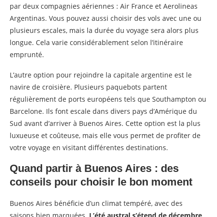
par deux compagnies aériennes : Air France et Aerolineas
Argentinas. Vous pouvez aussi choisir des vols avec une ou
plusieurs escales, mais la durée du voyage sera alors plus
longue. Cela varie considérablement selon l’itinéraire
emprunté.
L’autre option pour rejoindre la capitale argentine est le
navire de croisière. Plusieurs paquebots partent
régulièrement de ports européens tels que Southampton ou
Barcelone. Ils font escale dans divers pays d’Amérique du
Sud avant d’arriver à Buenos Aires. Cette option est la plus
luxueuse et coûteuse, mais elle vous permet de profiter de
votre voyage en visitant différentes destinations.
Quand partir à Buenos Aires : des
conseils pour choisir le bon moment
Buenos Aires bénéficie d’un climat tempéré, avec des
saisons bien marquées.
L’été austral s’étend de décembre