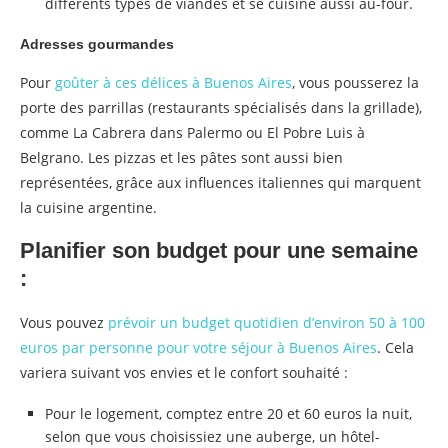
différents types de viandes et se cuisine aussi au-four.
Adresses gourmandes
Pour
goûter à ces délices à Buenos Aires
, vous pousserez la
porte des parrillas (restaurants spécialisés dans la grillade),
comme La Cabrera dans Palermo ou El Pobre Luis à
Belgrano. Les pizzas et les pâtes sont aussi bien
représentées, grâce aux influences italiennes qui marquent
la cuisine argentine.
Planifier son budget pour une semaine
:
Vous pouvez
prévoir un budget quotidien d’environ 50 à 100
euros par personne pour votre séjour à Buenos Aires
. Cela
variera suivant vos envies et le confort souhaité :
Pour le logement, comptez entre 20 et 60 euros la nuit,
selon que vous choisissiez une auberge, un hôtel-