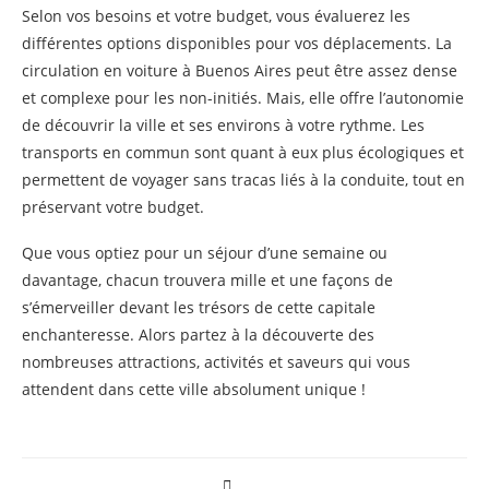
Selon vos besoins et votre budget, vous évaluerez les
différentes options disponibles pour vos déplacements. La
circulation en voiture à Buenos Aires peut être assez dense
et complexe pour les non-initiés. Mais, elle offre l’autonomie
de découvrir la ville et ses environs à votre rythme. Les
transports en commun sont quant à eux plus écologiques et
permettent de voyager sans tracas liés à la conduite, tout en
préservant votre budget.
Que vous optiez pour un séjour d’une semaine ou
davantage, chacun trouvera mille et une façons de
s’émerveiller devant les trésors de cette capitale
enchanteresse. Alors partez à la découverte des
nombreuses attractions, activités et saveurs qui vous
attendent dans cette ville absolument unique !