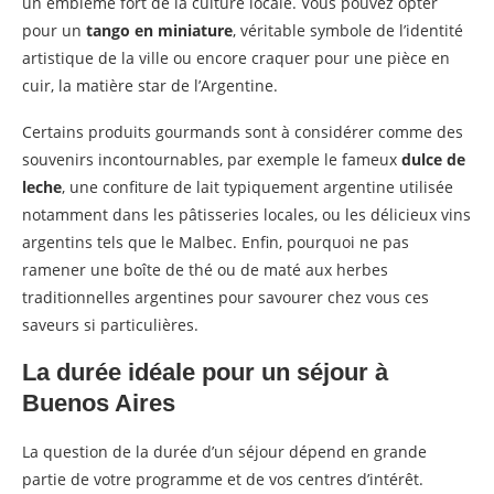
un emblème fort de la culture locale. Vous pouvez opter
pour un
tango en miniature
, véritable symbole de l’identité
artistique de la ville ou encore craquer pour une pièce en
cuir, la matière star de l’Argentine.
Certains produits gourmands sont à considérer comme des
souvenirs incontournables, par exemple le fameux
dulce de
leche
, une confiture de lait typiquement argentine utilisée
notamment dans les pâtisseries locales, ou les délicieux vins
argentins tels que le Malbec. Enfin, pourquoi ne pas
ramener une boîte de thé ou de maté aux herbes
traditionnelles argentines pour savourer chez vous ces
saveurs si particulières.
La durée idéale pour un séjour à
Buenos Aires
La question de la durée d’un séjour dépend en grande
partie de votre programme et de vos centres d’intérêt.