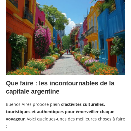
Que faire : les incontournables de la
capitale argentine
Buenos Aires propose plein
d’activités culturelles,
touristiques et authentiques pour émerveiller chaque
voyageur
. Voici quelques-unes des meilleures choses à faire
: