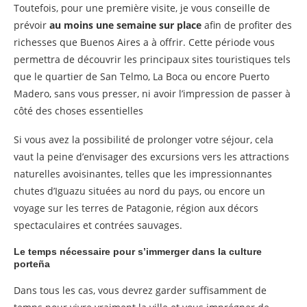
Toutefois, pour une première visite, je vous conseille de
prévoir
au moins une semaine sur place
afin de profiter des
richesses que Buenos Aires a à offrir. Cette période vous
permettra de découvrir les principaux sites touristiques tels
que le quartier de San Telmo, La Boca ou encore Puerto
Madero, sans vous presser, ni avoir l’impression de passer à
côté des choses essentielles
Si vous avez la possibilité de prolonger votre séjour, cela
vaut la peine d’envisager des excursions vers les attractions
naturelles avoisinantes, telles que les impressionnantes
chutes d’Iguazu situées au nord du pays, ou encore un
voyage sur les terres de Patagonie, région aux décors
spectaculaires et contrées sauvages.
Le temps nécessaire pour s’immerger dans la culture
porteña
Dans tous les cas, vous devrez garder suffisamment de