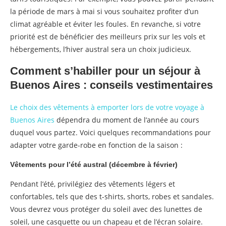
la période de mars à mai si vous souhaitez profiter d’un
climat agréable et éviter les foules. En revanche, si votre
priorité est de bénéficier des meilleurs prix sur les vols et
hébergements, l’hiver austral sera un choix judicieux.
Comment s’habiller pour un séjour à
Buenos Aires : conseils vestimentaires
Le choix des vêtements à emporter lors de votre voyage à
Buenos Aires
dépendra du moment de l’année au cours
duquel vous partez. Voici quelques recommandations pour
adapter votre garde-robe en fonction de la saison :
Vêtements pour l’été austral (décembre à février)
Pendant l’été, privilégiez des vêtements légers et
confortables, tels que des t-shirts, shorts, robes et sandales.
Vous devrez vous protéger du soleil avec des lunettes de
soleil, une casquette ou un chapeau et de l’écran solaire.