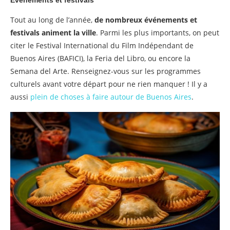
Tout au long de l’année,
de nombreux événements et
festivals animent la ville
. Parmi les plus importants, on peut
citer le Festival International du Film Indépendant de
Buenos Aires (BAFICI), la Feria del Libro, ou encore la
Semana del Arte. Renseignez-vous sur les programmes
culturels avant votre départ pour ne rien manquer ! Il y a
aussi
plein de choses à faire autour de Buenos Aires
.