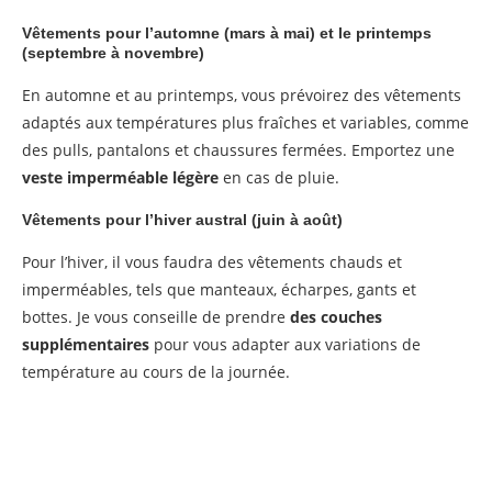
Vêtements pour l’automne (mars à mai) et le printemps
(septembre à novembre)
En automne et au printemps, vous prévoirez des vêtements
adaptés aux températures plus fraîches et variables, comme
des pulls, pantalons et chaussures fermées. Emportez une
veste imperméable légère
en cas de pluie.
Vêtements pour l’hiver austral (juin à août)
Pour l’hiver, il vous faudra des vêtements chauds et
imperméables, tels que manteaux, écharpes, gants et
bottes. Je vous conseille de prendre
des couches
supplémentaires
pour vous adapter aux variations de
température au cours de la journée.