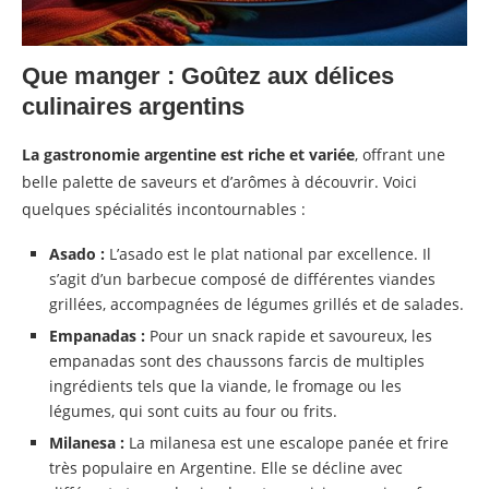
Que manger : Goûtez aux délices
culinaires argentins
La gastronomie argentine est riche et variée
, offrant une
belle palette de saveurs et d’arômes à découvrir. Voici
quelques spécialités incontournables :
Asado :
L’asado est le plat national par excellence. Il
s’agit d’un barbecue composé de différentes viandes
grillées, accompagnées de légumes grillés et de salades.
Empanadas :
Pour un snack rapide et savoureux, les
empanadas sont des chaussons farcis de multiples
ingrédients tels que la viande, le fromage ou les
légumes, qui sont cuits au four ou frits.
Milanesa :
La milanesa est une escalope panée et frire
très populaire en Argentine. Elle se décline avec