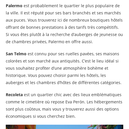
Palermo
est probablement le quartier le plus populaire de
la ville. Il est réputé pour ses bars branchés et ses marchés
aux puces. Vous trouverez ici de nombreux boutiques hôtels
offrant de bonnes prestations à des tarifs très compétitifs.
Si vous êtes plutôt à la recherche d’auberges de jeunesse ou
de chambres privées, Palermo en offre aussi.
San Telmo
est connu pour ses ruelles pavées, ses maisons
colorées et son marché aux antiquités. C’est le lieu idéal si
vous souhaitez profiter d’une atmosphère bohème et
historique. Vous pouvez choisir parmi les hôtels, les
auberges et les chambres d’hôtes de différentes catégories.
Recoleta
est un quartier chic avec des lieux emblématiques
comme le cimetière où repose Eva Perón. Les hébergements
sont plus coûteux, mais vous y trouverez aussi des options
économiques si vous cherchez bien.