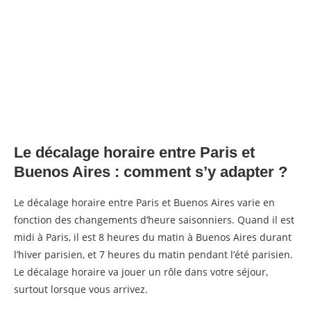
Le décalage horaire entre Paris et
Buenos Aires : comment s’y adapter ?
Le décalage horaire entre Paris et Buenos Aires varie en
fonction des changements d’heure saisonniers. Quand il est
midi à Paris, il est 8 heures du matin à Buenos Aires durant
l’hiver parisien, et 7 heures du matin pendant l’été parisien.
Le décalage horaire va jouer un rôle dans votre séjour,
surtout lorsque vous arrivez.