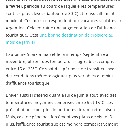
à février
, période au cours de laquelle les températures
sont les plus élevées (autour de 30°C) et l’ensoleillement
maximal. Ces mois correspondent aux vacances scolaires en
Argentine. Cela entraîne une augmentation de l’affluence
touristique. C’est
une bonne destination de croisière au
mois de janvier
.
L’automne (mars à mai) et le printemps (septembre à
novembre) offrent des températures agréables, comprises
entre 15 et 25°C. Ce sont des périodes de transition, avec
des conditions météorologiques plus variables et moins
d’affluence touristique.
L’hiver austral s’étend quant à lui de juin à août, avec des
températures moyennes comprises entre 5 et 15°C. Les
précipitations sont plus importantes durant cette saison.
Mais, cela ne gêne pas forcément vos plans de visite. De
plus, l’affluence touristique est moindre comparativement