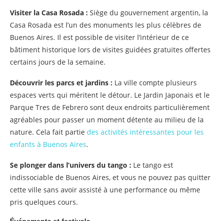
Visiter la Casa Rosada :
Siège du gouvernement argentin, la
Casa Rosada est l’un des monuments les plus célèbres de
Buenos Aires. Il est possible de visiter l’intérieur de ce
bâtiment historique lors de visites guidées gratuites offertes
certains jours de la semaine.
Découvrir les parcs et jardins :
La ville compte plusieurs
espaces verts qui méritent le détour. Le Jardin Japonais et le
Parque Tres de Febrero sont deux endroits particulièrement
agréables pour passer un moment détente au milieu de la
nature. Cela fait partie
des activités intéressantes pour les
enfants à Buenos Aires
.
Se plonger dans l’univers du tango :
Le tango est
indissociable de Buenos Aires, et vous ne pouvez pas quitter
cette ville sans avoir assisté à une performance ou même
pris quelques cours.
Événements et festivals