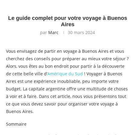
Le guide complet pour votre voyage à Buenos
Aires
par
Marc
30 mars 2024
Vous envisagez de partir en voyage à Buenos Aires et vous
cherchez des conseils pour préparer au mieux votre séjour ?
Alors, vous êtes au bon endroit pour partir à la découverte
de cette belle ville d’
Amérique du Sud
! Voyager à Buenos
Aires est une expérience inoubliable, peu importe votre
budget. La capitale argentine offre une multitude de choses
à voir et à faire. Dans cet article, nous vous présentons tout
ce que vous devez savoir pour organiser votre voyage à
Buenos Aires.
Sommaire