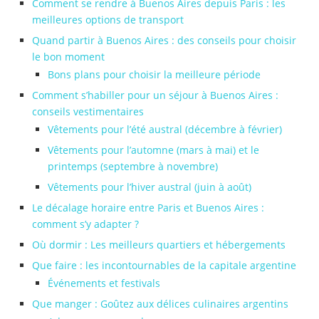
Comment se rendre à Buenos Aires depuis Paris : les
meilleures options de transport
Quand partir à Buenos Aires : des conseils pour choisir
le bon moment
Bons plans pour choisir la meilleure période
Comment s’habiller pour un séjour à Buenos Aires :
conseils vestimentaires
Vêtements pour l’été austral (décembre à février)
Vêtements pour l’automne (mars à mai) et le
printemps (septembre à novembre)
Vêtements pour l’hiver austral (juin à août)
Le décalage horaire entre Paris et Buenos Aires :
comment s’y adapter ?
Où dormir : Les meilleurs quartiers et hébergements
Que faire : les incontournables de la capitale argentine
Événements et festivals
Que manger : Goûtez aux délices culinaires argentins