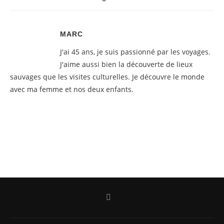
MARC
J'ai 45 ans, je suis passionné par les voyages.
J'aime aussi bien la découverte de lieux
sauvages que les visites culturelles. Je découvre le monde
avec ma femme et nos deux enfants.