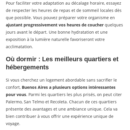
Pour faciliter votre adaptation au décalage horaire, essayez
de respecter les heures de repas et de sommeil locales dès
que possible. Vous pouvez préparer votre organisme en
ajustant progressivement vos heures de coucher
quelques
jours avant le départ. Une bonne hydratation et une
exposition à la lumière naturelle favoriseront votre
acclimatation.
Où dormir : Les meilleurs quartiers et
hébergements
Si vous cherchez un logement abordable sans sacrifier le
confort,
Buenos Aires a plusieurs options intéressantes
pour vous
. Parmi les quartiers les plus prisés, on peut citer
Palermo, San Telmo et Recoleta. Chacun de ces quartiers
présente des avantages et une ambiance unique. Cela va
bien contribuer à vous offrir une expérience unique de
voyage.