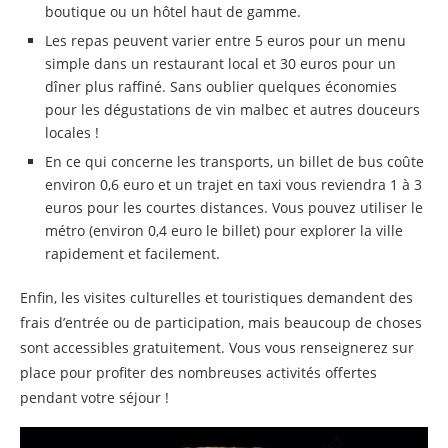
boutique ou un hôtel haut de gamme.
Les repas peuvent varier entre 5 euros pour un menu
simple dans un restaurant local et 30 euros pour un
dîner plus raffiné. Sans oublier quelques économies
pour les dégustations de vin malbec et autres douceurs
locales !
En ce qui concerne les transports, un billet de bus coûte
environ 0,6 euro et un trajet en taxi vous reviendra 1 à 3
euros pour les courtes distances. Vous pouvez utiliser le
métro (environ 0,4 euro le billet) pour explorer la ville
rapidement et facilement.
Enfin, les visites culturelles et touristiques demandent des
frais d’entrée ou de participation, mais beaucoup de choses
sont accessibles gratuitement. Vous vous renseignerez sur
place pour profiter des nombreuses activités offertes
pendant votre séjour !