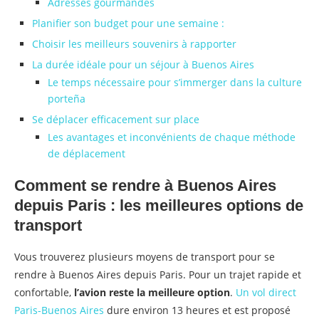
Adresses gourmandes
Planifier son budget pour une semaine :
Choisir les meilleurs souvenirs à rapporter
La durée idéale pour un séjour à Buenos Aires
Le temps nécessaire pour s’immerger dans la culture
porteña
Se déplacer efficacement sur place
Les avantages et inconvénients de chaque méthode
de déplacement
Comment se rendre à Buenos Aires
depuis Paris : les meilleures options de
transport
Vous trouverez plusieurs moyens de transport pour se
rendre à Buenos Aires depuis Paris. Pour un trajet rapide et
confortable,
l’avion reste la meilleure option
.
Un vol direct
Paris-Buenos Aires
dure environ 13 heures et est proposé