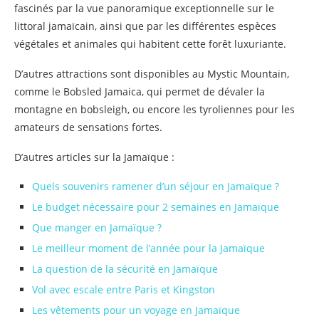
fascinés par la vue panoramique exceptionnelle sur le
littoral jamaïcain, ainsi que par les différentes espèces
végétales et animales qui habitent cette forêt luxuriante.
D’autres attractions sont disponibles au Mystic Mountain,
comme le Bobsled Jamaica, qui permet de dévaler la
montagne en bobsleigh, ou encore les tyroliennes pour les
amateurs de sensations fortes.
D’autres articles sur la Jamaïque :
Quels souvenirs ramener d’un séjour en Jamaïque ?
Le budget nécessaire pour 2 semaines en Jamaïque
Que manger en Jamaïque ?
Le meilleur moment de l’année pour la Jamaïque
La question de la sécurité en Jamaïque
Vol avec escale entre Paris et Kingston
Les vêtements pour un voyage en Jamaïque