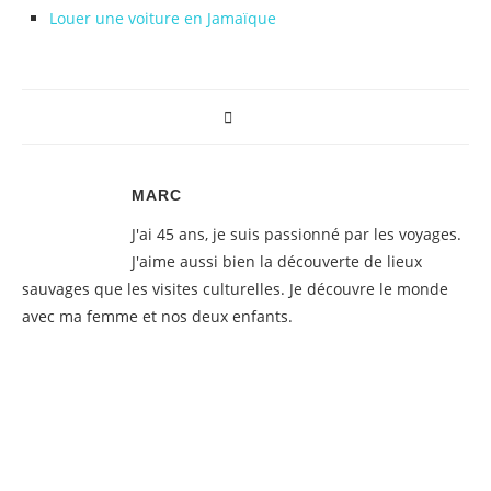
Louer une voiture en Jamaïque
MARC
J'ai 45 ans, je suis passionné par les voyages.
J'aime aussi bien la découverte de lieux
sauvages que les visites culturelles. Je découvre le monde
avec ma femme et nos deux enfants.