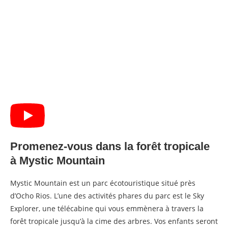
Promenez-vous dans la forêt tropicale
à Mystic Mountain
Mystic Mountain est un parc écotouristique situé près
d’Ocho Rios. L’une des activités phares du parc est le Sky
Explorer, une télécabine qui vous emmènera à travers la
forêt tropicale jusqu’à la cime des arbres. Vos enfants seront