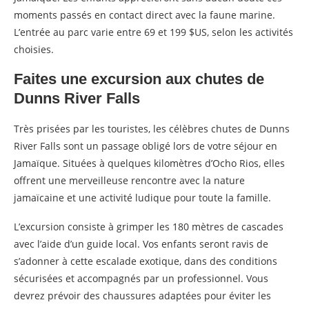
moments passés en contact direct avec la faune marine.
L’entrée au parc varie entre 69 et 199 $US, selon les activités
choisies.
Faites une excursion aux chutes de
Dunns River Falls
Très prisées par les touristes, les célèbres chutes de Dunns
River Falls sont un passage obligé lors de votre séjour en
Jamaïque. Situées à quelques kilomètres d’Ocho Rios, elles
offrent une merveilleuse rencontre avec la nature
jamaïcaine et une activité ludique pour toute la famille.
L’excursion consiste à grimper les 180 mètres de cascades
avec l’aide d’un guide local. Vos enfants seront ravis de
s’adonner à cette escalade exotique, dans des conditions
sécurisées et accompagnés par un professionnel. Vous
devrez prévoir des chaussures adaptées pour éviter les