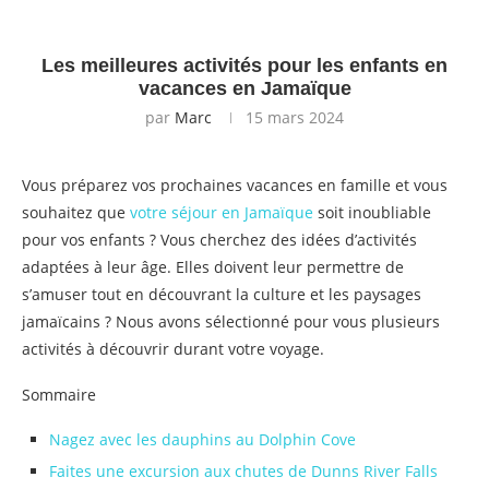
Les meilleures activités pour les enfants en
vacances en Jamaïque
par
Marc
15 mars 2024
Vous préparez vos prochaines vacances en famille et vous
souhaitez que
votre séjour en Jamaïque
soit inoubliable
pour vos enfants ? Vous cherchez des idées d’activités
adaptées à leur âge. Elles doivent leur permettre de
s’amuser tout en découvrant la culture et les paysages
jamaïcains ? Nous avons sélectionné pour vous plusieurs
activités à découvrir durant votre voyage.
Sommaire
Nagez avec les dauphins au Dolphin Cove
Faites une excursion aux chutes de Dunns River Falls