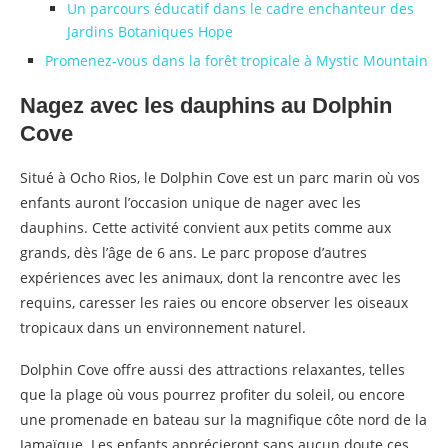
Un parcours éducatif dans le cadre enchanteur des
Jardins Botaniques Hope
Promenez-vous dans la forêt tropicale à Mystic Mountain
Nagez avec les dauphins au Dolphin
Cove
Situé à Ocho Rios, le Dolphin Cove est un parc marin où vos
enfants auront l’occasion unique de nager avec les
dauphins. Cette activité convient aux petits comme aux
grands, dès l’âge de 6 ans. Le parc propose d’autres
expériences avec les animaux, dont la rencontre avec les
requins, caresser les raies ou encore observer les oiseaux
tropicaux dans un environnement naturel.
Dolphin Cove offre aussi des attractions relaxantes, telles
que la plage où vous pourrez profiter du soleil, ou encore
une promenade en bateau sur la magnifique côte nord de la
Jamaïque. Les enfants apprécieront sans aucun doute ces