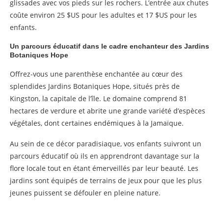
glissades avec vos pieds sur les rochers. L’entrée aux chutes
coûte environ 25 $US pour les adultes et 17 $US pour les
enfants.
Un parcours éducatif dans le cadre enchanteur des Jardins
Botaniques Hope
Offrez-vous une parenthèse enchantée au cœur des
splendides Jardins Botaniques Hope, situés près de
Kingston, la capitale de l’île. Le domaine comprend 81
hectares de verdure et abrite une grande variété d’espèces
végétales, dont certaines endémiques à la Jamaïque.
Au sein de ce décor paradisiaque, vos enfants suivront un
parcours éducatif où ils en apprendront davantage sur la
flore locale tout en étant émerveillés par leur beauté. Les
jardins sont équipés de terrains de jeux pour que les plus
jeunes puissent se défouler en pleine nature.