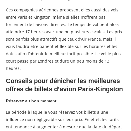
Ces compagnies aériennes proposent elles aussi des vols
entre Paris et Kingston, même si elles n’offrent pas
forcément de liaisons directes. Le temps de vol peut alors
atteindre 17 heures avec une ou plusieurs escales. Les prix
sont parfois plus attractifs que ceux d’Air France, mais il
vous faudra être patient et flexible sur les horaires et les
dates afin d’obtenir le meilleur tarif possible. Le vol le plus
court passe par Londres et dure un peu moins de 13
heures.
Conseils pour dénicher les meilleures
offres de billets d’avion Paris-Kingston
Réservez au bon moment
La période à laquelle vous réservez vos billets a une
influence non négligeable sur leur prix. En effet, les tarifs
ont tendance à augmenter à mesure que la date du départ