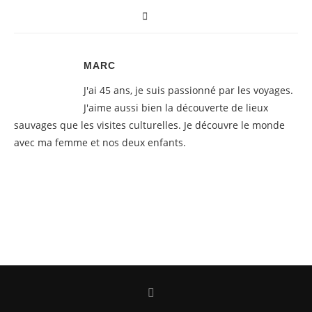
MARC
J'ai 45 ans, je suis passionné par les voyages.
J'aime aussi bien la découverte de lieux
sauvages que les visites culturelles. Je découvre le monde
avec ma femme et nos deux enfants.