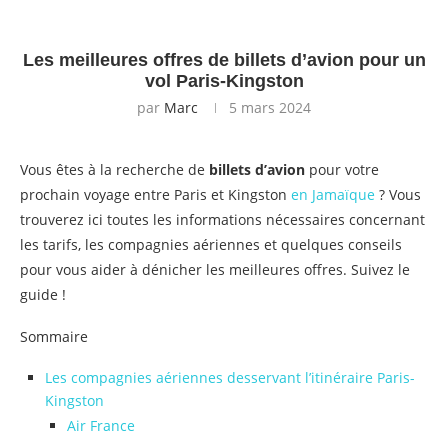
Les meilleures offres de billets d’avion pour un
vol Paris-Kingston
par
Marc
5 mars 2024
Vous êtes à la recherche de
billets d’avion
pour votre
prochain voyage entre Paris et Kingston
en Jamaïque
? Vous
trouverez ici toutes les informations nécessaires concernant
les tarifs, les compagnies aériennes et quelques conseils
pour vous aider à dénicher les meilleures offres. Suivez le
guide !
Sommaire
Les compagnies aériennes desservant l’itinéraire Paris-
Kingston
Air France