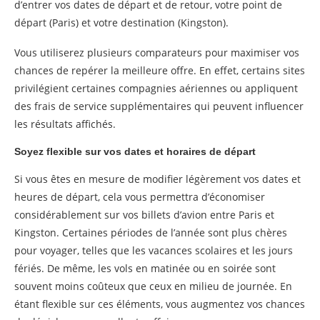
d’entrer vos dates de départ et de retour, votre point de
départ (Paris) et votre destination (Kingston).
Vous utiliserez plusieurs comparateurs pour maximiser vos
chances de repérer la meilleure offre. En effet, certains sites
privilégient certaines compagnies aériennes ou appliquent
des frais de service supplémentaires qui peuvent influencer
les résultats affichés.
Soyez flexible sur vos dates et horaires de départ
Si vous êtes en mesure de modifier légèrement vos dates et
heures de départ, cela vous permettra d’économiser
considérablement sur vos billets d’avion entre Paris et
Kingston. Certaines périodes de l’année sont plus chères
pour voyager, telles que les vacances scolaires et les jours
fériés. De même, les vols en matinée ou en soirée sont
souvent moins coûteux que ceux en milieu de journée. En
étant flexible sur ces éléments, vous augmentez vos chances