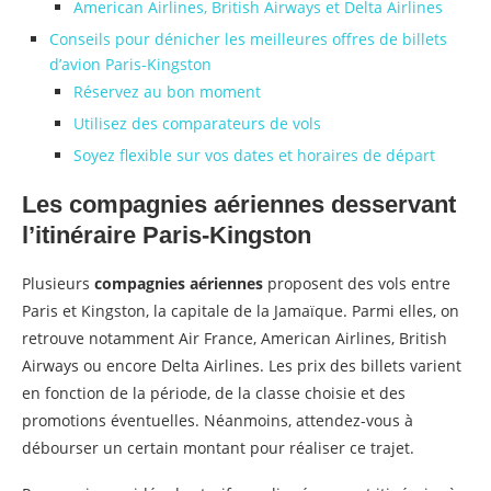
American Airlines, British Airways et Delta Airlines
Conseils pour dénicher les meilleures offres de billets
d’avion Paris-Kingston
Réservez au bon moment
Utilisez des comparateurs de vols
Soyez flexible sur vos dates et horaires de départ
Les compagnies aériennes desservant
l’itinéraire Paris-Kingston
Plusieurs
compagnies aériennes
proposent des vols entre
Paris et Kingston, la capitale de la Jamaïque. Parmi elles, on
retrouve notamment Air France, American Airlines, British
Airways ou encore Delta Airlines. Les prix des billets varient
en fonction de la période, de la classe choisie et des
promotions éventuelles. Néanmoins, attendez-vous à
débourser un certain montant pour réaliser ce trajet.