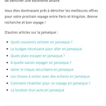
de dénicher une excellente affaire.
Vous êtes dorénavant prêt à dénicher les meilleures offres
pour votre prochain voyage entre Paris et Kingston. Bonne
recherche et bon voyage !
D’autres articles sur la Jamaïque :
Quels souvenirs acheter en Jamaïque ?
Le budget nécessaire pour aller en Jamaïque
Quels plats essayer en Jamaïque ?
À quelle saison voyager en Jamaïque ?
Gérer le risque sécuritaire en Jamaïque
Les choses à visiter avec des enfants en Jamaïque
Comment s’habiller pour un voyage en Jamaïque ?
La location d’un auto en Jamaïque