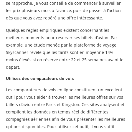
se rapproche. Je vous conseille de commencer à surveiller
les prix plusieurs mois à l’avance, puis de passer à l’action
dès que vous avez repéré une offre intéressante.
Quelques règles empiriques existent concernant les
meilleurs moments pour réserver ses billets d’avion. Par
exemple, une étude menée par la plateforme de voyage
Skyscanner révèle que les tarifs sont en moyenne 14%
moins élevés si on réserve entre 22 et 25 semaines avant le
départ.
Utilisez des comparateurs de vols
Les comparateurs de vols en ligne constituent un excellent
outil pour vous aider à trouver les meilleures offres sur vos
billets d’avion entre Paris et Kingston. Ces sites analysent et
compilent les données en temps réel de différentes
compagnies aériennes afin de vous présenter les meilleures
options disponibles. Pour utiliser cet outil, il vous suffit