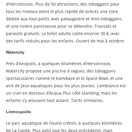
d’Hersonissos. Plus de 50 attractions, des toboggans pour
tous les niveaux (dont le plus rapide de Grèce), une zone
dédiée aux tout-petits avec pataugeoire et mini-toboggans,
et une rivière paresseuse pour se détendre. Transats et
parasols gratuits. Le billet adulte coûte environ 30 €, avec
des tarifs réduits pour les enfants. Ouvert de mai à octobre.
Watercity
Près d’Anopolis, à quelques kilomètres d’Hersonissos,
Watercity propose une piscine à vagues, des toboggans
spectaculaires comme le Kamikaze et le Space Bowl, et une
aire de jeux aquatiques pour les plus jeunes. L’ambiance est
un cran en dessous d’Acqua Plus côté standing, mais les
enfants s’y amusent tout autant. Tarifs similaires.
Limnoupolis
Le parc aquatique de l’ouest crétois, à quelques kilomètres
de La Canée. Plus petit que les deux précédents, mais