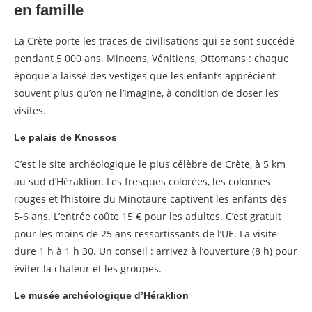
en famille
La Crète porte les traces de civilisations qui se sont succédé
pendant 5 000 ans. Minoens, Vénitiens, Ottomans : chaque
époque a laissé des vestiges que les enfants apprécient
souvent plus qu’on ne l’imagine, à condition de doser les
visites.
Le palais de Knossos
C’est le site archéologique le plus célèbre de Crète, à 5 km
au sud d’Héraklion. Les fresques colorées, les colonnes
rouges et l’histoire du Minotaure captivent les enfants dès
5-6 ans. L’entrée coûte 15 € pour les adultes. C’est gratuit
pour les moins de 25 ans ressortissants de l’UE. La visite
dure 1 h à 1 h 30. Un conseil : arrivez à l’ouverture (8 h) pour
éviter la chaleur et les groupes.
Le musée archéologique d’Héraklion