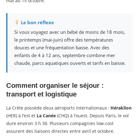
mai au 15 octobre.
Le bon réflexe
Si vous voyagez avec un bébé de moins de 18 mois,
le printemps (mai-juin) offre des températures
douces et une fréquentation basse. Avec des
enfants de 4 à 12 ans, septembre combine mer
chaude, parcs aquatiques ouverts et tarifs en baisse.
Comment organiser le séjour :
transport et logistique
La Crète possède deux aéroports internationaux :
Héraklion
(HER) à l’est et
La Canée
(CHQ) à l’ouest. Depuis Paris, le vol
dure environ 3 h 30. Plusieurs compagnies low-cost
assurent des liaisons directes entre avril et octobre.