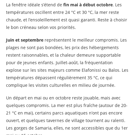
La fenêtre idéale s’étend de
fin mai à début octobre
. Les
températures oscillent entre 24 °C et 30 °C, la mer reste
chaude, et l’ensoleillement est quasi garanti. Reste à choisir
le bon créneau selon vos priorités.
Juin et septembre
représentent le meilleur compromis. Les
plages ne sont pas bondées, les prix des hébergements
restent raisonnables, et la chaleur demeure supportable
pour de jeunes enfants. Juillet-août, la fréquentation
explose sur les sites majeurs comme Elafonissi ou Balos. Les
températures dépassent régulièrement 35 °C, ce qui
complique les visites culturelles en milieu de journée.
Un départ en mai ou en octobre reste jouable, mais avec
quelques compromis. La mer est plus fraîche (autour de 20-
21 °C en mai), certains parcs aquatiques n’ont pas encore
ouvert, et quelques tavernes de village tournent au ralenti.
Les gorges de Samaria, elles, ne sont accessibles que du 1er