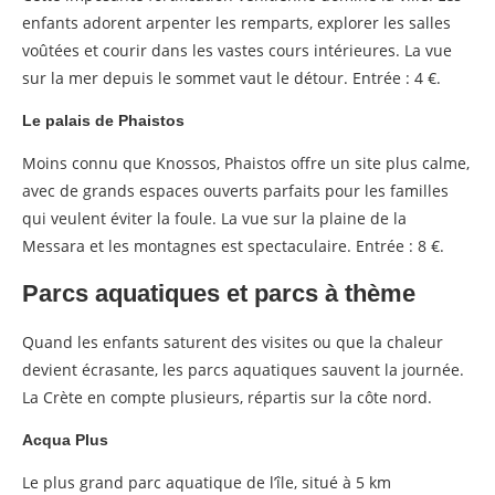
enfants adorent arpenter les remparts, explorer les salles
voûtées et courir dans les vastes cours intérieures. La vue
sur la mer depuis le sommet vaut le détour. Entrée : 4 €.
Le palais de Phaistos
Moins connu que Knossos, Phaistos offre un site plus calme,
avec de grands espaces ouverts parfaits pour les familles
qui veulent éviter la foule. La vue sur la plaine de la
Messara et les montagnes est spectaculaire. Entrée : 8 €.
Parcs aquatiques et parcs à thème
Quand les enfants saturent des visites ou que la chaleur
devient écrasante, les parcs aquatiques sauvent la journée.
La Crète en compte plusieurs, répartis sur la côte nord.
Acqua Plus
Le plus grand parc aquatique de l’île, situé à 5 km