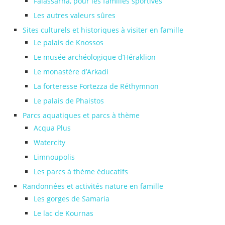
Falassarna, pour les familles sportives
Les autres valeurs sûres
Sites culturels et historiques à visiter en famille
Le palais de Knossos
Le musée archéologique d’Héraklion
Le monastère d’Arkadi
La forteresse Fortezza de Réthymnon
Le palais de Phaistos
Parcs aquatiques et parcs à thème
Acqua Plus
Watercity
Limnoupolis
Les parcs à thème éducatifs
Randonnées et activités nature en famille
Les gorges de Samaria
Le lac de Kournas