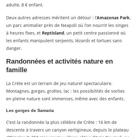
adulte, 8 € enfant.
Deux autres adresses méritent un détour : l’
Amazonas Park
,
un parc animalier près de Neapoli où l’on nourrit les singes
à heures fixes, et
Reptisland
, un petit centre passionné où
les enfants manipulent serpents, lézards et tortues sans
danger.
Randonnées et activités nature en
famille
La Crète est un terrain de jeu naturel spectaculaire.
Montagnes, gorges, grottes, lac : les possibilités de sorties
en pleine nature sont immenses, même avec des enfants.
Les gorges de Samaria
C’est la randonnée la plus célèbre de Crète : 16 km de
descente à travers un canyon vertigineux, depuis le plateau