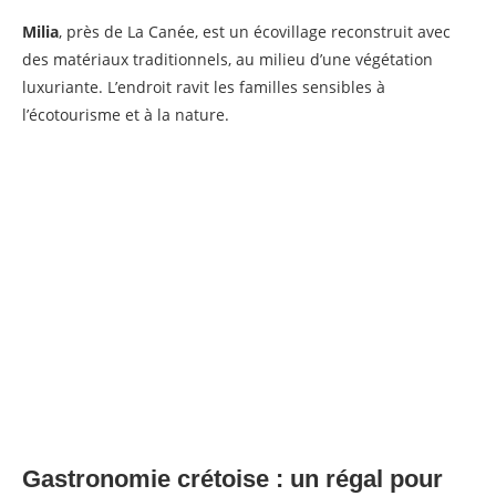
Milia
, près de La Canée, est un écovillage reconstruit avec
des matériaux traditionnels, au milieu d’une végétation
luxuriante. L’endroit ravit les familles sensibles à
l’écotourisme et à la nature.
Gastronomie crétoise : un régal pour