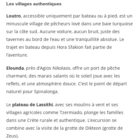
Les villages authentiques
Loutro
, accessible uniquement par bateau ou à pied, est un
minuscule village de pêcheurs lové dans une baie turquoise
sur la côte sud. Aucune voiture, aucun bruit, juste des
tavernes au bord de l’eau et une tranquillité absolue. Le
trajet en bateau depuis Hora Sfakion fait partie de
l’aventure.
Elounda
, près d’Agios Nikolaos, offre un port de pêche
charmant, des marais salants où le soleil joue avec les
reflets, et une atmosphère douce. C’est le point de départ
naturel pour Spinalonga.
Le
plateau de Lassithi
, avec ses moulins à vent et ses
villages agricoles comme Tzermiado, plonge les familles
dans une Crète rurale et authentique. L’excursion se
combine avec la visite de la grotte de Dikteon (grotte de
Zeus).