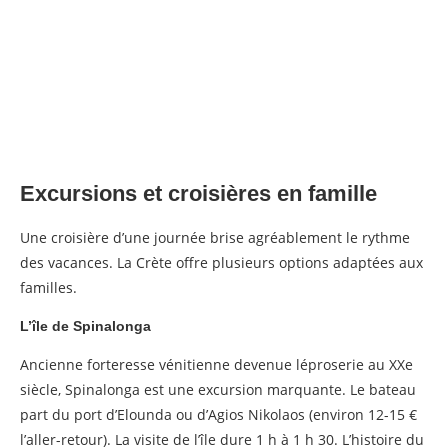
Excursions et croisières en famille
Une croisière d’une journée brise agréablement le rythme
des vacances. La Crète offre plusieurs options adaptées aux
familles.
L’île de Spinalonga
Ancienne forteresse vénitienne devenue léproserie au XXe
siècle, Spinalonga est une excursion marquante. Le bateau
part du port d’Elounda ou d’Agios Nikolaos (environ 12-15 €
l’aller-retour). La visite de l’île dure 1 h à 1 h 30. L’histoire du