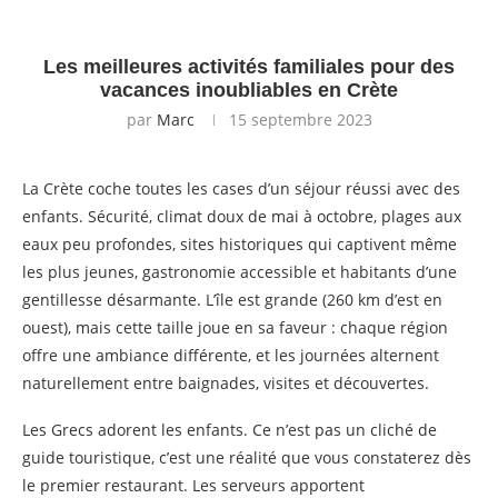
Les meilleures activités familiales pour des
vacances inoubliables en Crète
par
Marc
15 septembre 2023
La Crète coche toutes les cases d’un séjour réussi avec des
enfants. Sécurité, climat doux de mai à octobre, plages aux
eaux peu profondes, sites historiques qui captivent même
les plus jeunes, gastronomie accessible et habitants d’une
gentillesse désarmante. L’île est grande (260 km d’est en
ouest), mais cette taille joue en sa faveur : chaque région
offre une ambiance différente, et les journées alternent
naturellement entre baignades, visites et découvertes.
Les Grecs adorent les enfants. Ce n’est pas un cliché de
guide touristique, c’est une réalité que vous constaterez dès
le premier restaurant. Les serveurs apportent