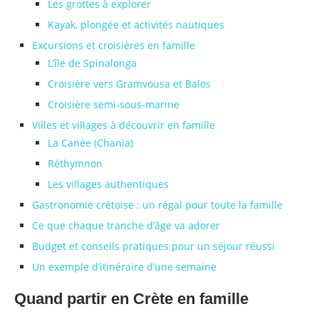
Les grottes à explorer
Kayak, plongée et activités nautiques
Excursions et croisières en famille
L’île de Spinalonga
Croisière vers Gramvousa et Balos
Croisière semi-sous-marine
Villes et villages à découvrir en famille
La Canée (Chania)
Réthymnon
Les villages authentiques
Gastronomie crétoise : un régal pour toute la famille
Ce que chaque tranche d’âge va adorer
Budget et conseils pratiques pour un séjour réussi
Un exemple d’itinéraire d’une semaine
Quand partir en Crète en famille