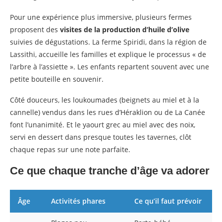
Pour une expérience plus immersive, plusieurs fermes
proposent des
visites de la production d’huile d’olive
suivies de dégustations. La ferme Spiridi, dans la région de
Lassithi, accueille les familles et explique le processus « de
l’arbre à l’assiette ». Les enfants repartent souvent avec une
petite bouteille en souvenir.
Côté douceurs, les loukoumades (beignets au miel et à la
cannelle) vendus dans les rues d’Héraklion ou de La Canée
font l’unanimité. Et le yaourt grec au miel avec des noix,
servi en dessert dans presque toutes les tavernes, clôt
chaque repas sur une note parfaite.
Ce que chaque tranche d’âge va adorer
Âge
Activités phares
Ce qu’il faut prévoir