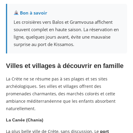
Bon à savoir
Les croisières vers Balos et Gramvousa affichent
souvent complet en haute saison. La réservation en
ligne, quelques jours avant, évite une mauvaise
surprise au port de Kissamos.
Villes et villages à découvrir en famille
La Crète ne se résume pas à ses plages et ses sites
archéologiques. Ses villes et villages offrent des
promenades charmantes, des marchés colorés et cette
ambiance méditerranéenne que les enfants absorbent
naturellement.
La Canée (Chania)
La plus belle ville de Crète, sans discussion. Le
port