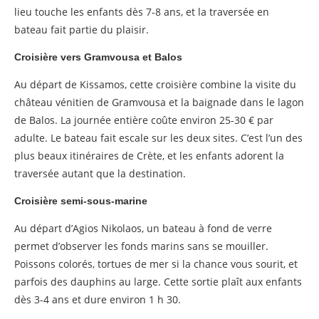
lieu touche les enfants dès 7-8 ans, et la traversée en
bateau fait partie du plaisir.
Croisière vers Gramvousa et Balos
Au départ de Kissamos, cette croisière combine la visite du
château vénitien de Gramvousa et la baignade dans le lagon
de Balos. La journée entière coûte environ 25-30 € par
adulte. Le bateau fait escale sur les deux sites. C’est l’un des
plus beaux itinéraires de Crète, et les enfants adorent la
traversée autant que la destination.
Croisière semi-sous-marine
Au départ d’Agios Nikolaos, un bateau à fond de verre
permet d’observer les fonds marins sans se mouiller.
Poissons colorés, tortues de mer si la chance vous sourit, et
parfois des dauphins au large. Cette sortie plaît aux enfants
dès 3-4 ans et dure environ 1 h 30.