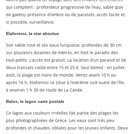
qui comptent : profondeur progressive de l’eau, sable (pas
de galets), présence d’ombre ou de parasols, accès facile et,
si possible, surveillance.
Elafonissi, la star absolue
Son sable rosé et ses eaux turquoise, profondes de 30 cm
sur plusieurs dizaines de mètres, en font le paradis des
tout-petits. L’accès est gratuit. La location d’un parasol et de
deux transats coûte entre 15 et 25 €. Seul bémol : en juillet-
août, la plage est noire de monde. Venez avant 10 h ou
après 16 h. Elafonissi se situe à l’extrême sud-ouest de l’île,
à environ 1 h 30 de route de La Canée.
Balos, le lagon carte postale
Ce lagon aux couleurs irréelles fait partie des plages les
plus photographiées de Grèce. Les eaux sont très peu
profondes et chaudes, idéales pour les jeunes enfants. Deux