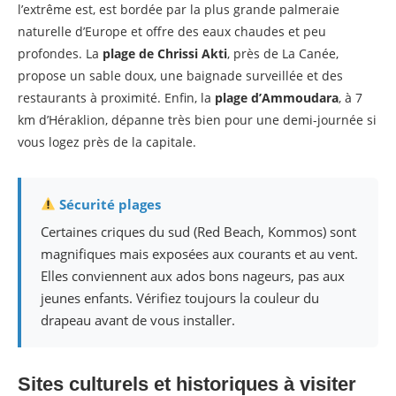
l’extrême est, est bordée par la plus grande palmeraie
naturelle d’Europe et offre des eaux chaudes et peu
profondes. La
plage de Chrissi Akti
, près de La Canée,
propose un sable doux, une baignade surveillée et des
restaurants à proximité. Enfin, la
plage d’Ammoudara
, à 7
km d’Héraklion, dépanne très bien pour une demi-journée si
vous logez près de la capitale.
Sécurité plages
Certaines criques du sud (Red Beach, Kommos) sont
magnifiques mais exposées aux courants et au vent.
Elles conviennent aux ados bons nageurs, pas aux
jeunes enfants. Vérifiez toujours la couleur du
drapeau avant de vous installer.
Sites culturels et historiques à visiter