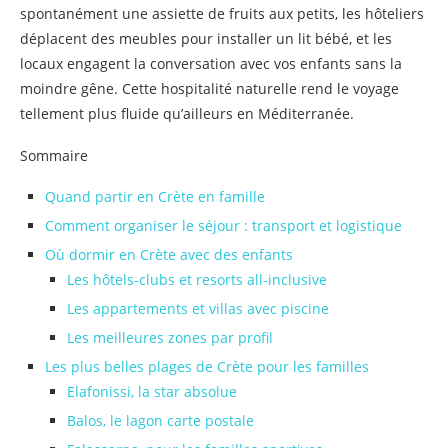
spontanément une assiette de fruits aux petits, les hôteliers
déplacent des meubles pour installer un lit bébé, et les
locaux engagent la conversation avec vos enfants sans la
moindre gêne. Cette hospitalité naturelle rend le voyage
tellement plus fluide qu’ailleurs en Méditerranée.
Sommaire
Quand partir en Crète en famille
Comment organiser le séjour : transport et logistique
Où dormir en Crète avec des enfants
Les hôtels-clubs et resorts all-inclusive
Les appartements et villas avec piscine
Les meilleures zones par profil
Les plus belles plages de Crète pour les familles
Elafonissi, la star absolue
Balos, le lagon carte postale