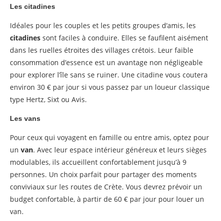
Les citadines
Idéales pour les couples et les petits groupes d’amis, les
citadines
sont faciles à conduire. Elles se faufilent aisément
dans les ruelles étroites des villages crétois. Leur faible
consommation d’essence est un avantage non négligeable
pour explorer l’île sans se ruiner. Une citadine vous coutera
environ 30 € par jour si vous passez par un loueur classique
type Hertz, Sixt ou Avis.
Les vans
Pour ceux qui voyagent en famille ou entre amis, optez pour
un
van
. Avec leur espace intérieur généreux et leurs sièges
modulables, ils accueillent confortablement jusqu’à 9
personnes. Un choix parfait pour partager des moments
conviviaux sur les routes de Crète. Vous devrez prévoir un
budget confortable, à partir de 60 € par jour pour louer un
van.