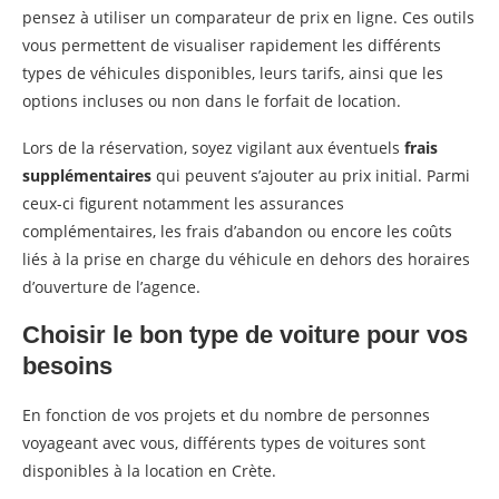
pensez à utiliser un comparateur de prix en ligne. Ces outils
vous permettent de visualiser rapidement les différents
types de véhicules disponibles, leurs tarifs, ainsi que les
options incluses ou non dans le forfait de location.
Lors de la réservation, soyez vigilant aux éventuels
frais
supplémentaires
qui peuvent s’ajouter au prix initial. Parmi
ceux-ci figurent notamment les assurances
complémentaires, les frais d’abandon ou encore les coûts
liés à la prise en charge du véhicule en dehors des horaires
d’ouverture de l’agence.
Choisir le bon type de voiture pour vos
besoins
En fonction de vos projets et du nombre de personnes
voyageant avec vous, différents types de voitures sont
disponibles à la location en Crète.