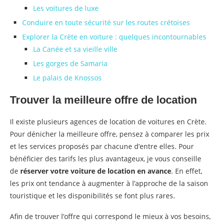
Les voitures de luxe
Conduire en toute sécurité sur les routes crétoises
Explorer la Crète en voiture : quelques incontournables
La Canée et sa vieille ville
Les gorges de Samaria
Le palais de Knossos
Trouver la meilleure offre de location
Il existe plusieurs agences de location de voitures en Crète.
Pour dénicher la meilleure offre, pensez à comparer les prix
et les services proposés par chacune d’entre elles. Pour
bénéficier des tarifs les plus avantageux, je vous conseille
de
réserver votre voiture de location en avance
. En effet,
les prix ont tendance à augmenter à l’approche de la saison
touristique et les disponibilités se font plus rares.
Afin de trouver l’offre qui correspond le mieux à vos besoins,