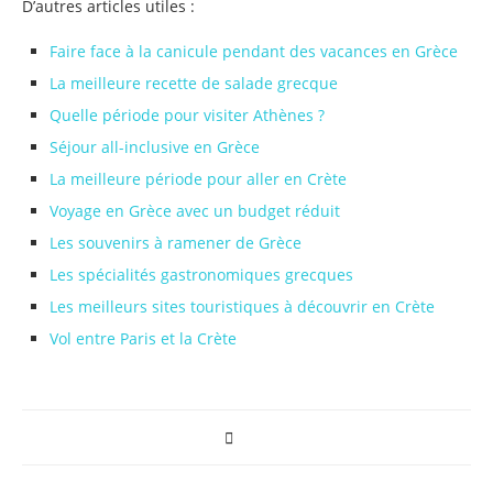
D’autres articles utiles :
Faire face à la canicule pendant des vacances en Grèce
La meilleure recette de salade grecque
Quelle période pour visiter Athènes ?
Séjour all-inclusive en Grèce
La meilleure période pour aller en Crète
Voyage en Grèce avec un budget réduit
Les souvenirs à ramener de Grèce
Les spécialités gastronomiques grecques
Les meilleurs sites touristiques à découvrir en Crète
Vol entre Paris et la Crète