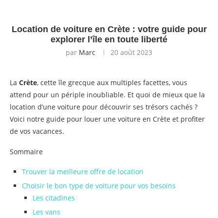
Location de voiture en Crète : votre guide pour
explorer l’île en toute liberté
par
Marc
20 août 2023
La
Crète
, cette île grecque aux multiples facettes, vous
attend pour un périple inoubliable. Et quoi de mieux que la
location d’une voiture pour découvrir ses trésors cachés ?
Voici notre guide pour louer une voiture en Crète et profiter
de vos vacances.
Sommaire
Trouver la meilleure offre de location
Choisir le bon type de voiture pour vos besoins
Les citadines
Les vans