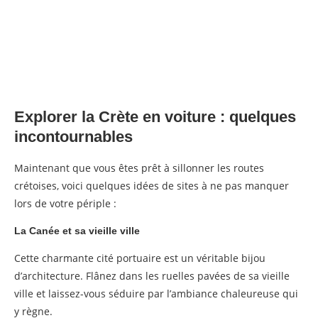
Explorer la Crète en voiture : quelques
incontournables
Maintenant que vous êtes prêt à sillonner les routes
crétoises, voici quelques idées de sites à ne pas manquer
lors de votre périple :
La Canée et sa vieille ville
Cette charmante cité portuaire est un véritable bijou
d’architecture. Flânez dans les ruelles pavées de sa vieille
ville et laissez-vous séduire par l’ambiance chaleureuse qui
y règne.