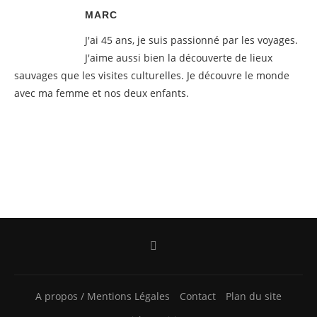
MARC
J'ai 45 ans, je suis passionné par les voyages.
J'aime aussi bien la découverte de lieux
sauvages que les visites culturelles. Je découvre le monde
avec ma femme et nos deux enfants.
A propos / Mentions Légales
Contact
Plan du site