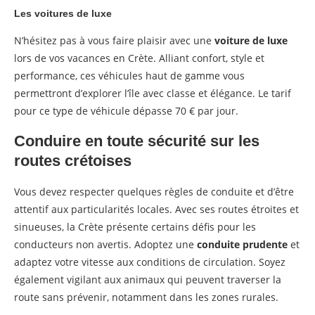
Les voitures de luxe
N’hésitez pas à vous faire plaisir avec une
voiture de luxe
lors de vos vacances en Crète. Alliant confort, style et
performance, ces véhicules haut de gamme vous
permettront d’explorer l’île avec classe et élégance. Le tarif
pour ce type de véhicule dépasse 70 € par jour.
Conduire en toute sécurité sur les
routes crétoises
Vous devez respecter quelques règles de conduite et d’être
attentif aux particularités locales. Avec ses routes étroites et
sinueuses, la Crète présente certains défis pour les
conducteurs non avertis. Adoptez une
conduite prudente
et
adaptez votre vitesse aux conditions de circulation. Soyez
également vigilant aux animaux qui peuvent traverser la
route sans prévenir, notamment dans les zones rurales.