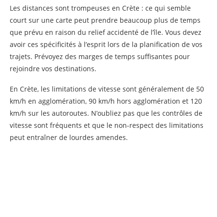
Les distances sont trompeuses en Crète : ce qui semble
court sur une carte peut prendre beaucoup plus de temps
que prévu en raison du relief accidenté de l’île. Vous devez
avoir ces spécificités à l’esprit lors de la planification de vos
trajets. Prévoyez des marges de temps suffisantes pour
rejoindre vos destinations.
En Crète, les limitations de vitesse sont généralement de 50
km/h en agglomération, 90 km/h hors agglomération et 120
km/h sur les autoroutes. N’oubliez pas que les contrôles de
vitesse sont fréquents et que le non-respect des limitations
peut entraîner de lourdes amendes.