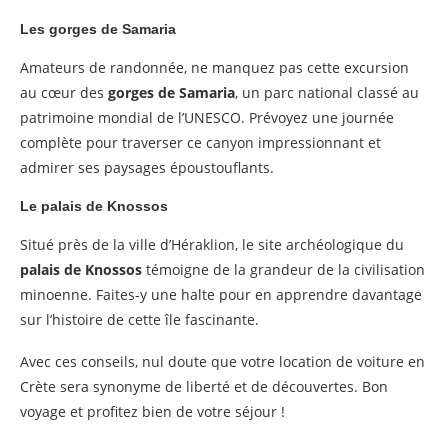
Les gorges de Samaria
Amateurs de randonnée, ne manquez pas cette excursion
au cœur des
gorges de Samaria
, un parc national classé au
patrimoine mondial de l’UNESCO. Prévoyez une journée
complète pour traverser ce canyon impressionnant et
admirer ses paysages époustouflants.
Le palais de Knossos
Situé près de la ville d’Héraklion, le site archéologique du
palais de Knossos
témoigne de la grandeur de la civilisation
minoenne. Faites-y une halte pour en apprendre davantage
sur l’histoire de cette île fascinante.
Avec ces conseils, nul doute que votre location de voiture en
Crète sera synonyme de liberté et de découvertes. Bon
voyage et profitez bien de votre séjour !