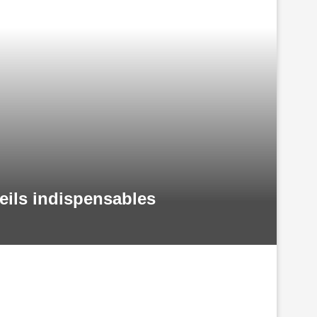
seils indispensables