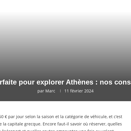
rfaite pour explorer Athènes : nos con
par
Marc
11 février 2024
 € par jour selon la saison et la catégorie de véhicule, et c’est
 la capitale grecque. Encore faut-il savoir où réserver, quelles