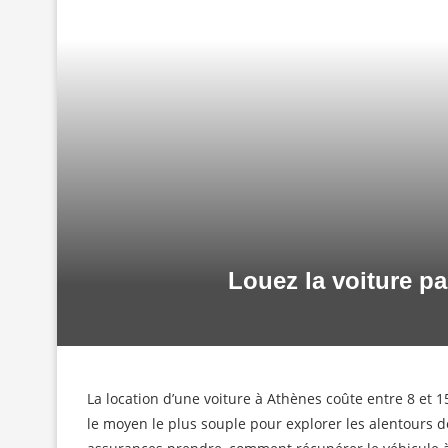
Louez la voiture pa
La location d’une voiture à Athènes coûte entre 8 et 150
le moyen le plus souple pour explorer les alentours de