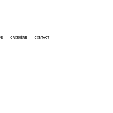
PE
CROISIÈRE
CONTACT