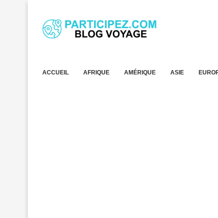
ACCUEIL
AFRIQUE
AMÉRIQUE
ASIE
EURO