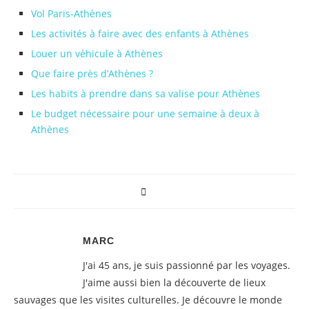
Vol Paris-Athènes
Les activités à faire avec des enfants à Athènes
Louer un véhicule à Athènes
Que faire près d’Athènes ?
Les habits à prendre dans sa valise pour Athènes
Le budget nécessaire pour une semaine à deux à
Athènes
MARC
J'ai 45 ans, je suis passionné par les voyages.
J'aime aussi bien la découverte de lieux
sauvages que les visites culturelles. Je découvre le monde