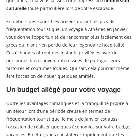
questions. Cela vous laissera une impression d’
immersion
culturelle
toute particulière lors de votre escapade.
En dehors des zones très prisées durant les pics de
fréquentation touristique, un voyage à Athènes en janvier
vous donne l’opportunité de rencontrer plus facilement des
grecs qui n’ont rien perdu de leur légendaire hospitalité.
Ces échanges offrent des instants privilégiés avec des
personnes bien souvent intéressées de partager leurs
histoires et coutumes locales. Qui sait, cela pourrait même
être l’occasion de nouer quelques amitiés.
Un budget allégé pour votre voyage
Outre les avantages climatiques et la tranquillité propre à
un séjour lors d’une période creuse en termes de
fréquentation touristique, le mois de janvier est aussi
l’occasion de réaliser quelques économies sur votre budget
vacances. En effet, vous constaterez rapidement que les