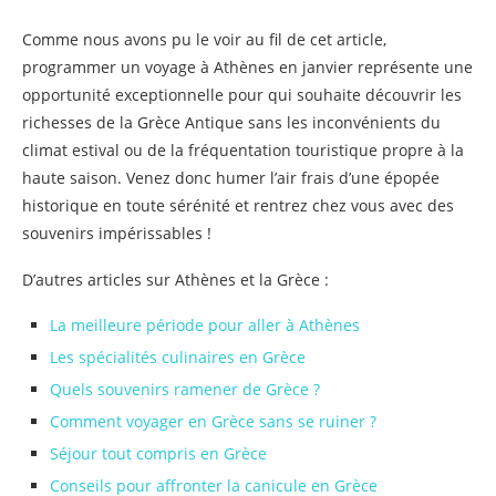
Comme nous avons pu le voir au fil de cet article,
programmer un voyage à Athènes en janvier représente une
opportunité exceptionnelle pour qui souhaite découvrir les
richesses de la Grèce Antique sans les inconvénients du
climat estival ou de la fréquentation touristique propre à la
haute saison. Venez donc humer l’air frais d’une épopée
historique en toute sérénité et rentrez chez vous avec des
souvenirs impérissables !
D’autres articles sur Athènes et la Grèce :
La meilleure période pour aller à Athènes
Les spécialités culinaires en Grèce
Quels souvenirs ramener de Grèce ?
Comment voyager en Grèce sans se ruiner ?
Séjour tout compris en Grèce
Conseils pour affronter la canicule en Grèce