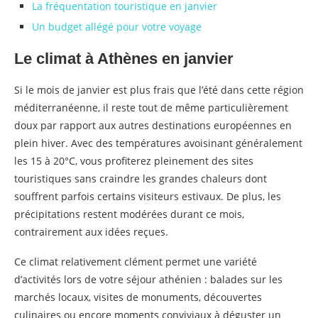
La fréquentation touristique en janvier
Un budget allégé pour votre voyage
Le climat à Athènes en janvier
Si le mois de janvier est plus frais que l’été dans cette région
méditerranéenne, il reste tout de même particulièrement
doux par rapport aux autres destinations européennes en
plein hiver. Avec des températures avoisinant généralement
les 15 à 20°C, vous profiterez pleinement des sites
touristiques sans craindre les grandes chaleurs dont
souffrent parfois certains visiteurs estivaux. De plus, les
précipitations restent modérées durant ce mois,
contrairement aux idées reçues.
Ce climat relativement clément permet une variété
d’activités lors de votre séjour athénien : balades sur les
marchés locaux, visites de monuments, découvertes
culinaires ou encore moments conviviaux à déguster un