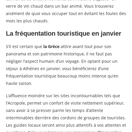
verre de vin chaud dans un bar animé. Vous trouverez
aisément de quoi vous occuper tout en évitant les foules des
mois les plus chauds.
La fréquentation touristique en janvier
S’il est certain que
la Grèce
attire avant tout pour son
panorama et son patrimoine historique, il ne faut pas
négliger l’aspect humain d’un voyage. En optant pour un
séjour à Athènes en janvier, vous bénéficierez d’une
fréquentation touristique beaucoup moins intense qu’en
haute saison.
L’affluence moindre sur les sites incontournables tels que
l’Acropole, permet un confort de visite nettement supérieur,
sans avoir à se presser parmi les temps d’attente
interminables derrière des cordons de groupes de touristes.
Les guides locaux seront ainsi plus attentifs à vos attentes et