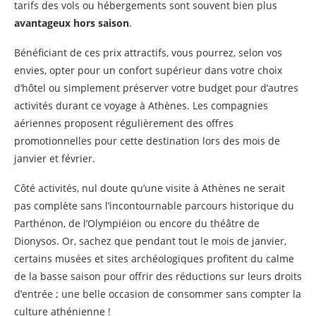
tarifs des vols ou hébergements sont souvent bien plus
avantageux hors saison
.
Bénéficiant de ces prix attractifs, vous pourrez, selon vos
envies, opter pour un confort supérieur dans votre choix
d’hôtel ou simplement préserver votre budget pour d’autres
activités durant ce voyage à Athènes. Les compagnies
aériennes proposent régulièrement des offres
promotionnelles pour cette destination lors des mois de
janvier et février.
Côté activités, nul doute qu’une visite à Athènes ne serait
pas complète sans l’incontournable parcours historique du
Parthénon, de l’Olympiéion ou encore du théâtre de
Dionysos. Or, sachez que pendant tout le mois de janvier,
certains musées et sites archéologiques profitent du calme
de la basse saison pour offrir des réductions sur leurs droits
d’entrée ; une belle occasion de consommer sans compter la
culture athénienne !