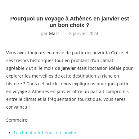
Pourquoi un voyage à Athènes en janvier est
un bon choix ?
par
Marc
8 janvier 2024
Vous avez toujours eu envie de partir découvrir la Grèce et
ses trésors historiques tout en profitant d’un climat
agréable ? Et si le mois de
janvier
était l’occasion idéale pour
explorer les merveilles de cette destination si riche en
histoire ? Dans cet article, nous expliquons pourquoi partir
en voyage à Athènes en janvier offre un parfait compromis
entre le climat et la fréquentation touristique. Vous serez
convaincu !
Sommaire
Le climat à Athènes en janvier