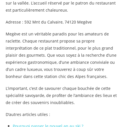
sur la vallée. L’accueil réservé par le patron du restaurant
est particulièrement chaleureux.
Adresse : 592 Mnt du Calvaire, 74120 Megève
Megève est un véritable paradis pour les amateurs de
raclette. Chaque restaurant propose sa propre
interprétation de ce plat traditionnel, pour le plus grand
plaisir des gourmets. Que vous soyez à la recherche d’une
expérience gastronomique, d’une ambiance conviviale ou
d’un cadre luxueux, vous trouverez à coup sûr votre
bonheur dans cette station chic des Alpes françaises.
L’important, c’est de savourer chaque bouchée de cette
spécialité savoyarde, de profiter de l’ambiance des lieux et
de créer des souvenirs inoubliables.
D’autres articles utiles :
Pourquoi passer le nouvel an au ski ?