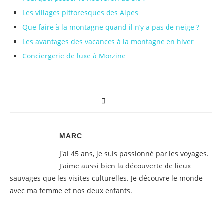
Les villages pittoresques des Alpes
Que faire à la montagne quand il n’y a pas de neige ?
Les avantages des vacances à la montagne en hiver
Conciergerie de luxe à Morzine
MARC
J'ai 45 ans, je suis passionné par les voyages.
J'aime aussi bien la découverte de lieux
sauvages que les visites culturelles. Je découvre le monde
avec ma femme et nos deux enfants.