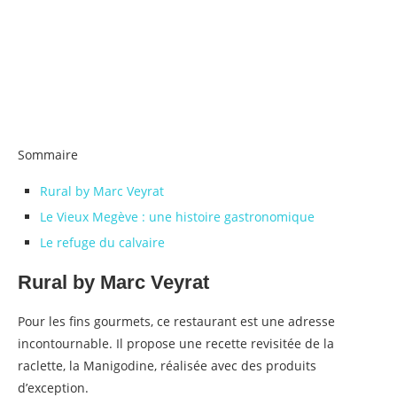
Sommaire
Rural by Marc Veyrat
Le Vieux Megève : une histoire gastronomique
Le refuge du calvaire
Rural by Marc Veyrat
Pour les fins gourmets, ce restaurant est une adresse
incontournable. Il propose une recette revisitée de la
raclette, la Manigodine, réalisée avec des produits
d’exception.