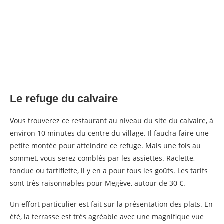
Le refuge du calvaire
Vous trouverez ce restaurant au niveau du site du calvaire, à
environ 10 minutes du centre du village. Il faudra faire une
petite montée pour atteindre ce refuge. Mais une fois au
sommet, vous serez comblés par les assiettes. Raclette,
fondue ou tartiflette, il y en a pour tous les goûts. Les tarifs
sont très raisonnables pour Megève, autour de 30 €.
Un effort particulier est fait sur la présentation des plats. En
été, la terrasse est très agréable avec une magnifique vue