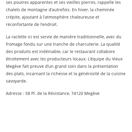
ses poutres apparentes et ses vieilles pierres, rappelle les
chalets de montagne d’autrefois. En hiver, la cheminée
crépite, ajoutant à l’atmosphère chaleureuse et
réconfortante de l’endroit.
La raclette ici est servie de manière traditionnelle, avec du
fromage fondu sur une tranche de charcuterie. La qualité
des produits est indéniable, car le restaurant collabore
étroitement avec les producteurs locaux. L’équipe du Vieux
Megève fait preuve d’un grand soin dans la présentation
des plats, incarnant la richesse et la générosité de la cuisine
savoyarde.
Adresse : 58 Pl. de la Résistance, 74120 Megève