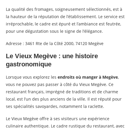
La qualité des fromages, soigneusement sélectionnés, est à
la hauteur de la réputation de l’établissement. Le service est
irréprochable, le cadre est épuré et l’ambiance est feutrée,
pour une dégustation sous le signe de l’élégance.
Adresse : 3461 Rte de la Côté 2000, 74120 Megève
Le Vieux Megève : une histoire
gastronomique
Lorsque vous explorez les
endroits où manger à Megève
,
vous ne pouvez pas passer à côté du Vieux Megève. Ce
restaurant français, imprégné de traditions et de charme
local, est l’un des plus anciens de la ville. Il est réputé pour
ses spécialités savoyardes, notamment la raclette.
Le Vieux Megève offre à ses visiteurs une expérience
culinaire authentique. Le cadre rustique du restaurant, avec