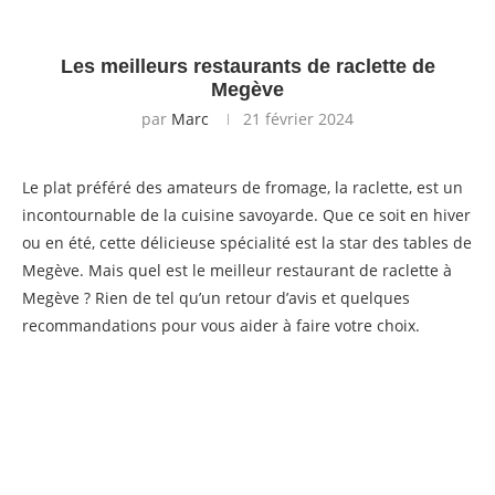
Les meilleurs restaurants de raclette de
Megève
par
Marc
21 février 2024
Le plat préféré des amateurs de fromage, la raclette, est un
incontournable de la cuisine savoyarde. Que ce soit en hiver
ou en été, cette délicieuse spécialité est la star des tables de
Megève. Mais quel est le meilleur restaurant de raclette à
Megève ? Rien de tel qu’un retour d’avis et quelques
recommandations pour vous aider à faire votre choix.