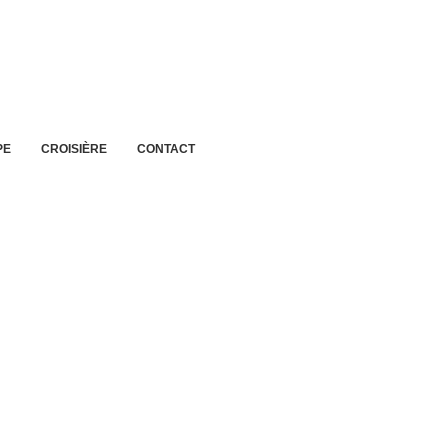
PE
CROISIÈRE
CONTACT