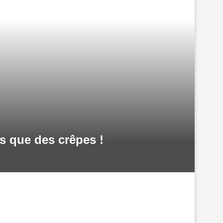
s que des crêpes !