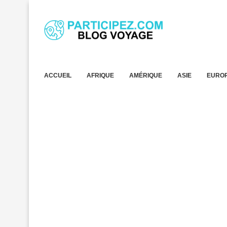
ACCUEIL
AFRIQUE
AMÉRIQUE
ASIE
EURO