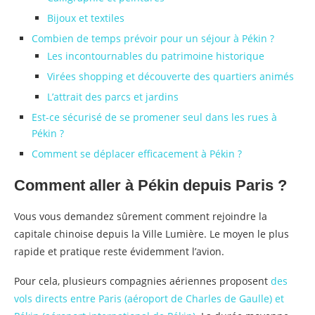
Bijoux et textiles
Combien de temps prévoir pour un séjour à Pékin ?
Les incontournables du patrimoine historique
Virées shopping et découverte des quartiers animés
L’attrait des parcs et jardins
Est-ce sécurisé de se promener seul dans les rues à
Pékin ?
Comment se déplacer efficacement à Pékin ?
Comment aller à Pékin depuis Paris ?
Vous vous demandez sûrement comment rejoindre la
capitale chinoise depuis la Ville Lumière. Le moyen le plus
rapide et pratique reste évidemment l’avion.
Pour cela, plusieurs compagnies aériennes proposent
des
vols directs entre Paris (aéroport de Charles de Gaulle) et