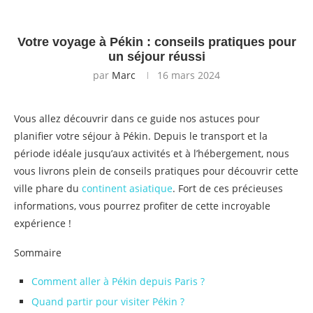
Votre voyage à Pékin : conseils pratiques pour
un séjour réussi
par
Marc
16 mars 2024
Vous allez découvrir dans ce guide nos astuces pour
planifier votre séjour à Pékin. Depuis le transport et la
période idéale jusqu’aux activités et à l’hébergement, nous
vous livrons plein de conseils pratiques pour découvrir cette
ville phare du
continent asiatique
. Fort de ces précieuses
informations, vous pourrez profiter de cette incroyable
expérience !
Sommaire
Comment aller à Pékin depuis Paris ?
Quand partir pour visiter Pékin ?