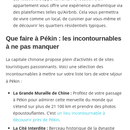
appartement vous offre une expérience authentique via
des plateformes telles qu’Airbnb. Cela vous permettra
de vivre comme un local, de cuisiner par vous-même et
de découvrir les quartiers résidentiels typiques.
Que faire à Pékin : les incontournables
à ne pas manquer
La capitale chinoise propose plein d’activités et de sites
touristiques passionnants. Voici une sélection des
incontournables à mettre sur votre liste lors de votre séjour
à Pékin :
La Grande Muraille de Chine :
Profitez de votre passage
à Pékin pour admirer cette merveille du monde qui
s’étend sur plus de 21 100 km et prendre des photos
époustouflantes. C’est
un lieu incontournable à
découvrir près de Pékin
.
La Cité Interdite :
Berceau historique de la dynastie