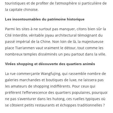
touristiques et de profiter de l’atmosphère si particulière de
la capitale chinoise.
Les incontournables du patrimoine historique
Parmi les sites à ne surtout pas manquer, citons bien sûr la
Cité Interdite, véritable joyau architectural témoignant du
passé impérial de la Chine. Non loin de là, la majestueuse
place Tian’anmen vaut vraiment le détour, tout comme les
nombreux temples disséminés un peu partout dans la ville.
Virées shopping et découverte des quartiers animés
La rue commerçante Wangfujing, qui rassemble nombre de
galeries marchandes et boutiques de luxe, ne laissera pas
les amateurs de shopping indifférents. Pour ceux qui
préfèrent l’effervescence des quartiers populaires, pourquoi
ne pas s’aventurer dans les hutong, ces ruelles typiques où
se côtoient petits restaurants et échoppes traditionnelles ?