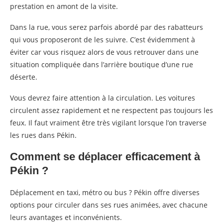
prestation en amont de la visite.
Dans la rue, vous serez parfois abordé par des rabatteurs
qui vous proposeront de les suivre. C’est évidemment à
éviter car vous risquez alors de vous retrouver dans une
situation compliquée dans l’arrière boutique d’une rue
déserte.
Vous devrez faire attention à la circulation. Les voitures
circulent assez rapidement et ne respectent pas toujours les
feux. Il faut vraiment être très vigilant lorsque l’on traverse
les rues dans Pékin.
Comment se déplacer efficacement à
Pékin ?
Déplacement en taxi, métro ou bus ? Pékin offre diverses
options pour circuler dans ses rues animées, avec chacune
leurs avantages et inconvénients.