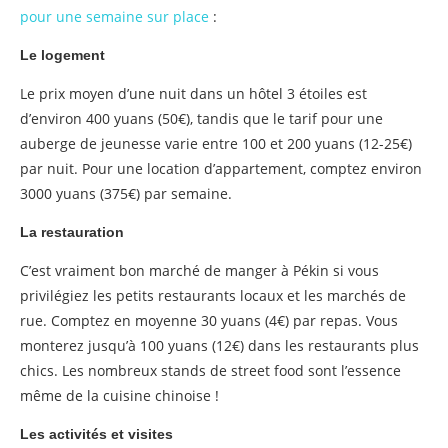
pour une semaine sur place
:
Le logement
Le prix moyen d’une nuit dans un hôtel 3 étoiles est
d’environ 400 yuans (50€), tandis que le tarif pour une
auberge de jeunesse varie entre 100 et 200 yuans (12-25€)
par nuit. Pour une location d’appartement, comptez environ
3000 yuans (375€) par semaine.
La restauration
C’est vraiment bon marché de manger à Pékin si vous
privilégiez les petits restaurants locaux et les marchés de
rue. Comptez en moyenne 30 yuans (4€) par repas. Vous
monterez jusqu’à 100 yuans (12€) dans les restaurants plus
chics. Les nombreux stands de street food sont l’essence
même de la cuisine chinoise !
Les activités et visites