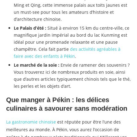
Ming et Qing, cette immense palais aux toits jaunes est
un must-see pour tous les amateurs d’histoire et
d’architecture chinoise.
Le Palais d’été :
Situé à environ 15 km du centre-ville, ce
magnifique jardin impérial au bord du lac Kunming est
idéal pour une promenade relaxante et une pause
champêtre. Cela fait partie
des activités agréables à
faire avec des enfants à Pékin
.
Le marché de la soie :
Envie de ramener des souvenirs ?
Vous trouverez ici de nombreux produits en soie, ainsi
que d’autres articles typiquement chinois tels que le thé,
les perles et les objets d’art.
Que manger à Pékin : les délices
culinaires à savourer sans modération
La gastronomie chinoise
est réputée pour être l’une des
meilleures au monde. À Pékin, vous aurez l’occasion de