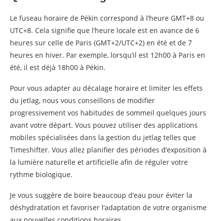
Le fuseau horaire de Pékin correspond à l’heure GMT+8 ou
UTC+8. Cela signifie que l’heure locale est en avance de 6
heures sur celle de Paris (GMT+2/UTC+2) en été et de 7
heures en hiver. Par exemple, lorsqu’il est 12h00 à Paris en
été, il est déjà 18h00 à Pékin.
Pour vous adapter au décalage horaire et limiter les effets
du jetlag, nous vous conseillons de modifier
progressivement vos habitudes de sommeil quelques jours
avant votre départ. Vous pouvez utiliser des applications
mobiles spécialisées dans la gestion du jetlag telles que
Timeshifter. Vous allez planifier des périodes d’exposition à
la lumière naturelle et artificielle afin de réguler votre
rythme biologique.
Je vous suggère de boire beaucoup d’eau pour éviter la
déshydratation et favoriser l’adaptation de votre organisme
aux nouvelles conditions horaires.