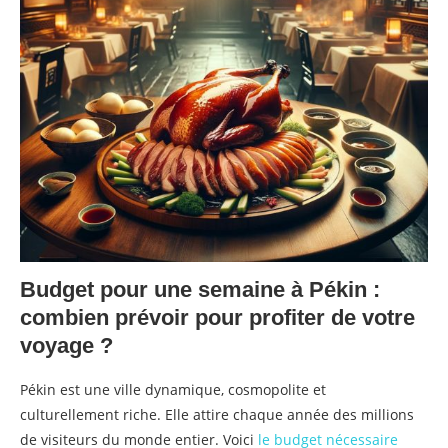
Budget pour une semaine à Pékin :
combien prévoir pour profiter de votre
voyage ?
Pékin est une ville dynamique, cosmopolite et
culturellement riche. Elle attire chaque année des millions
de visiteurs du monde entier. Voici
le budget nécessaire