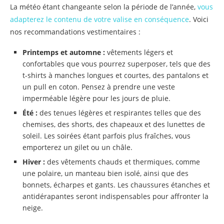
La météo étant changeante selon la période de l’année,
vous
adapterez le contenu de votre valise en conséquence
. Voici
nos recommandations vestimentaires :
Printemps et automne :
vêtements légers et
confortables que vous pourrez superposer, tels que des
t-shirts à manches longues et courtes, des pantalons et
un pull en coton. Pensez à prendre une veste
imperméable légère pour les jours de pluie.
Été :
des tenues légères et respirantes telles que des
chemises, des shorts, des chapeaux et des lunettes de
soleil. Les soirées étant parfois plus fraîches, vous
emporterez un gilet ou un châle.
Hiver :
des vêtements chauds et thermiques, comme
une polaire, un manteau bien isolé, ainsi que des
bonnets, écharpes et gants. Les chaussures étanches et
antidérapantes seront indispensables pour affronter la
neige.