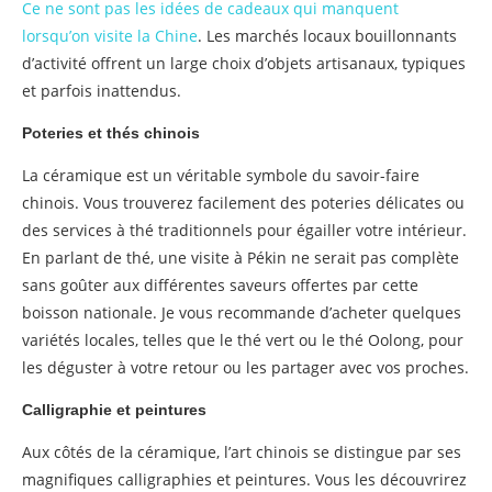
Ce ne sont pas les idées de cadeaux qui manquent
lorsqu’on visite la Chine
. Les marchés locaux bouillonnants
d’activité offrent un large choix d’objets artisanaux, typiques
et parfois inattendus.
Poteries et thés chinois
La céramique est un véritable symbole du savoir-faire
chinois. Vous trouverez facilement des poteries délicates ou
des services à thé traditionnels pour égailler votre intérieur.
En parlant de thé, une visite à Pékin ne serait pas complète
sans goûter aux différentes saveurs offertes par cette
boisson nationale. Je vous recommande d’acheter quelques
variétés locales, telles que le thé vert ou le thé Oolong, pour
les déguster à votre retour ou les partager avec vos proches.
Calligraphie et peintures
Aux côtés de la céramique, l’art chinois se distingue par ses
magnifiques calligraphies et peintures. Vous les découvrirez