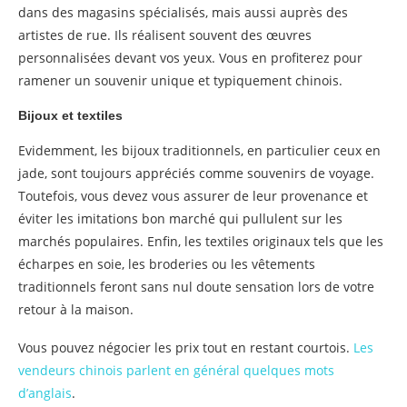
dans des magasins spécialisés, mais aussi auprès des
artistes de rue. Ils réalisent souvent des œuvres
personnalisées devant vos yeux. Vous en profiterez pour
ramener un souvenir unique et typiquement chinois.
Bijoux et textiles
Evidemment, les bijoux traditionnels, en particulier ceux en
jade, sont toujours appréciés comme souvenirs de voyage.
Toutefois, vous devez vous assurer de leur provenance et
éviter les imitations bon marché qui pullulent sur les
marchés populaires. Enfin, les textiles originaux tels que les
écharpes en soie, les broderies ou les vêtements
traditionnels feront sans nul doute sensation lors de votre
retour à la maison.
Vous pouvez négocier les prix tout en restant courtois.
Les
vendeurs chinois parlent en général quelques mots
d’anglais
.