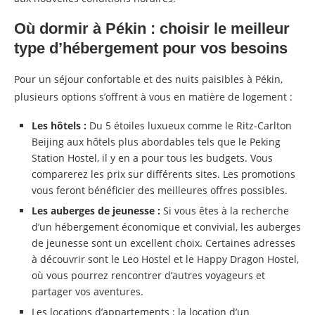
Où dormir à Pékin : choisir le meilleur
type d’hébergement pour vos besoins
Pour un séjour confortable et des nuits paisibles à Pékin,
plusieurs options s’offrent à vous en matière de logement :
Les hôtels :
Du 5 étoiles luxueux comme le Ritz-Carlton
Beijing aux hôtels plus abordables tels que le Peking
Station Hostel, il y en a pour tous les budgets. Vous
comparerez les prix sur différents sites. Les promotions
vous feront bénéficier des meilleures offres possibles.
Les auberges de jeunesse :
Si vous êtes à la recherche
d’un hébergement économique et convivial, les auberges
de jeunesse sont un excellent choix. Certaines adresses
à découvrir sont le Leo Hostel et le Happy Dragon Hostel,
où vous pourrez rencontrer d’autres voyageurs et
partager vos aventures.
Les locations d’appartements : la location d’un