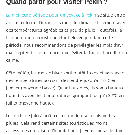
Quand partir pour visiter Pékin ?
La meilleure période pour un voyage à Pékin
se situe entre
avril et octobre. Durant ces mois, le climat est clément avec
des températures agréables et peu de pluie. Toutefois, la
fréquentation touristique étant élevée pendant cette
période, nous recommandons de privilégier les mois d’avril,
mai, septembre et octobre pour éviter la foule et profiter du
calme.
Côté météo, les mois d’hiver sont plutôt froids et secs avec
des températures pouvant descendre jusqu’à -10°C en
janvier (moyenne basse). Quant aux étés, ils sont chauds et
humides avec des températures grimpant jusqu’à 32°C en
juillet (moyenne haute).
Les mois de juin à août correspondent à la saison des
pluies. Cela rend certains sites touristiques moins
accessibles en raison d’inondations. Je vous conseille donc