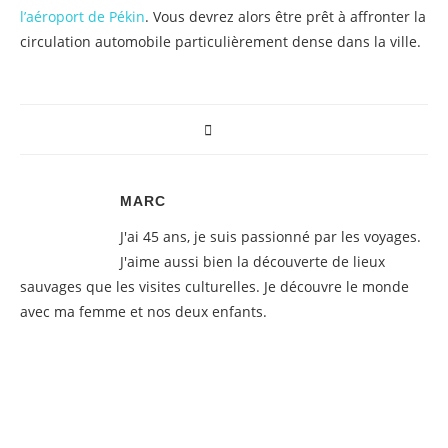
l’aéroport de Pékin
. Vous devrez alors être prêt à affronter la
circulation automobile particulièrement dense dans la ville.
MARC
J'ai 45 ans, je suis passionné par les voyages.
J'aime aussi bien la découverte de lieux
sauvages que les visites culturelles. Je découvre le monde
avec ma femme et nos deux enfants.