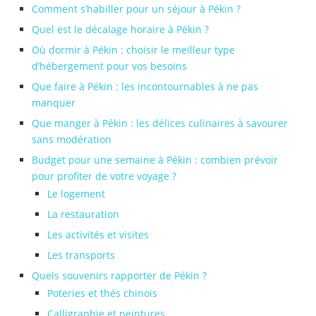
Comment s’habiller pour un séjour à Pékin ?
Quel est le décalage horaire à Pékin ?
Où dormir à Pékin : choisir le meilleur type
d’hébergement pour vos besoins
Que faire à Pékin : les incontournables à ne pas
manquer
Que manger à Pékin : les délices culinaires à savourer
sans modération
Budget pour une semaine à Pékin : combien prévoir
pour profiter de votre voyage ?
Le logement
La restauration
Les activités et visites
Les transports
Quels souvenirs rapporter de Pékin ?
Poteries et thés chinois
Calligraphie et peintures