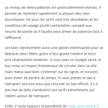
Le réseau de métro pékinois est particulièrement étendu. Il
permet de rejoindre rapidement la plupart des sites
touristiques. De plus, les tarifs sont très abordables et les
conditions de voyage plutôt confortables, excepté aux
heures de pointe où il faudra vous armer de patience face à
l’affluence.
Les taxis représentent aussi une option intéressante pour se
déplacer dans Pékin, grâce à leur grand nombre et leurs
prix relativement modérés. Si vous avez un budget serré, le
bus reste un moyen économique de circuler dans la ville
mais mieux vaut bien s’informer sur les lignes et horaires
pour éviter de perdre du temps. Si vous prenez le taxi à
l’aéroport, assurez-vous que cela soit un taxi officiel. Il y a
pas mal de taxis clandestins aux tarifs exhorbitants qui
rodent autour de l’aéroport.
Enfin, il reste toujours la possibilité de
louer une voiture à