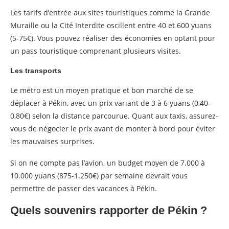
Les tarifs d’entrée aux sites touristiques comme la Grande
Muraille ou la Cité Interdite oscillent entre 40 et 600 yuans
(5-75€). Vous pouvez réaliser des économies en optant pour
un pass touristique comprenant plusieurs visites.
Les transports
Le métro est un moyen pratique et bon marché de se
déplacer à Pékin, avec un prix variant de 3 à 6 yuans (0,40-
0,80€) selon la distance parcourue. Quant aux taxis, assurez-
vous de négocier le prix avant de monter à bord pour éviter
les mauvaises surprises.
Si on ne compte pas l’avion, un budget moyen de 7.000 à
10.000 yuans (875-1.250€) par semaine devrait vous
permettre de passer des vacances à Pékin.
Quels souvenirs rapporter de Pékin ?