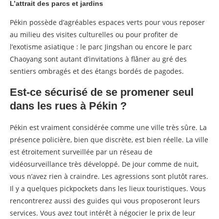
L’attrait des parcs et jardins
Pékin possède d’agréables espaces verts pour vous reposer
au milieu des visites culturelles ou pour profiter de
l’exotisme asiatique : le parc Jingshan ou encore le parc
Chaoyang sont autant d’invitations à flâner au gré des
sentiers ombragés et des étangs bordés de pagodes.
Est-ce sécurisé de se promener seul
dans les rues à Pékin ?
Pékin est vraiment considérée comme une ville très sûre. La
présence policière, bien que discrète, est bien réelle. La ville
est étroitement surveillée par un réseau de
vidéosurveillance très développé. De jour comme de nuit,
vous n’avez rien à craindre. Les agressions sont plutôt rares.
Il y a quelques pickpockets dans les lieux touristiques. Vous
rencontrerez aussi des guides qui vous proposeront leurs
services. Vous avez tout intérêt à négocier le prix de leur