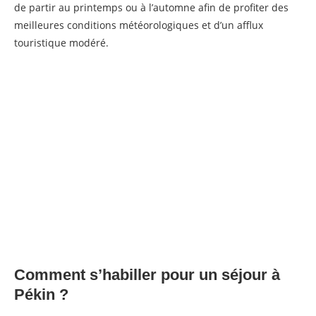
de partir au printemps ou à l’automne afin de profiter des
meilleures conditions météorologiques et d’un afflux
touristique modéré.
Comment s’habiller pour un séjour à
Pékin ?