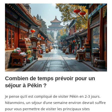
Combien de temps prévoir pour un
séjour à Pékin ?
Je pense qu’il est compliqué de visiter Pékin en 2-3 jours.
Néanmoins, un séjour d’une semaine environ devrait suffire
pour vous permettre de visiter les principaux sites