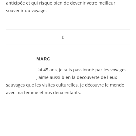
anticipée et qui risque bien de devenir votre meilleur
souvenir du voyage.
MARC
J'ai 45 ans, je suis passionné par les voyages.
J'aime aussi bien la découverte de lieux
sauvages que les visites culturelles. Je découvre le monde
avec ma femme et nos deux enfants.