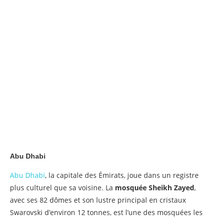
Abu Dhabi
Abu Dhabi
, la capitale des Émirats, joue dans un registre
plus culturel que sa voisine. La
mosquée Sheikh Zayed
,
avec ses 82 dômes et son lustre principal en cristaux
Swarovski d’environ 12 tonnes, est l’une des mosquées les