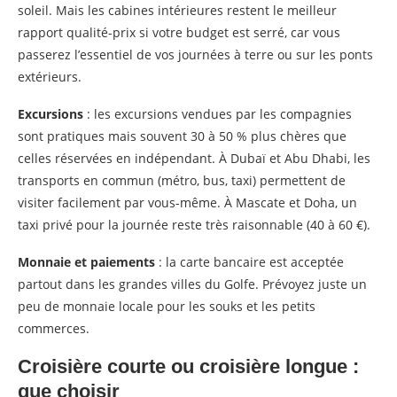
soleil. Mais les cabines intérieures restent le meilleur
rapport qualité-prix si votre budget est serré, car vous
passerez l’essentiel de vos journées à terre ou sur les ponts
extérieurs.
Excursions
: les excursions vendues par les compagnies
sont pratiques mais souvent 30 à 50 % plus chères que
celles réservées en indépendant. À Dubaï et Abu Dhabi, les
transports en commun (métro, bus, taxi) permettent de
visiter facilement par vous-même. À Mascate et Doha, un
taxi privé pour la journée reste très raisonnable (40 à 60 €).
Monnaie et paiements
: la carte bancaire est acceptée
partout dans les grandes villes du Golfe. Prévoyez juste un
peu de monnaie locale pour les souks et les petits
commerces.
Croisière courte ou croisière longue :
que choisir