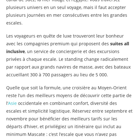
plusieurs univers en un seul voyage, mais il faut accepter
plusieurs journées en mer consécutives entre les grandes
escales.
Les voyageurs en quête de luxe trouveront leur bonheur
avec les compagnies premium qui proposent des
suites all
inclusive
, un service de conciergerie et des excursions
privées à chaque escale. Le standing change radicalement
par rapport aux grands navires de masse, avec des bateaux
accueillant 300 à 700 passagers au lieu de 5 000.
Quelle que soit la formule, une croisière au Moyen-Orient
reste l’un des meilleurs moyens de découvrir cette partie de
l’
Asie
occidentale en combinant confort, diversité des
escales et simplicité logistique. Réservez entre septembre et
novembre pour bénéficier des meilleurs tarifs sur les
départs d’hiver, et privilégiez un itinéraire qui inclut au
minimum Mascate : c’est l’escale que vous n’avez pas