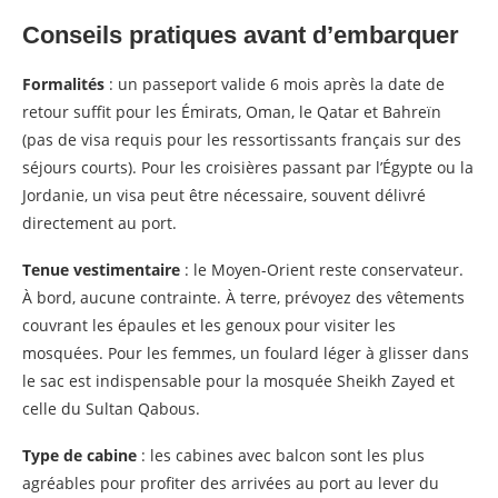
Conseils pratiques avant d’embarquer
Formalités
: un passeport valide 6 mois après la date de
retour suffit pour les Émirats, Oman, le Qatar et Bahreïn
(pas de visa requis pour les ressortissants français sur des
séjours courts). Pour les croisières passant par l’Égypte ou la
Jordanie, un visa peut être nécessaire, souvent délivré
directement au port.
Tenue vestimentaire
: le Moyen-Orient reste conservateur.
À bord, aucune contrainte. À terre, prévoyez des vêtements
couvrant les épaules et les genoux pour visiter les
mosquées. Pour les femmes, un foulard léger à glisser dans
le sac est indispensable pour la mosquée Sheikh Zayed et
celle du Sultan Qabous.
Type de cabine
: les cabines avec balcon sont les plus
agréables pour profiter des arrivées au port au lever du