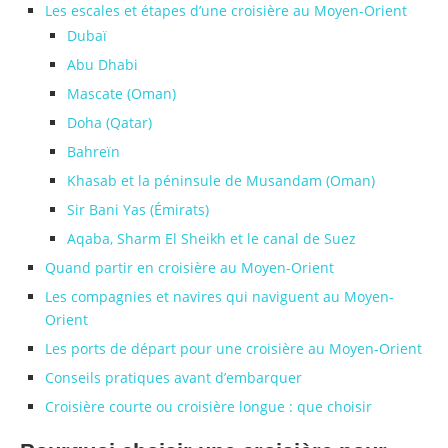
Les escales et étapes d’une croisière au Moyen-Orient
Dubaï
Abu Dhabi
Mascate (Oman)
Doha (Qatar)
Bahreïn
Khasab et la péninsule de Musandam (Oman)
Sir Bani Yas (Émirats)
Aqaba, Sharm El Sheikh et le canal de Suez
Quand partir en croisière au Moyen-Orient
Les compagnies et navires qui naviguent au Moyen-
Orient
Les ports de départ pour une croisière au Moyen-Orient
Conseils pratiques avant d’embarquer
Croisière courte ou croisière longue : que choisir