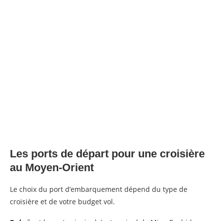
Les ports de départ pour une croisière
au Moyen-Orient
Le choix du port d’embarquement dépend du type de
croisière et de votre budget vol.