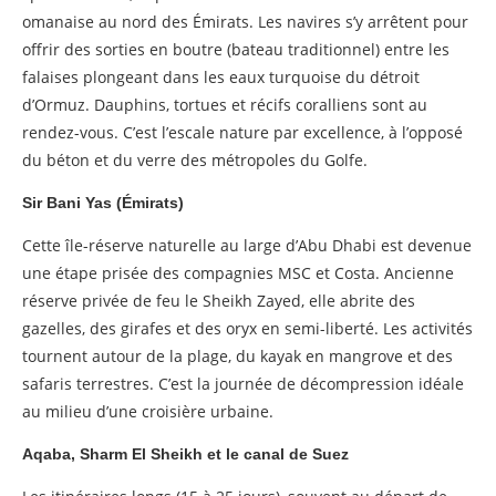
omanaise au nord des Émirats. Les navires s’y arrêtent pour
offrir des sorties en boutre (bateau traditionnel) entre les
falaises plongeant dans les eaux turquoise du détroit
d’Ormuz. Dauphins, tortues et récifs coralliens sont au
rendez-vous. C’est l’escale nature par excellence, à l’opposé
du béton et du verre des métropoles du Golfe.
Sir Bani Yas (Émirats)
Cette île-réserve naturelle au large d’Abu Dhabi est devenue
une étape prisée des compagnies MSC et Costa. Ancienne
réserve privée de feu le Sheikh Zayed, elle abrite des
gazelles, des girafes et des oryx en semi-liberté. Les activités
tournent autour de la plage, du kayak en mangrove et des
safaris terrestres. C’est la journée de décompression idéale
au milieu d’une croisière urbaine.
Aqaba, Sharm El Sheikh et le canal de Suez