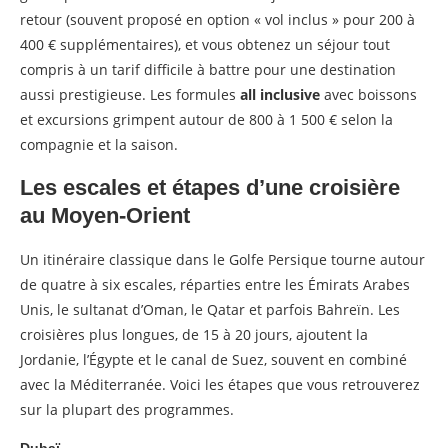
retour (souvent proposé en option « vol inclus » pour 200 à
400 € supplémentaires), et vous obtenez un séjour tout
compris à un tarif difficile à battre pour une destination
aussi prestigieuse. Les formules
all inclusive
avec boissons
et excursions grimpent autour de 800 à 1 500 € selon la
compagnie et la saison.
Les escales et étapes d’une croisière
au Moyen-Orient
Un itinéraire classique dans le Golfe Persique tourne autour
de quatre à six escales, réparties entre les Émirats Arabes
Unis, le sultanat d’Oman, le Qatar et parfois Bahreïn. Les
croisières plus longues, de 15 à 20 jours, ajoutent la
Jordanie, l’Égypte et le canal de Suez, souvent en combiné
avec la Méditerranée. Voici les étapes que vous retrouverez
sur la plupart des programmes.
Dubaï