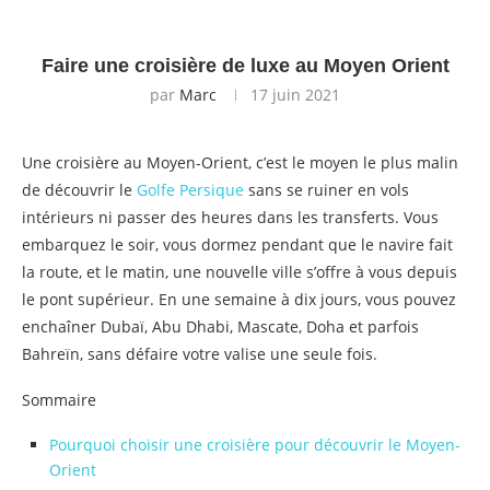
Faire une croisière de luxe au Moyen Orient
par
Marc
17 juin 2021
Une croisière au Moyen-Orient, c’est le moyen le plus malin
de découvrir le
Golfe Persique
sans se ruiner en vols
intérieurs ni passer des heures dans les transferts. Vous
embarquez le soir, vous dormez pendant que le navire fait
la route, et le matin, une nouvelle ville s’offre à vous depuis
le pont supérieur. En une semaine à dix jours, vous pouvez
enchaîner Dubaï, Abu Dhabi, Mascate, Doha et parfois
Bahreïn, sans défaire votre valise une seule fois.
Sommaire
Pourquoi choisir une croisière pour découvrir le Moyen-
Orient