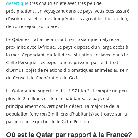
désertique
très chaud en été avec très peu de
précipitations. En voyageant dans ce pays, vous êtes assuré
d’avoir du soleil et des températures agréables tout au long
de votre séjour sur place.
Le Qatar est rattaché au continent asiatique malgré sa
proximité avec l’Afrique. Le pays dispose d’un large accès à
la mer. Cependant, du fait de sa situation enclavée dans le
Golfe Persique, ses exportations passent par le détroit
d’Ormuz, objet de relations diplomatiques animées au sein
du Conseil de Coopération du Golfe.
Le Qatar a une superficie de 11.571 Km² et compte un peu
plus de 2 millions et demi d’habitants. Le pays est
principalement couvert par le désert. La majorité de la
population (environ 3 millions d’habitants) se trouve sur la
partie côtière qui borde le Golfe Persique.
Où est le Qatar par rapport à la France?