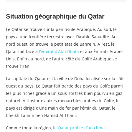
Situation géographique du Qatar
Le Qatar se trouve sur la péninsule Arabique. Au sud, le
pays a une frontière terrestre avec l’Arabie Saoudite. Au
nord ouest, on trouve le petit état de Bahreïn. A l’est, le
Qatar fait face à
l’émirat d’Abu Dhabi
et aux Émirats Arabes
Unis. Enfin au nord, de l’autre côté du Golfe Arabique se
trouve l’Iran.
La capitale du Qatar est la ville de Doha localisée sur la côte
ouest du pays. Le Qatar fait partie des pays du Golfe parmi
les plus riches grâce à un sous-sol très bien pourvu en gaz
naturel. A l’instar d’autres monarchies arabes du Golfe, le
pays est dirigé d’une main de fer par l’émir du Qatar, le
Cheikh Tamim ben Hamad Al Thani.
Comme toute la région,
le Qatar profite d’un climat