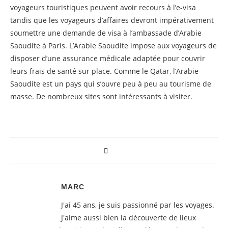
voyageurs touristiques peuvent avoir recours à l’e-visa
tandis que les voyageurs d’affaires devront impérativement
soumettre une demande de visa à l’ambassade d’Arabie
Saoudite à Paris. L’Arabie Saoudite impose aux voyageurs de
disposer d’une assurance médicale adaptée pour couvrir
leurs frais de santé sur place. Comme le Qatar, l’Arabie
Saoudite est un pays qui s’ouvre peu à peu au tourisme de
masse. De nombreux sites sont intéressants à visiter.
MARC
J'ai 45 ans, je suis passionné par les voyages.
J'aime aussi bien la découverte de lieux