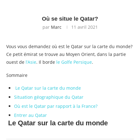
Où se situe le Qatar?
par
Marc
11 avril 2021
Vous vous demandez où est le Qatar sur la carte du monde?
Ce petit émirat se trouve au Moyen Orient, dans la partie
ouest de
l’Asie
. Il borde
le Golfe Persique
.
Sommaire
Le Qatar sur la carte du monde
Situation géographique du Qatar
Où est le Qatar par rapport à la France?
Entrer au Qatar
Le Qatar sur la carte du monde