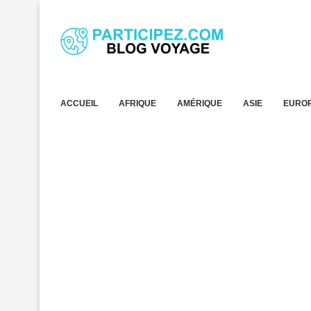
ACCUEIL
AFRIQUE
AMÉRIQUE
ASIE
EURO