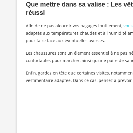
Que mettre dans sa valise : Les v
réussi
Afin de ne pas alourdir vos bagages inutilement,
vous
adaptés aux températures chaudes et à l’humidité am
pour faire face aux éventuelles averses.
Les chaussures sont un élément essentiel à ne pas né
confortables pour marcher, ainsi qu’une paire de sand
Enfin, gardez en tête que certaines visites, notammen
vestimentaire adaptée. Dans ce cas, pensez à prévoir