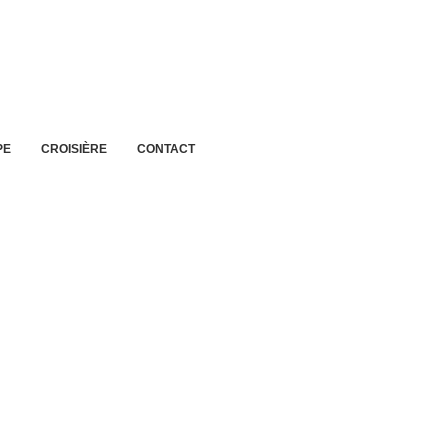
PE
CROISIÈRE
CONTACT