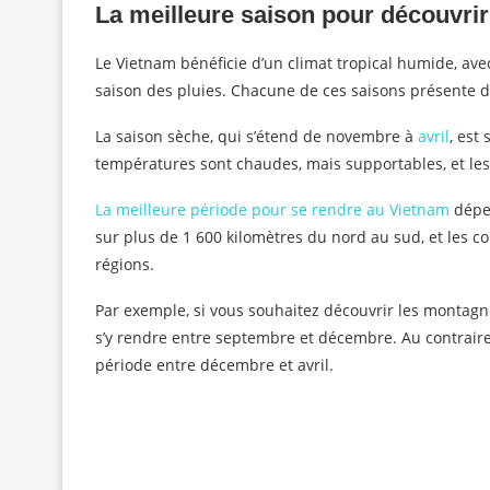
La meilleure saison pour découvrir
Le Vietnam bénéficie d’un climat tropical humide, avec
saison des pluies. Chacune de ces saisons présente d
La saison sèche, qui s’étend de novembre à
avril
, est
températures sont chaudes, mais supportables, et les
La meilleure période pour se rendre au Vietnam
dépen
sur plus de 1 600 kilomètres du nord au sud, et les c
régions.
Par exemple, si vous souhaitez découvrir les montagnes
s’y rendre entre septembre et décembre. Au contraire,
période entre décembre et avril.