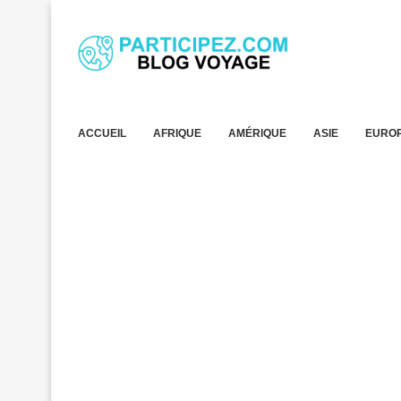
ACCUEIL
AFRIQUE
AMÉRIQUE
ASIE
EURO