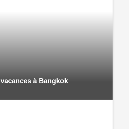
os vacances à Bangkok