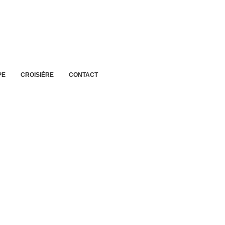
PE
CROISIÈRE
CONTACT