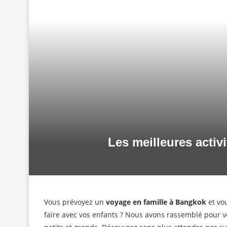
Les meilleures activ
Vous prévoyez un
voyage en famille à Bangkok
et vo
faire avec vos enfants ? Nous avons rassemblé pour v