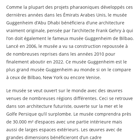
Comme la plupart des projets pharaoniques développés ces
dernières années dans les Émirats Arabes Unis, le musée
Guggenheim d’Abu Dhabi bénéficiera d’une architecture
vraiment originale, pensée par l’architecte Frank Gehry à qui
l’on doit également le fameux musée Guggenheim de Bilbao.
Lancé en 2006, le musée a vu sa construction repoussée à
de nombreuses reprises dans les années 2010 pour
finalement aboutir en 2022. Ce musée Guggenheim est le
plus grand musée Guggenheim au monde si on le compare
à ceux de Bilbao, New York ou encore Venise.
Le musée se veut ouvert sur le monde avec des œuvres
venues de nombreuses régions différentes. Ceci se retrouve
dans son architecture futuriste, ouverte sur la mer et le
Golfe Persique qu’il surplombe. Le musée comprendra près
de 30.000 m² d’espaces avec une partie intérieure mais
aussi de larges espaces extérieurs. Les œuvres avec de
grandes dimensions bénéficieront d’un cadre