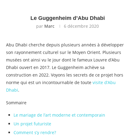
Le Guggenheim d’Abu Dhabi
par
Marc
6 décembre 2020
Abu Dhabi cherche depuis plusieurs années à développer
son rayonnement culturel sur le Moyen Orient. Plusieurs
musées ont ainsi vu le jour dont le fameux Louvre d’Abu
Dhabi ouvert en 2017. Le Guggenheim achève sa
construction en 2022. Voyons les secrets de ce projet hors
norme qui est un incontournable de toute
visite d’Abu
Dhabi
.
Sommaire
Le mariage de l’art moderne et contemporain
Un projet futuriste
Comment s’y rendre?