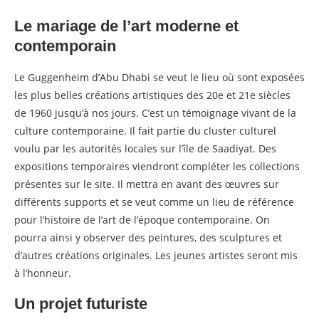
Le mariage de l’art moderne et
contemporain
Le Guggenheim d’Abu Dhabi se veut le lieu où sont exposées
les plus belles créations artistiques des 20e et 21e siècles
de 1960 jusqu’à nos jours. C’est un témoignage vivant de la
culture contemporaine. Il fait partie du cluster culturel
voulu par les autorités locales sur l’île de Saadiyat. Des
expositions temporaires viendront compléter les collections
présentes sur le site. Il mettra en avant des œuvres sur
différents supports et se veut comme un lieu de référence
pour l’histoire de l’art de l’époque contemporaine. On
pourra ainsi y observer des peintures, des sculptures et
d’autres créations originales. Les jeunes artistes seront mis
à l’honneur.
Un projet futuriste