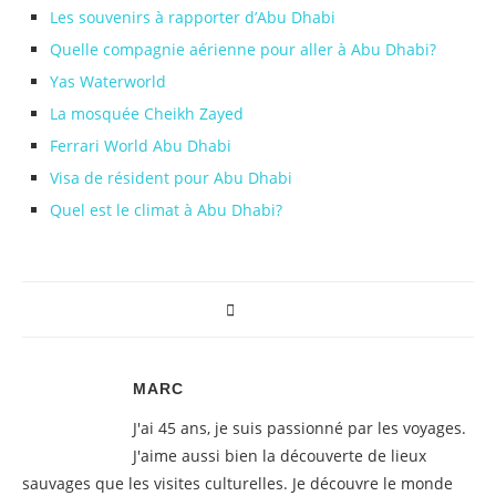
Les souvenirs à rapporter d’Abu Dhabi
Quelle compagnie aérienne pour aller à Abu Dhabi?
Yas Waterworld
La mosquée Cheikh Zayed
Ferrari World Abu Dhabi
Visa de résident pour Abu Dhabi
Quel est le climat à Abu Dhabi?
MARC
J'ai 45 ans, je suis passionné par les voyages.
J'aime aussi bien la découverte de lieux
sauvages que les visites culturelles. Je découvre le monde